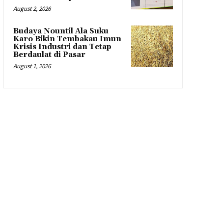
August 2, 2026
Budaya Nountil Ala Suku
Karo Bikin Tembakau Imun
Krisis Industri dan Tetap
Berdaulat di Pasar
August 1, 2026