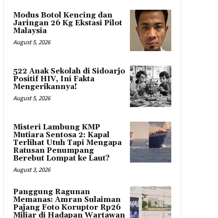
Modus Botol Kencing dan
Jaringan 26 Kg Ekstasi Pilot
Malaysia
August 5, 2026
522 Anak Sekolah di Sidoarjo
Positif HIV, Ini Fakta
Mengerikannya!
August 5, 2026
Misteri Lambung KMP
Mutiara Sentosa 2: Kapal
Terlihat Utuh Tapi Mengapa
Ratusan Penumpang
Berebut Lompat ke Laut?
August 3, 2026
Panggung Ragunan
Memanas: Amran Sulaiman
Pajang Foto Koruptor Rp26
Miliar di Hadapan Wartawan