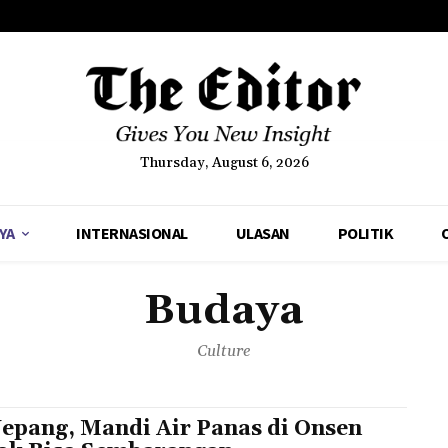
Thursday, August 6, 2026
YA
INTERNASIONAL
ULASAN
POLITIK
Budaya
Culture
Jepang, Mandi Air Panas di Onsen