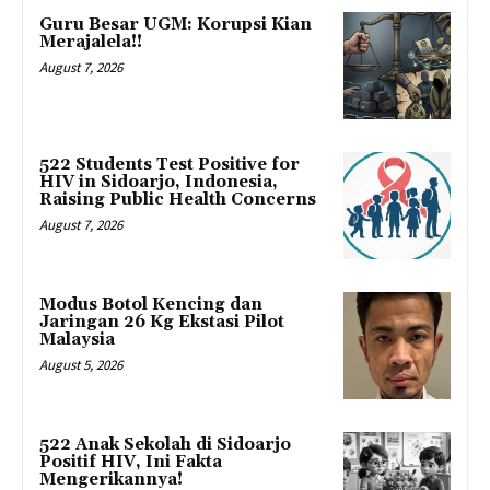
Guru Besar UGM: Korupsi Kian
Merajalela!!
August 7, 2026
522 Students Test Positive for
HIV in Sidoarjo, Indonesia,
Raising Public Health Concerns
August 7, 2026
Modus Botol Kencing dan
Jaringan 26 Kg Ekstasi Pilot
Malaysia
August 5, 2026
522 Anak Sekolah di Sidoarjo
Positif HIV, Ini Fakta
Mengerikannya!