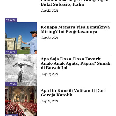
Bukit Subasio, Italia
July 22, 2021
TRAVEL
Kenapa Menara Pisa Bentuknya
Miring? Ini Penjelasannya
July 22, 2021
TRAVEL
Apa Saja Dosa-Dosa Favorit
Anak-Anak Agats, Papua? Simak
di Bawah Ini
July 20, 2021
TRAVEL
Apa Itu Konsili Vatikan II Dari
Gereja Katolik
July 11, 2021
BUDAYA