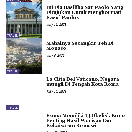
Ini Dia Basilika San Paolo Yang
Ditujukan Untuk Menghormati
Rasul Paulus
July 11, 2021
TRAVEL
Mahalnya Secangkir Teh Di
Monaco
July 8, 2021
TRAVEL
La Citta Del Vaticano, Negara
mungil Di Tengah Kota Roma
May 10, 2021
TRAVEL
Roma Memiliki 13 Obelisk Kuno
Penting Hasil Warisan Dari
Kekaisaran Romawi