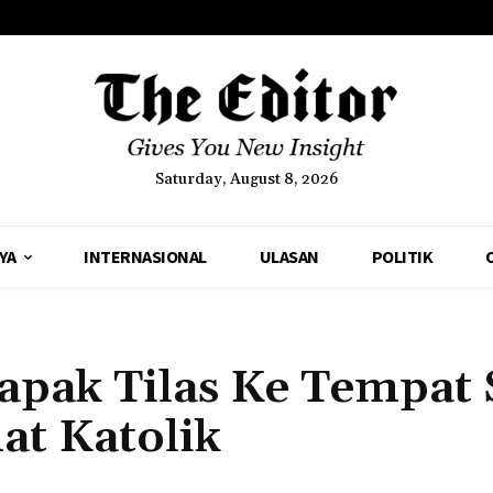
Saturday, August 8, 2026
YA
INTERNASIONAL
ULASAN
POLITIK
apak Tilas Ke Tempat 
at Katolik