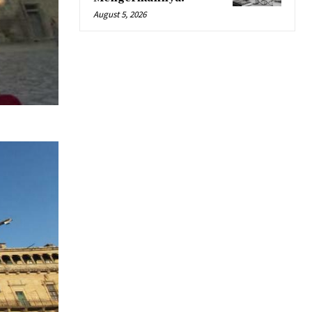
August 5, 2026