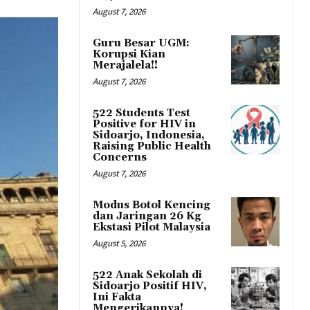
August 7, 2026
Guru Besar UGM:
Korupsi Kian
Merajalela!!
August 7, 2026
522 Students Test
Positive for HIV in
Sidoarjo, Indonesia,
Raising Public Health
Concerns
August 7, 2026
Modus Botol Kencing
dan Jaringan 26 Kg
Ekstasi Pilot Malaysia
August 5, 2026
522 Anak Sekolah di
Sidoarjo Positif HIV,
Ini Fakta
Mengerikannya!