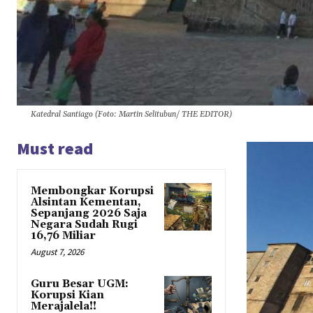
Katedral Santiago (Foto: Martin Selitubun/ THE EDITOR)
Must read
Membongkar Korupsi
Alsintan Kementan,
Sepanjang 2026 Saja
Negara Sudah Rugi
16,76 Miliar
August 7, 2026
Guru Besar UGM:
Korupsi Kian
Merajalela!!