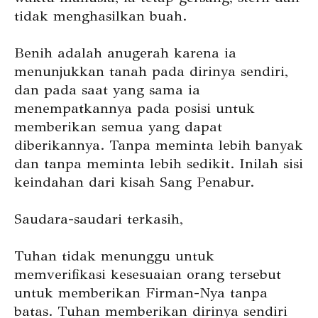
tidak menghasilkan buah.
Benih adalah anugerah karena ia
menunjukkan tanah pada dirinya sendiri,
dan pada saat yang sama ia
menempatkannya pada posisi untuk
memberikan semua yang dapat
diberikannya. Tanpa meminta lebih banyak
dan tanpa meminta lebih sedikit. Inilah sisi
keindahan dari kisah Sang Penabur.
Saudara-saudari terkasih,
Tuhan tidak menunggu untuk
memverifikasi kesesuaian orang tersebut
untuk memberikan Firman-Nya tanpa
batas. Tuhan memberikan dirinya sendiri