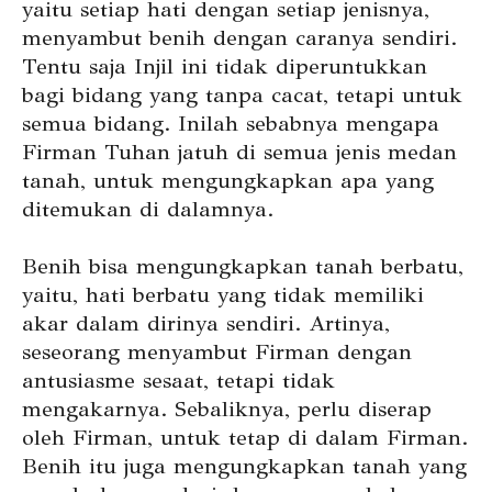
yaitu setiap hati dengan setiap jenisnya,
menyambut benih dengan caranya sendiri.
Tentu saja Injil ini tidak diperuntukkan
bagi bidang yang tanpa cacat, tetapi untuk
semua bidang. Inilah sebabnya mengapa
Firman Tuhan jatuh di semua jenis medan
tanah, untuk mengungkapkan apa yang
ditemukan di dalamnya.
Benih bisa mengungkapkan tanah berbatu,
yaitu, hati berbatu yang tidak memiliki
akar dalam dirinya sendiri. Artinya,
seseorang menyambut Firman dengan
antusiasme sesaat, tetapi tidak
mengakarnya. Sebaliknya, perlu diserap
oleh Firman, untuk tetap di dalam Firman.
Benih itu juga mengungkapkan tanah yang