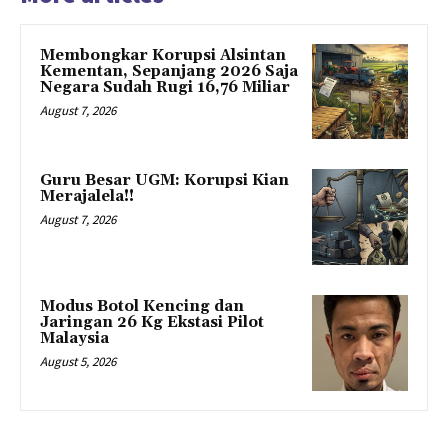
Membongkar Korupsi Alsintan
Kementan, Sepanjang 2026 Saja
Negara Sudah Rugi 16,76 Miliar
August 7, 2026
Guru Besar UGM: Korupsi Kian
Merajalela!!
August 7, 2026
Modus Botol Kencing dan
Jaringan 26 Kg Ekstasi Pilot
Malaysia
August 5, 2026