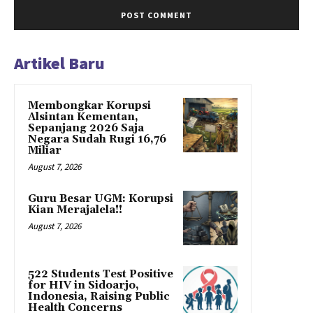
Artikel Baru
Membongkar Korupsi
Alsintan Kementan,
Sepanjang 2026 Saja
Negara Sudah Rugi 16,76
Miliar
August 7, 2026
Guru Besar UGM: Korupsi
Kian Merajalela!!
August 7, 2026
522 Students Test Positive
for HIV in Sidoarjo,
Indonesia, Raising Public
Health Concerns