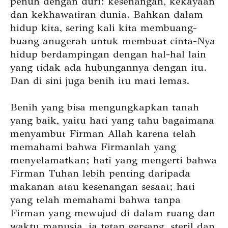
penuh dengan duri: kesenangan, kekayaan
dan kekhawatiran dunia. Bahkan dalam
hidup kita, sering kali kita membuang-
buang anugerah untuk membuat cinta-Nya
hidup berdampingan dengan hal-hal lain
yang tidak ada hubungannya dengan itu.
Dan di sini juga benih itu mati lemas.
Benih yang bisa mengungkapkan tanah
yang baik, yaitu hati yang tahu bagaimana
menyambut Firman Allah karena telah
memahami bahwa Firmanlah yang
menyelamatkan; hati yang mengerti bahwa
Firman Tuhan lebih penting daripada
makanan atau kesenangan sesaat; hati
yang telah memahami bahwa tanpa
Firman yang mewujud di dalam ruang dan
waktu manusia, ia tetap gersang, steril dan