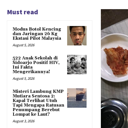
Must read
Modus Botol Kencing
dan Jaringan 26 Kg
Ekstasi Pilot Malaysia
August 5, 2026
522 Anak Sekolah di
Sidoarjo Positif HIV,
Ini Fakta
Mengerikannya!
August 5, 2026
Misteri Lambung KMP
Mutiara Sentosa 2:
Kapal Terlihat Utuh
Tapi Mengapa Ratusan
Penumpang Berebut
Lompat ke Laut?
August 3, 2026