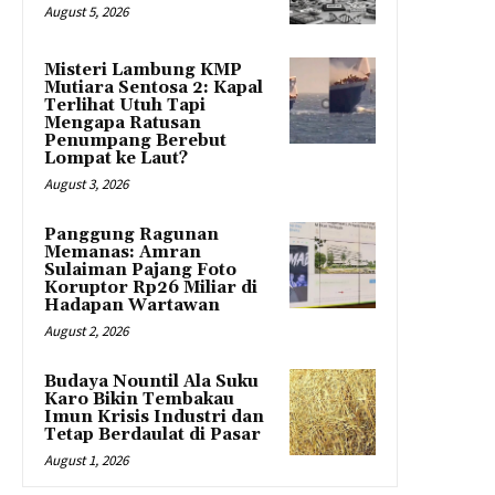
August 5, 2026
Misteri Lambung KMP
Mutiara Sentosa 2: Kapal
Terlihat Utuh Tapi
Mengapa Ratusan
Penumpang Berebut
Lompat ke Laut?
August 3, 2026
Panggung Ragunan
Memanas: Amran
Sulaiman Pajang Foto
Koruptor Rp26 Miliar di
Hadapan Wartawan
August 2, 2026
Budaya Nountil Ala Suku
Karo Bikin Tembakau
Imun Krisis Industri dan
Tetap Berdaulat di Pasar
August 1, 2026