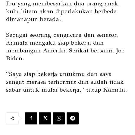
Ibu yang membesarkan dua orang anak
kulit hitam akan diperlakukan berbeda
dimanapun berada.
Sebagai seorang pengacara dan senator,
Kamala mengaku siap bekerja dan
membangun Amerika Serikat bersama Joe
Biden.
“Saya siap bekerja untukmu dan saya
sangat merasa terhormat dan sudah tidak
sabar untuk mulai bekerja,” tutup Kamala.