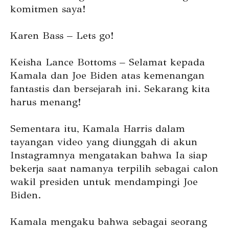
komitmen saya!
Karen Bass – Lets go!
Keisha Lance Bottoms – Selamat kepada
Kamala dan Joe Biden atas kemenangan
fantastis dan bersejarah ini. Sekarang kita
harus menang!
Sementara itu, Kamala Harris dalam
tayangan video yang diunggah di akun
Instagramnya mengatakan bahwa Ia siap
bekerja saat namanya terpilih sebagai calon
wakil presiden untuk mendampingi Joe
Biden.
Kamala mengaku bahwa sebagai seorang