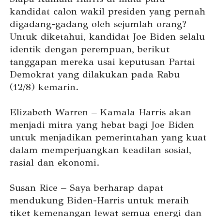
kandidat calon wakil presiden yang pernah
digadang-gadang oleh sejumlah orang?
Untuk diketahui, kandidat Joe Biden selalu
identik dengan perempuan, berikut
tanggapan mereka usai keputusan Partai
Demokrat yang dilakukan pada Rabu
(12/8) kemarin.
Elizabeth Warren – Kamala Harris akan
menjadi mitra yang hebat bagi Joe Biden
untuk menjadikan pemerintahan yang kuat
dalam memperjuangkan keadilan sosial,
rasial dan ekonomi.
Susan Rice – Saya berharap dapat
mendukung Biden-Harris untuk meraih
tiket kemenangan lewat semua energi dan