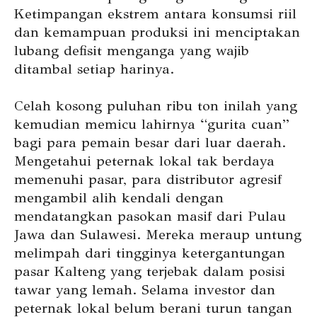
Ketimpangan ekstrem antara konsumsi riil
dan kemampuan produksi ini menciptakan
lubang defisit menganga yang wajib
ditambal setiap harinya.
Celah kosong puluhan ribu ton inilah yang
kemudian memicu lahirnya “gurita cuan”
bagi para pemain besar dari luar daerah.
Mengetahui peternak lokal tak berdaya
memenuhi pasar, para distributor agresif
mengambil alih kendali dengan
mendatangkan pasokan masif dari Pulau
Jawa dan Sulawesi. Mereka meraup untung
melimpah dari tingginya ketergantungan
pasar Kalteng yang terjebak dalam posisi
tawar yang lemah. Selama investor dan
peternak lokal belum berani turun tangan