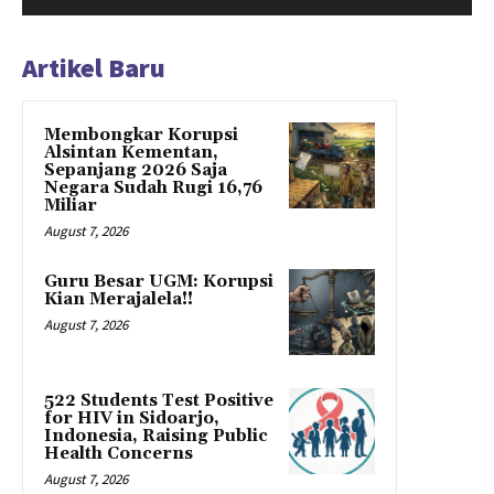
Artikel Baru
Membongkar Korupsi
Alsintan Kementan,
Sepanjang 2026 Saja
Negara Sudah Rugi 16,76
Miliar
August 7, 2026
Guru Besar UGM: Korupsi
Kian Merajalela!!
August 7, 2026
522 Students Test Positive
for HIV in Sidoarjo,
Indonesia, Raising Public
Health Concerns
August 7, 2026