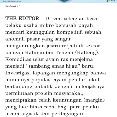
Ilustrasi AI
THE EDITOR
– Di saat sebagian besar
pelaku usaha mikro bersusah payah
mencari keunggulan kompetitif, sebuah
anomali pasar yang sangat
menguntungkan justru terjadi di sektor
pangan Kalimantan Tengah (Kalteng).
Komoditas telur ayam ras menjelma
menjadi “tambang emas hijau” baru.
Investigasi lapangan mengungkap bahwa
minimnya populasi ayam petelur lokal
berbanding terbalik dengan melonjaknya
permintaan protein masyarakat,
menciptakan celah keuntungan (margin)
yang luar biasa tebal bagi para pelaku
usaha logistik dan perdagangan.