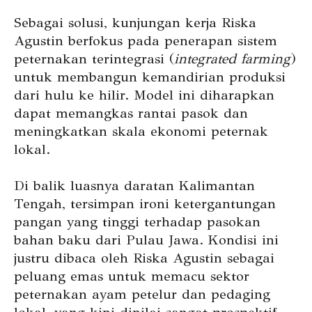
Sebagai solusi, kunjungan kerja Riska
Agustin berfokus pada penerapan sistem
peternakan terintegrasi (
integrated farming
)
untuk membangun kemandirian produksi
dari hulu ke hilir. Model ini diharapkan
dapat memangkas rantai pasok dan
meningkatkan skala ekonomi peternak
lokal.
Di balik luasnya daratan Kalimantan
Tengah, tersimpan ironi ketergantungan
pangan yang tinggi terhadap pasokan
bahan baku dari Pulau Jawa. Kondisi ini
justru dibaca oleh Riska Agustin sebagai
peluang emas untuk memacu sektor
peternakan ayam petelur dan pedaging