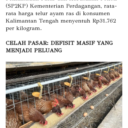
(SP2KP) Kementerian Perdagangan, rata-
rata harga telur ayam ras di konsumen
Kalimantan Tengah menyentuh Rp31.762
per kilogram.
CELAH PASAR: DEFISIT MASIF YANG
MENJADI PELUANG