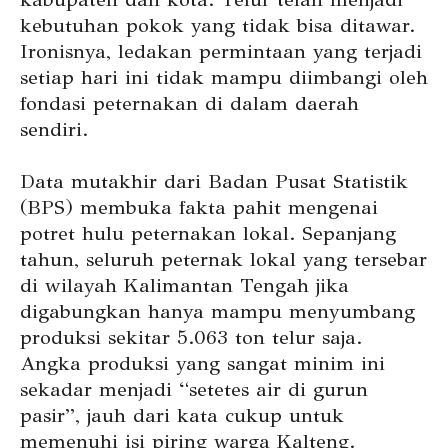
kebutuhan pokok yang tidak bisa ditawar.
Ironisnya, ledakan permintaan yang terjadi
setiap hari ini tidak mampu diimbangi oleh
fondasi peternakan di dalam daerah
sendiri.
Data mutakhir dari Badan Pusat Statistik
(BPS) membuka fakta pahit mengenai
potret hulu peternakan lokal. Sepanjang
tahun, seluruh peternak lokal yang tersebar
di wilayah Kalimantan Tengah jika
digabungkan hanya mampu menyumbang
produksi sekitar 5.063 ton telur saja.
Angka produksi yang sangat minim ini
sekadar menjadi “setetes air di gurun
pasir”, jauh dari kata cukup untuk
memenuhi isi piring warga Kalteng.