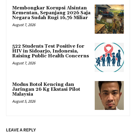
Membongkar Korupsi Alsintan
Kementan, Sepanjang 2026 Saja
Negara Sudah Rugi 16,76 Miliar
August 7, 2026
522 Students Test Positive for
HIV in Sidoarjo, Indonesia,
Raising Public Health Concerns
August 7, 2026
Modus Botol Kencing dan
Jaringan 26 Kg Ekstasi Pilot
Malaysia
August 5, 2026
LEAVE A REPLY