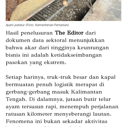
Ayam petelur (Foto: Kementerian Pertanian)
Hasil penelusuran
The Editor
dari
dokumen data sektoral menunjukkan
bahwa akar dari tingginya keuntungan
bisnis ini adalah ketidakseimbangan
pasokan yang ekstrem.
Setiap harinya, truk-truk besar dan kapal
bermuatan penuh logistik merapat di
gerbang-gerbang masuk Kalimantan
Tengah. Di dalamnya, jutaan butir telur
ayam tersusun rapi, menempuh perjalanan
ratusan kilometer menyeberangi lautan.
Fenomena ini bukan sekadar aktivitas