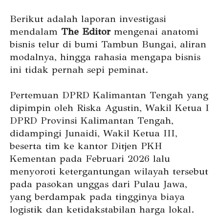
Berikut adalah laporan investigasi
mendalam
The Editor
mengenai anatomi
bisnis telur di bumi Tambun Bungai, aliran
modalnya, hingga rahasia mengapa bisnis
ini tidak pernah sepi peminat.
Pertemuan DPRD Kalimantan Tengah yang
dipimpin oleh Riska Agustin, Wakil Ketua I
DPRD Provinsi Kalimantan Tengah,
didampingi Junaidi, Wakil Ketua III,
beserta tim ke kantor Ditjen PKH
Kementan pada Februari 2026 lalu
menyoroti ketergantungan wilayah tersebut
pada pasokan unggas dari Pulau Jawa,
yang berdampak pada tingginya biaya
logistik dan ketidakstabilan harga lokal.