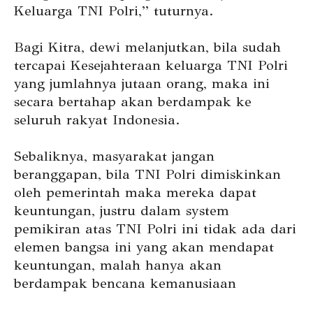
Keluarga TNI Polri,” tuturnya.
Bagi Kitra, dewi melanjutkan, bila sudah
tercapai Kesejahteraan keluarga TNI Polri
yang jumlahnya jutaan orang, maka ini
secara bertahap akan berdampak ke
seluruh rakyat Indonesia.
Sebaliknya, masyarakat jangan
beranggapan, bila TNI Polri dimiskinkan
oleh pemerintah maka mereka dapat
keuntungan, justru dalam system
pemikiran atas TNI Polri ini tidak ada dari
elemen bangsa ini yang akan mendapat
keuntungan, malah hanya akan
berdampak bencana kemanusiaan