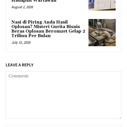
Hadapan Wartawan
August 2, 2026
Nasi di Piring Anda Hasil
Oplosan? Misteri Gurita Bisnis
Beras Oplosan Beromzet Gelap 2
Triliun Per Bulan
July 31, 2026
LEAVE A REPLY
Comment: