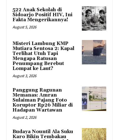
522 Anak Sekolah di
Sidoarjo Positif HIV, Ini
Fakta Mengerikannya!
August 5, 2026
Misteri Lambung KMP
Mutiara Sentosa 2: Kapal
Terlihat Utuh Tapi
Mengapa Ratusan
Penumpang Berebut
Lompat ke Laut?
August 3, 2026
Panggung Ragunan
Memanas: Amran
Sulaiman Pajang Foto
Koruptor Rp26 Miliar di
Hadapan Wartawan
August 2, 2026
Budaya Nountil Ala Suku
Karo Bikin Tembakau