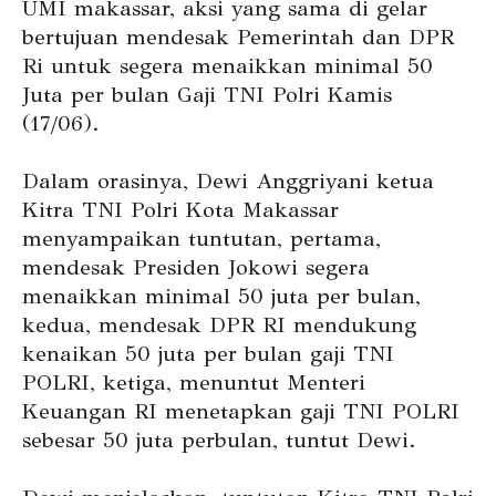
UMI makassar, aksi yang sama di gelar
bertujuan mendesak Pemerintah dan DPR
Ri untuk segera menaikkan minimal 50
Juta per bulan Gaji TNI Polri Kamis
(17/06).
Dalam orasinya, Dewi Anggriyani ketua
Kitra TNI Polri Kota Makassar
menyampaikan tuntutan, pertama,
mendesak Presiden Jokowi segera
menaikkan minimal 50 juta per bulan,
kedua, mendesak DPR RI mendukung
kenaikan 50 juta per bulan gaji TNI
POLRI, ketiga, menuntut Menteri
Keuangan RI menetapkan gaji TNI POLRI
sebesar 50 juta perbulan, tuntut Dewi.