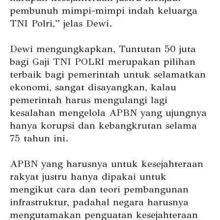
pembunuh mimpi-mimpi indah keluarga
TNI Polri,” jelas Dewi.
Dewi mengungkapkan, Tuntutan 50 juta
bagi Gaji TNI POLRI merupakan pilihan
terbaik bagi pemerintah untuk selamatkan
ekonomi, sangat disayangkan, kalau
pemerintah harus mengulangi lagi
kesalahan mengelola APBN yang ujungnya
hanya korupsi dan kebangkrutan selama
75 tahun ini.
APBN yang harusnya untuk kesejahteraan
rakyat justru hanya dipakai untuk
mengikut cara dan teori pembangunan
infrastruktur, padahal negara harusnya
mengutamakan penguatan kesejahteraan