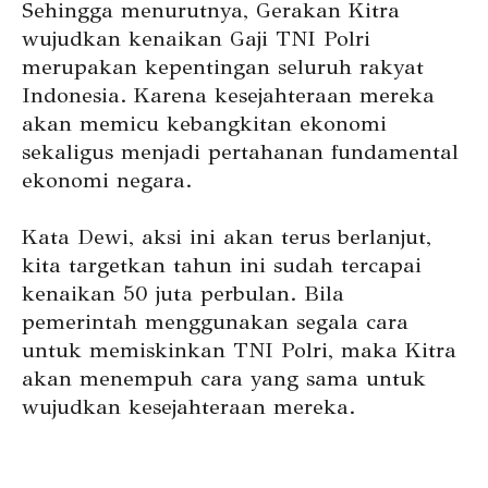
Sehingga menurutnya, Gerakan Kitra
wujudkan kenaikan Gaji TNI Polri
merupakan kepentingan seluruh rakyat
Indonesia. Karena kesejahteraan mereka
akan memicu kebangkitan ekonomi
sekaligus menjadi pertahanan fundamental
ekonomi negara.
Kata Dewi, aksi ini akan terus berlanjut,
kita targetkan tahun ini sudah tercapai
kenaikan 50 juta perbulan. Bila
pemerintah menggunakan segala cara
untuk memiskinkan TNI Polri, maka Kitra
akan menempuh cara yang sama untuk
wujudkan kesejahteraan mereka.