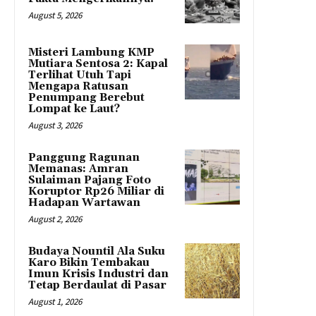
August 5, 2026
Misteri Lambung KMP
Mutiara Sentosa 2: Kapal
Terlihat Utuh Tapi
Mengapa Ratusan
Penumpang Berebut
Lompat ke Laut?
August 3, 2026
Panggung Ragunan
Memanas: Amran
Sulaiman Pajang Foto
Koruptor Rp26 Miliar di
Hadapan Wartawan
August 2, 2026
Budaya Nountil Ala Suku
Karo Bikin Tembakau
Imun Krisis Industri dan
Tetap Berdaulat di Pasar
August 1, 2026