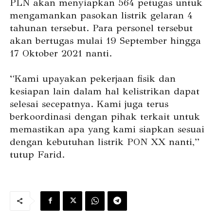
PLN akan menyiapkan 564 petugas untuk
mengamankan pasokan listrik gelaran 4
tahunan tersebut. Para personel tersebut
akan bertugas mulai 19 September hingga
17 Oktober 2021 nanti.
“Kami upayakan pekerjaan fisik dan
kesiapan lain dalam hal kelistrikan dapat
selesai secepatnya. Kami juga terus
berkoordinasi dengan pihak terkait untuk
memastikan apa yang kami siapkan sesuai
dengan kebutuhan listrik PON XX nanti,”
tutup Farid.