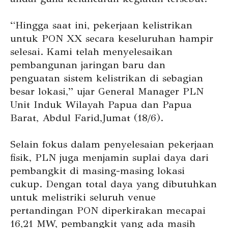
“Hingga saat ini, pekerjaan kelistrikan
untuk PON XX secara keseluruhan hampir
selesai. Kami telah menyelesaikan
pembangunan jaringan baru dan
penguatan sistem kelistrikan di sebagian
besar lokasi,” ujar General Manager PLN
Unit Induk Wilayah Papua dan Papua
Barat, Abdul Farid,Jumat (18/6).
Selain fokus dalam penyelesaian pekerjaan
fisik, PLN juga menjamin suplai daya dari
pembangkit di masing-masing lokasi
cukup. Dengan total daya yang dibutuhkan
untuk melistriki seluruh venue
pertandingan PON diperkirakan mecapai
16,21 MW, pembangkit yang ada masih