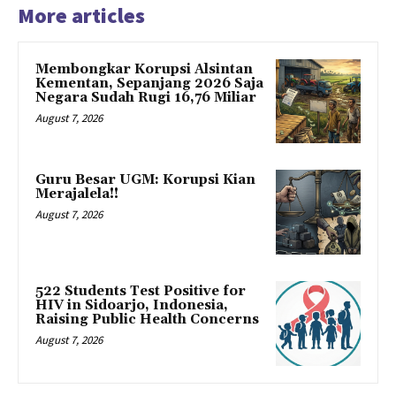
More articles
Membongkar Korupsi Alsintan
Kementan, Sepanjang 2026 Saja
Negara Sudah Rugi 16,76 Miliar
August 7, 2026
Guru Besar UGM: Korupsi Kian
Merajalela!!
August 7, 2026
522 Students Test Positive for
HIV in Sidoarjo, Indonesia,
Raising Public Health Concerns
August 7, 2026