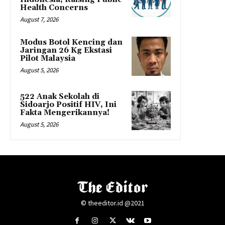
Health Concerns
August 7, 2026
Modus Botol Kencing dan
Jaringan 26 Kg Ekstasi
Pilot Malaysia
August 5, 2026
522 Anak Sekolah di
Sidoarjo Positif HIV, Ini
Fakta Mengerikannya!
August 5, 2026
© theeditor.id @2021