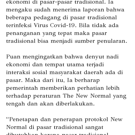
ekonomi di pasar-pasar tradisional. Ia
mengaku sudah menerima laporan bahwa
beberapa pedagang di pasar tradisional
terinfeksi Virus Covid-19. Bila tidak ada
penanganan yang tepat maka pasar
tradisional bisa menjadi sumber penularan.
Puan mengingatkan bahwa denyut nadi
ekonomi dan tempat utama terjadi
interaksi sosial masyarakat daerah ada di
pasar. Maka dari itu, Ia berharap
pemerintah memberikan perhatian lebih
terhadap peraturan The New Normal yang
tengah dan akan diberlakukan.
“Penetapan dan penerapan protokol New
Normal di pasar tradisional sangat
dibutuhkan karena pasar tradisional