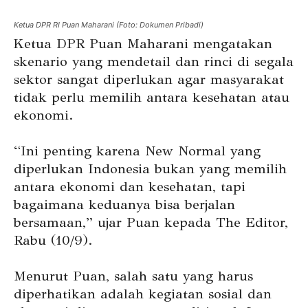
Ketua DPR RI Puan Maharani (Foto: Dokumen Pribadi)
Ketua DPR Puan Maharani mengatakan
skenario yang mendetail dan rinci di segala
sektor sangat diperlukan agar masyarakat
tidak perlu memilih antara kesehatan atau
ekonomi.
“Ini penting karena New Normal yang
diperlukan Indonesia bukan yang memilih
antara ekonomi dan kesehatan, tapi
bagaimana keduanya bisa berjalan
bersamaan,” ujar Puan kepada The Editor,
Rabu (10/9).
Menurut Puan, salah satu yang harus
diperhatikan adalah kegiatan sosial dan