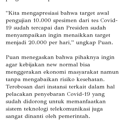
“Kita mengapresiasi bahwa target awal
pengujian 10.000 spesimen dari tes Covid-
19 sudah tercapai dan Presiden sudah
menyampaikan ingin menaikkan target
menjadi 20.000 per hari,” ungkap Puan.
Puan menegaskan bahwa pihaknya ingin
agar kebijakan new normal bisa
menggerakan ekonomi masyarakat namun
tanpa mengabaikan risiko kesehatan.
Terobosan dari instansi terkait dalam hal
pelacakan penyebaran Covid-19 yang
sudah didorong untuk memanfaatkan
sistem teknologi telekomunikasi juga
sangat dinanti oleh pemerintah.