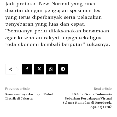
Jadi protokol New Normal yang rinci
disertai dengan pengujian spesimen tes
yang terus diperbanyak serta pelacakan
penyebaran yang luas dan cepat.
“Semuanya perlu dilaksanakan bersamaan
agar kesehatan rakyat terjaga sekaligus
roda ekonomi kembali berputar” tukasnya.
Previous article
Next article
Semrawutnya Jaringan Kabel
10 Juta Orang Indonesia
Listrik di Jakarta
Sebarkan Percakapan Virtual
Selama Ramadan di Facebook.
Apa Saja Itu?