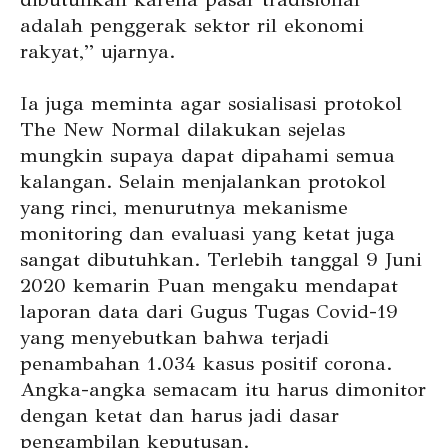
adalah penggerak sektor ril ekonomi
rakyat,” ujarnya.
Ia juga meminta agar sosialisasi protokol
The New Normal dilakukan sejelas
mungkin supaya dapat dipahami semua
kalangan. Selain menjalankan protokol
yang rinci, menurutnya mekanisme
monitoring dan evaluasi yang ketat juga
sangat dibutuhkan. Terlebih tanggal 9 Juni
2020 kemarin Puan mengaku mendapat
laporan data dari Gugus Tugas Covid-19
yang menyebutkan bahwa terjadi
penambahan 1.034 kasus positif corona.
Angka-angka semacam itu harus dimonitor
dengan ketat dan harus jadi dasar
pengambilan keputusan.