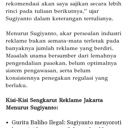
rekomendasi akan saya sajikan secara lebih
rinci pada tulisan berikutnya,” ujar
Sugiyanto dalam keterangan tertulisnya.
Menurut Sugiyanto, akar persoalan industri
reklame bukan semata-mata terletak pada
banyaknya jumlah reklame yang berdiri.
Masalah utama bersumber dari lemahnya
pengendalian pasokan, belum optimalnya
sistem pengawasan, serta belum
konsistennya penegakan regulasi yang
berlaku.
Kisi-Kisi Sengkarut Reklame Jakarta
Menurut Sugiyanto:
Gurita Baliho Ilegal: Sugiyanto menyoroti