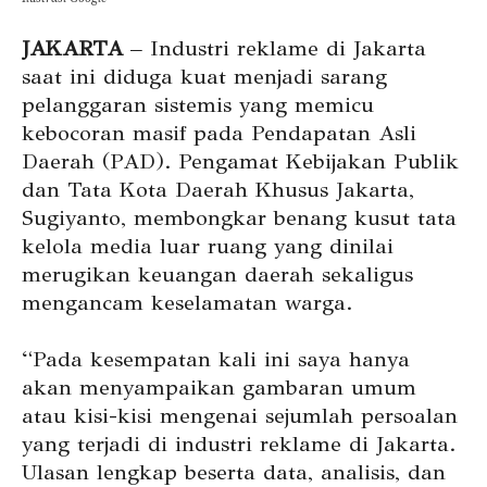
JAKARTA
– Industri reklame di Jakarta
saat ini diduga kuat menjadi sarang
pelanggaran sistemis yang memicu
kebocoran masif pada Pendapatan Asli
Daerah (PAD). Pengamat Kebijakan Publik
dan Tata Kota Daerah Khusus Jakarta,
Sugiyanto, membongkar benang kusut tata
kelola media luar ruang yang dinilai
merugikan keuangan daerah sekaligus
mengancam keselamatan warga.
“Pada kesempatan kali ini saya hanya
akan menyampaikan gambaran umum
atau kisi-kisi mengenai sejumlah persoalan
yang terjadi di industri reklame di Jakarta.
Ulasan lengkap beserta data, analisis, dan