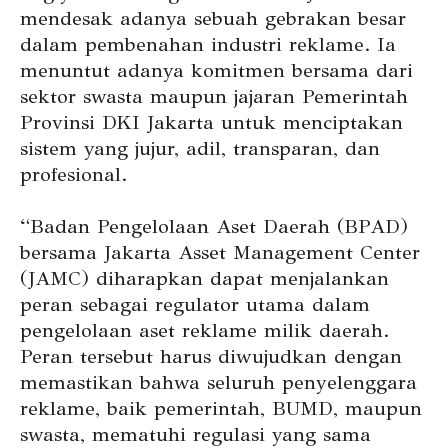
mendesak adanya sebuah gebrakan besar
dalam pembenahan industri reklame. Ia
menuntut adanya komitmen bersama dari
sektor swasta maupun jajaran Pemerintah
Provinsi DKI Jakarta untuk menciptakan
sistem yang jujur, adil, transparan, dan
profesional.
“Badan Pengelolaan Aset Daerah (BPAD)
bersama Jakarta Asset Management Center
(JAMC) diharapkan dapat menjalankan
peran sebagai regulator utama dalam
pengelolaan aset reklame milik daerah.
Peran tersebut harus diwujudkan dengan
memastikan bahwa seluruh penyelenggara
reklame, baik pemerintah, BUMD, maupun
swasta, mematuhi regulasi yang sama