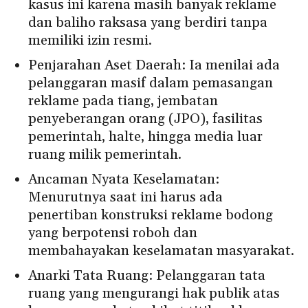
kasus ini karena masih banyak reklame
dan baliho raksasa yang berdiri tanpa
memiliki izin resmi.
Penjarahan Aset Daerah: Ia menilai ada
pelanggaran masif dalam pemasangan
reklame pada tiang, jembatan
penyeberangan orang (JPO), fasilitas
pemerintah, halte, hingga media luar
ruang milik pemerintah.
Ancaman Nyata Keselamatan:
Menurutnya saat ini harus ada
penertiban konstruksi reklame bodong
yang berpotensi roboh dan
membahayakan keselamatan masyarakat.
Anarki Tata Ruang: Pelanggaran tata
ruang yang mengurangi hak publik atas