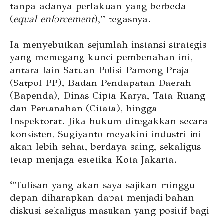
tanpa adanya perlakuan yang berbeda
(
equal enforcement
),” tegasnya.
Ia menyebutkan sejumlah instansi strategis
yang memegang kunci pembenahan ini,
antara lain Satuan Polisi Pamong Praja
(Satpol PP), Badan Pendapatan Daerah
(Bapenda), Dinas Cipta Karya, Tata Ruang
dan Pertanahan (Citata), hingga
Inspektorat. Jika hukum ditegakkan secara
konsisten, Sugiyanto meyakini industri ini
akan lebih sehat, berdaya saing, sekaligus
tetap menjaga estetika Kota Jakarta.
“Tulisan yang akan saya sajikan minggu
depan diharapkan dapat menjadi bahan
diskusi sekaligus masukan yang positif bagi