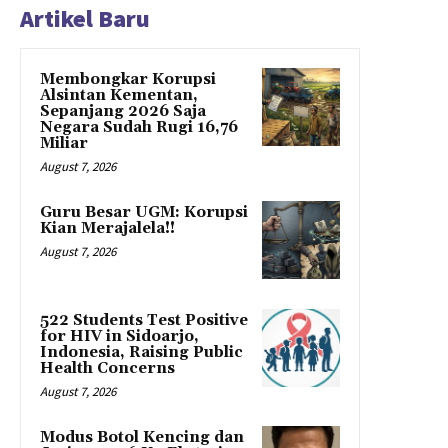
Artikel Baru
Membongkar Korupsi
Alsintan Kementan,
Sepanjang 2026 Saja
Negara Sudah Rugi 16,76
Miliar
August 7, 2026
Guru Besar UGM: Korupsi
Kian Merajalela!!
August 7, 2026
522 Students Test Positive
for HIV in Sidoarjo,
Indonesia, Raising Public
Health Concerns
August 7, 2026
Modus Botol Kencing dan