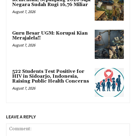
Negara Sudah Rugi 16,76 Miliar
August 7, 2026
Guru Besar UGM: Korupsi Kian
Merajalela!!
August 7, 2026
522 Students Test Positive for
HIV in Sidoarjo, Indonesia,
Raising Public Health Concerns
August 7, 2026
LEAVE A REPLY