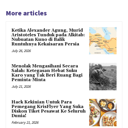
More articles
Ketika Alexander Agung, Murid
Aristoteles Tunduk pada Alkitab:
Nubuatan Kuno di Balik
Runtuhnya Kekaisaran Persia
July 26, 2026
Menolak Mengasihani Secara
Salah: Ketegasan Hebat Suku
Karo yang Tak Beri Ruang Bagi
Peminta-Minta
July 21, 2026
Hack Kekinian Untuk Para
Pemegang KrisFlyer Yang Suka
Diskon Tiket Pesawat Ke Seluruh
Dunia!
February 21, 2026