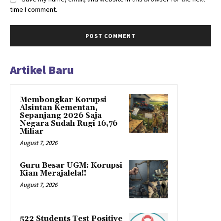
time I comment.
Artikel Baru
Membongkar Korupsi
Alsintan Kementan,
Sepanjang 2026 Saja
Negara Sudah Rugi 16,76
Miliar
August 7, 2026
Guru Besar UGM: Korupsi
Kian Merajalela!!
August 7, 2026
522 Students Test Positive