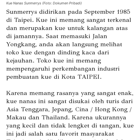
Kue Nanas Sunmerrys (Foto: Dokumen Pribadi)
Sunmerrys didirikan pada September 1985
di Taipei. Kue ini memang sangat terkenal
dan merupakan kue untuk kalangan atas
di jamannya. Saat memasuki Jalan
Yongkang, anda akan langsung melihat
toko kue dengan dinding kaca dari
kejauhan. Toko kue ini memang
mempengaruhi perkembangan industri
pembuatan kue di Kota TAIPEI.
Karena memang rasanya yang sangat enak,
kue nanas ini sangat disukai oleh turis dari
Asia Tenggara, Jepang, Cina / Hong Kong /
Makau dan Thailand. Karena ukurannya
yang kecil dan tidak lengket di tangan, kue
ini jadi salah satu favorit masyarakat