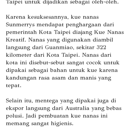
Taipei untuk dijadikan sebagai oleh-oleh.
Karena kesuksesannya, kue nanas
Sunmerrys mendapat penghargaan dari
pemerintah Kota Taipei diajang Kue Nanas
Kreatif. Nanas yang digunakan diambil
langsung dari Guanmiao, sekitar 322
kilometer dari Kota Taipei. Nanas dari
kota ini disebut-sebut sangat cocok untuk
dipakai sebagai bahan untuk kue karena
kandungan rasa asam dan manis yang
tepat.
Selain itu, mentega yang dipakai juga di
ekspor langsung dari Australia yang bebas
polusi. Jadi pembuatan kue nanas ini
memang sangat higienis.