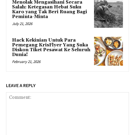
Menolak Mengasihani Secara
Salah: Ketegasan Hebat Suku
Karo yang Tak Beri Ruang Bagi
Peminta-Minta
July 21, 2026
Hack Kekinian Untuk Para
Pemegang KrisFlyer Yang Suka
Diskon Tiket Pesawat Ke Seluruh
Dunia!
February 21, 2026
LEAVE A REPLY