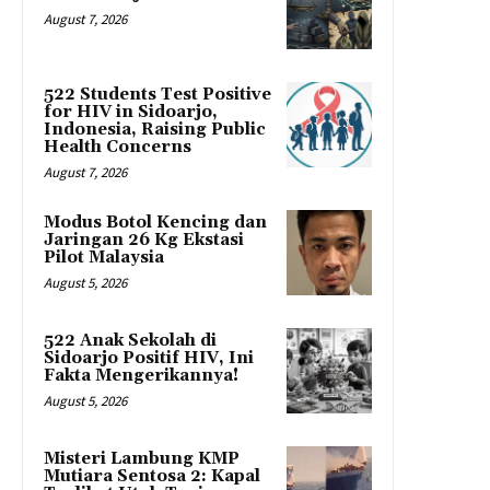
August 7, 2026
522 Students Test Positive
for HIV in Sidoarjo,
Indonesia, Raising Public
Health Concerns
August 7, 2026
Modus Botol Kencing dan
Jaringan 26 Kg Ekstasi
Pilot Malaysia
August 5, 2026
522 Anak Sekolah di
Sidoarjo Positif HIV, Ini
Fakta Mengerikannya!
August 5, 2026
Misteri Lambung KMP
Mutiara Sentosa 2: Kapal