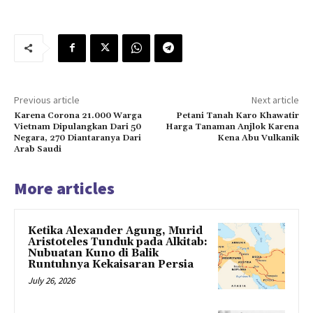
Previous article
Next article
Karena Corona 21.000 Warga
Petani Tanah Karo Khawatir
Vietnam Dipulangkan Dari 50
Harga Tanaman Anjlok Karena
Negara, 270 Diantaranya Dari
Kena Abu Vulkanik
Arab Saudi
More articles
Ketika Alexander Agung, Murid
Aristoteles Tunduk pada Alkitab:
Nubuatan Kuno di Balik
Runtuhnya Kekaisaran Persia
July 26, 2026