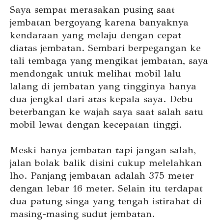
Saya sempat merasakan pusing saat
jembatan bergoyang karena banyaknya
kendaraan yang melaju dengan cepat
diatas jembatan. Sembari berpegangan ke
tali tembaga yang mengikat jembatan, saya
mendongak untuk melihat mobil lalu
lalang di jembatan yang tingginya hanya
dua jengkal dari atas kepala saya. Debu
beterbangan ke wajah saya saat salah satu
mobil lewat dengan kecepatan tinggi.
Meski hanya jembatan tapi jangan salah,
jalan bolak balik disini cukup melelahkan
lho. Panjang jembatan adalah 375 meter
dengan lebar 16 meter. Selain itu terdapat
dua patung singa yang tengah istirahat di
masing-masing sudut jembatan.