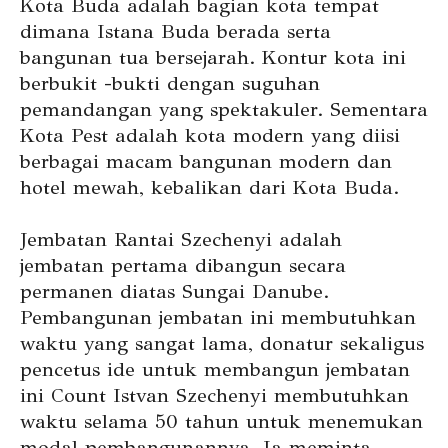
Kota Buda adalah bagian kota tempat
dimana Istana Buda berada serta
bangunan tua bersejarah. Kontur kota ini
berbukit -bukti dengan suguhan
pemandangan yang spektakuler. Sementara
Kota Pest adalah kota modern yang diisi
berbagai macam bangunan modern dan
hotel mewah, kebalikan dari Kota Buda.
Jembatan Rantai Szechenyi adalah
jembatan pertama dibangun secara
permanen diatas Sungai Danube.
Pembangunan jembatan ini membutuhkan
waktu yang sangat lama, donatur sekaligus
pencetus ide untuk membangun jembatan
ini Count Istvan Szechenyi membutuhkan
waktu selama 50 tahun untuk menemukan
modal pembangunannya. Ia meminta