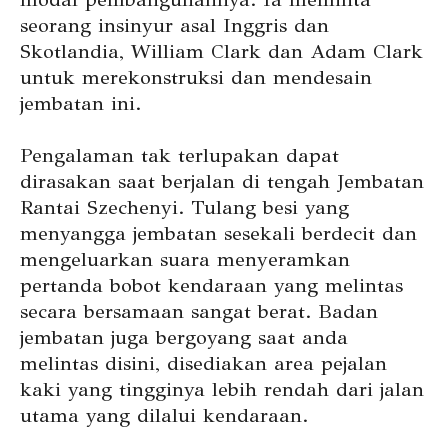
seorang insinyur asal Inggris dan
Skotlandia, William Clark dan Adam Clark
untuk merekonstruksi dan mendesain
jembatan ini.
Pengalaman tak terlupakan dapat
dirasakan saat berjalan di tengah Jembatan
Rantai Szechenyi. Tulang besi yang
menyangga jembatan sesekali berdecit dan
mengeluarkan suara menyeramkan
pertanda bobot kendaraan yang melintas
secara bersamaan sangat berat. Badan
jembatan juga bergoyang saat anda
melintas disini, disediakan area pejalan
kaki yang tingginya lebih rendah dari jalan
utama yang dilalui kendaraan.