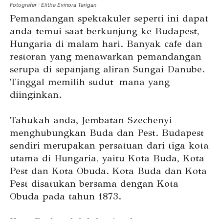
Fotografer : Elitha Evinora Tarigan
Pemandangan spektakuler seperti ini dapat
anda temui saat berkunjung ke Budapest,
Hungaria di malam hari. Banyak cafe dan
restoran yang menawarkan pemandangan
serupa di sepanjang aliran Sungai Danube.
Tinggal memilih sudut mana yang
diinginkan.
Tahukah anda, Jembatan Szechenyi
menghubungkan Buda dan Pest. Budapest
sendiri merupakan persatuan dari tiga kota
utama di Hungaria, yaitu Kota Buda, Kota
Pest dan Kota Obuda. Kota Buda dan Kota
Pest disatukan bersama dengan Kota
Obuda pada tahun 1873.