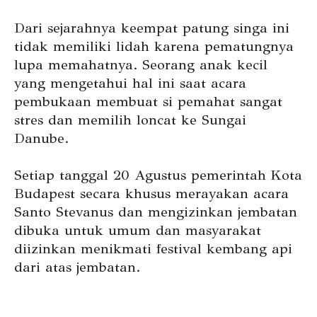
Dari sejarahnya keempat patung singa ini
tidak memiliki lidah karena pematungnya
lupa memahatnya. Seorang anak kecil
yang mengetahui hal ini saat acara
pembukaan membuat si pemahat sangat
stres dan memilih loncat ke Sungai
Danube.
Setiap tanggal 20 Agustus pemerintah Kota
Budapest secara khusus merayakan acara
Santo Stevanus dan mengizinkan jembatan
dibuka untuk umum dan masyarakat
diizinkan menikmati festival kembang api
dari atas jembatan.