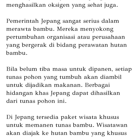
menghasilkan oksigen yang sehat juga.
Pemerintah Jepang sangat serius dalam
merawta bambu. Mereka menyokong
pertumbuhan organisasi atau perusahaan
yang bergerak di bidang perawatan hutan
bambu.
Bila belum tiba masa untuk dipanen, setiap
tunas pohon yang tumbuh akan diambil
untuk dijadikan makanan. Berbagai
hidangan khas Jepang dapat dihasilkan
dari tunas pohon ini.
Di Jepang tersedia paket wisata khusus
untuk memanen tunas bambu. Wisatawan
akan diajak ke hutan bambu yang khusus