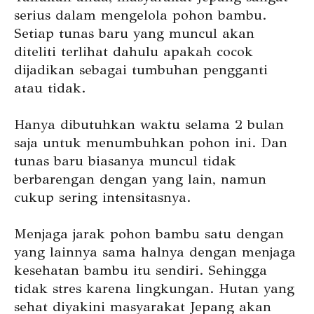
serius dalam mengelola pohon bambu.
Setiap tunas baru yang muncul akan
diteliti terlihat dahulu apakah cocok
dijadikan sebagai tumbuhan pengganti
atau tidak.
Hanya dibutuhkan waktu selama 2 bulan
saja untuk menumbuhkan pohon ini. Dan
tunas baru biasanya muncul tidak
berbarengan dengan yang lain, namun
cukup sering intensitasnya.
Menjaga jarak pohon bambu satu dengan
yang lainnya sama halnya dengan menjaga
kesehatan bambu itu sendiri. Sehingga
tidak stres karena lingkungan. Hutan yang
sehat diyakini masyarakat Jepang akan