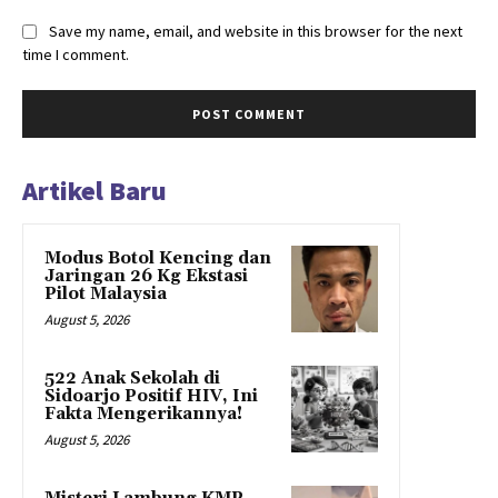
Save my name, email, and website in this browser for the next
time I comment.
Artikel Baru
Modus Botol Kencing dan
Jaringan 26 Kg Ekstasi
Pilot Malaysia
August 5, 2026
522 Anak Sekolah di
Sidoarjo Positif HIV, Ini
Fakta Mengerikannya!
August 5, 2026