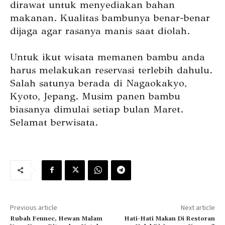
dirawat untuk menyediakan bahan
makanan. Kualitas bambunya benar-benar
dijaga agar rasanya manis saat diolah.
Untuk ikut wisata memanen bambu anda
harus melakukan reservasi terlebih dahulu.
Salah satunya berada di Nagaokakyo,
Kyoto, Jepang. Musim panen bambu
biasanya dimulai setiap bulan Maret.
Selamat berwisata.
Previous article
Next article
Rubah Fennec, Hewan Malam
Hati-Hati Makan Di Restoran