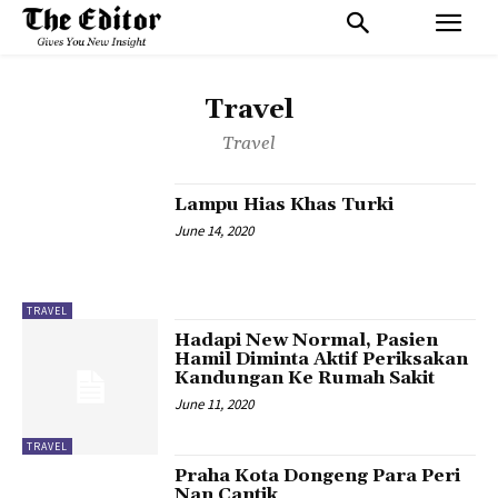
Travel
Travel
Lampu Hias Khas Turki
June 14, 2020
TRAVEL
Hadapi New Normal, Pasien
Hamil Diminta Aktif Periksakan
Kandungan Ke Rumah Sakit
June 11, 2020
TRAVEL
Praha Kota Dongeng Para Peri
Nan Cantik