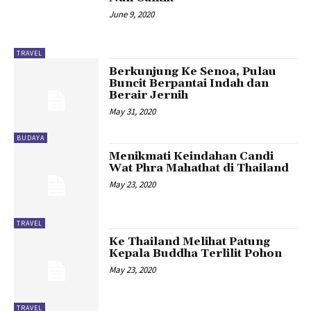
June 9, 2020
TRAVEL
Berkunjung Ke Senoa, Pulau
Buncit Berpantai Indah dan
Berair Jernih
May 31, 2020
BUDAYA
Menikmati Keindahan Candi
Wat Phra Mahathat di Thailand
May 23, 2020
TRAVEL
Ke Thailand Melihat Patung
Kepala Buddha Terlilit Pohon
May 23, 2020
TRAVEL