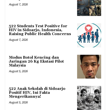
August 7, 2026
522 Students Test Positive for
HIV in Sidoarjo, Indonesia,
Raising Public Health Concerns
August 7, 2026
Modus Botol Kencing dan
Jaringan 26 Kg Ekstasi Pilot
Malaysia
August 5, 2026
522 Anak Sekolah di Sidoarjo
Positif HIV, Ini Fakta
Mengerikannya!
August 5, 2026