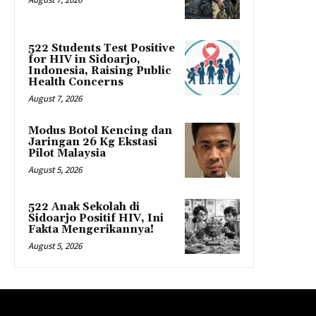
522 Students Test Positive
for HIV in Sidoarjo,
Indonesia, Raising Public
Health Concerns
August 7, 2026
Modus Botol Kencing dan
Jaringan 26 Kg Ekstasi
Pilot Malaysia
August 5, 2026
522 Anak Sekolah di
Sidoarjo Positif HIV, Ini
Fakta Mengerikannya!
August 5, 2026