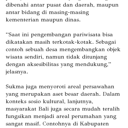
dibenahi antar pusat dan daerah, maupun
antar bidang di masing-masing
kementerian maupun dinas.
“Saat ini pengembangan pariwisata bisa
dikatakan masih terkotak-kotak. Sebagai
contoh sebuah desa mengembangkan objek
wisata sendiri, namun tidak ditunjang
dengan aksesibilitas yang mendukung,”
jelasnya.
Sukma juga menyoroti areal persawahan
yang merupakan aset besar daerah. Dalam
konteks sosio kultural, lanjutnya,
masyarakat Bali juga secara mudah teralih
fungsikan menjadi areal perumahan yang
sangat masif. Contohnya di Kabupaten