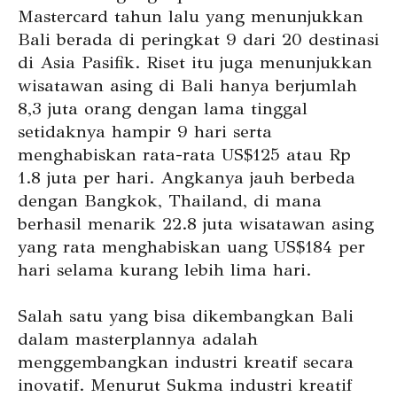
Mastercard tahun lalu yang menunjukkan
Bali berada di peringkat 9 dari 20 destinasi
di Asia Pasifik. Riset itu juga menunjukkan
wisatawan asing di Bali hanya berjumlah
8,3 juta orang dengan lama tinggal
setidaknya hampir 9 hari serta
menghabiskan rata-rata US$125 atau Rp
1.8 juta per hari. Angkanya jauh berbeda
dengan Bangkok, Thailand, di mana
berhasil menarik 22.8 juta wisatawan asing
yang rata menghabiskan uang US$184 per
hari selama kurang lebih lima hari.
Salah satu yang bisa dikembangkan Bali
dalam masterplannya adalah
menggembangkan industri kreatif secara
inovatif. Menurut Sukma industri kreatif