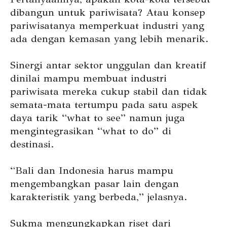
dibangun untuk pariwisata? Atau konsep
pariwisatanya memperkuat industri yang
ada dengan kemasan yang lebih menarik.
Sinergi antar sektor unggulan dan kreatif
dinilai mampu membuat industri
pariwisata mereka cukup stabil dan tidak
semata-mata tertumpu pada satu aspek
daya tarik “what to see” namun juga
mengintegrasikan “what to do” di
destinasi.
“Bali dan Indonesia harus mampu
mengembangkan pasar lain dengan
karakteristik yang berbeda,” jelasnya.
Sukma mengungkapkan riset dari