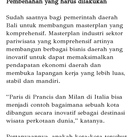
Pembenahan yang harus dilakukan
Sudah saatnya bagi pemerintah daerah
Bali untuk membangun masterplan yang
komprehensif. Masterplan industri sektor
pariwisata yang komprehensif artinya
membangun berbagai bisnis daerah yang
inovatif untuk dapat memaksimalkan
pendapatan ekonomi daerah dan
membuka lapangan kerja yang lebih luas,
stabil dan mandiri.
“Paris di Prancis dan Milan di Italia bisa
menjadi contoh bagaimana sebuah kota
dibangun secara inovatif sebagai destinasi
wisata perkotaan dunia,” katanya.
Pertanyaannya, apakah kota-kota tersebut