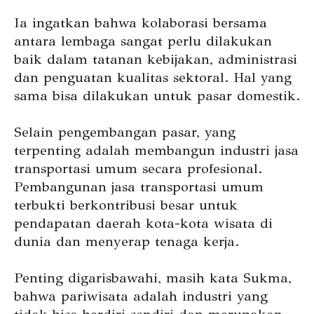
Ia ingatkan bahwa kolaborasi bersama
antara lembaga sangat perlu dilakukan
baik dalam tatanan kebijakan, administrasi
dan penguatan kualitas sektoral. Hal yang
sama bisa dilakukan untuk pasar domestik.
Selain pengembangan pasar, yang
terpenting adalah membangun industri jasa
transportasi umum secara profesional.
Pembangunan jasa transportasi umum
terbukti berkontribusi besar untuk
pendapatan daerah kota-kota wisata di
dunia dan menyerap tenaga kerja.
Penting digarisbawahi, masih kata Sukma,
bahwa pariwisata adalah industri yang