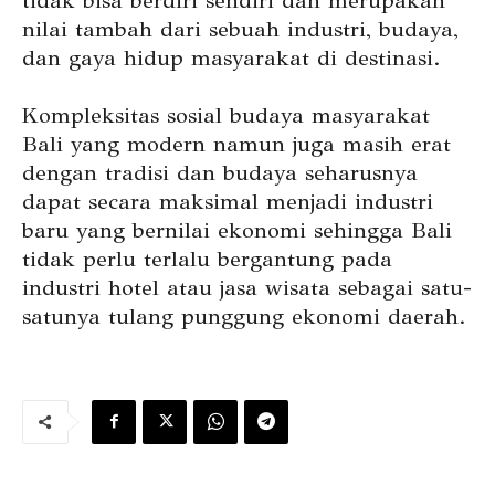
tidak bisa berdiri sendiri dan merupakan
nilai tambah dari sebuah industri, budaya,
dan gaya hidup masyarakat di destinasi.
Kompleksitas sosial budaya masyarakat
Bali yang modern namun juga masih erat
dengan tradisi dan budaya seharusnya
dapat secara maksimal menjadi industri
baru yang bernilai ekonomi sehingga Bali
tidak perlu terlalu bergantung pada
industri hotel atau jasa wisata sebagai satu-
satunya tulang punggung ekonomi daerah.