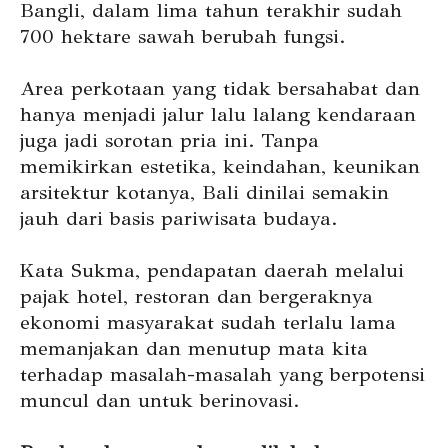
Bangli, dalam lima tahun terakhir sudah
700 hektare sawah berubah fungsi.
Area perkotaan yang tidak bersahabat dan
hanya menjadi jalur lalu lalang kendaraan
juga jadi sorotan pria ini. Tanpa
memikirkan estetika, keindahan, keunikan
arsitektur kotanya, Bali dinilai semakin
jauh dari basis pariwisata budaya.
Kata Sukma, pendapatan daerah melalui
pajak hotel, restoran dan bergeraknya
ekonomi masyarakat sudah terlalu lama
memanjakan dan menutup mata kita
terhadap masalah-masalah yang berpotensi
muncul dan untuk berinovasi.