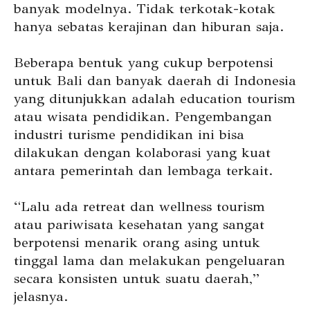
banyak modelnya. Tidak terkotak-kotak
hanya sebatas kerajinan dan hiburan saja.
Beberapa bentuk yang cukup berpotensi
untuk Bali dan banyak daerah di Indonesia
yang ditunjukkan adalah education tourism
atau wisata pendidikan. Pengembangan
industri turisme pendidikan ini bisa
dilakukan dengan kolaborasi yang kuat
antara pemerintah dan lembaga terkait.
“Lalu ada retreat dan wellness tourism
atau pariwisata kesehatan yang sangat
berpotensi menarik orang asing untuk
tinggal lama dan melakukan pengeluaran
secara konsisten untuk suatu daerah,”
jelasnya.