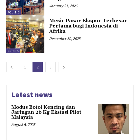
January 21, 2026
POLITIC
Mesir Pasar Ekspor Terbesar
Pertama bagi Indonesia di
Afrika
December 30, 2025
BERITA
1
2
3
Latest news
Modus Botol Kencing dan
Jaringan 26 Kg Ekstasi Pilot
Malaysia
August 5, 2026