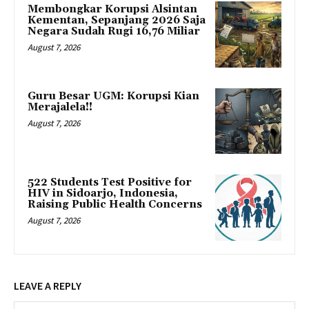
Membongkar Korupsi Alsintan
Kementan, Sepanjang 2026 Saja
Negara Sudah Rugi 16,76 Miliar
August 7, 2026
Guru Besar UGM: Korupsi Kian
Merajalela!!
August 7, 2026
522 Students Test Positive for
HIV in Sidoarjo, Indonesia,
Raising Public Health Concerns
August 7, 2026
LEAVE A REPLY