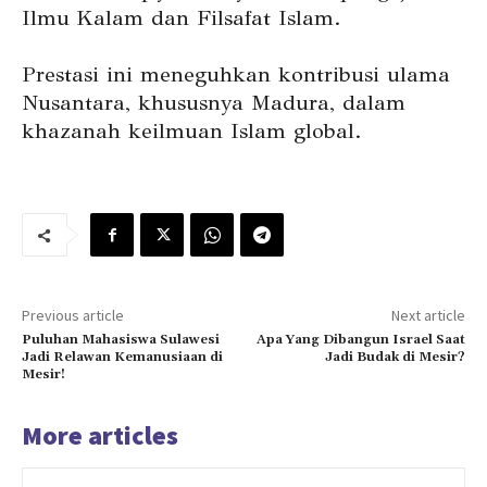
Ilmu Kalam dan Filsafat Islam.
Prestasi ini meneguhkan kontribusi ulama
Nusantara, khususnya Madura, dalam
khazanah keilmuan Islam global.
Previous article
Next article
Puluhan Mahasiswa Sulawesi
Apa Yang Dibangun Israel Saat
Jadi Relawan Kemanusiaan di
Jadi Budak di Mesir?
Mesir!
More articles