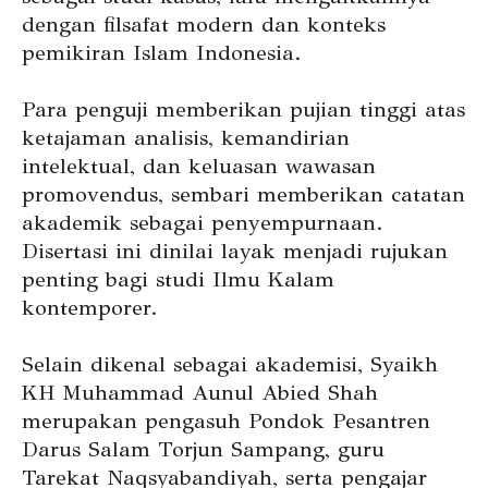
dengan filsafat modern dan konteks
pemikiran Islam Indonesia.
Para penguji memberikan pujian tinggi atas
ketajaman analisis, kemandirian
intelektual, dan keluasan wawasan
promovendus, sembari memberikan catatan
akademik sebagai penyempurnaan.
Disertasi ini dinilai layak menjadi rujukan
penting bagi studi Ilmu Kalam
kontemporer.
Selain dikenal sebagai akademisi, Syaikh
KH Muhammad Aunul Abied Shah
merupakan pengasuh Pondok Pesantren
Darus Salam Torjun Sampang, guru
Tarekat Naqsyabandiyah, serta pengajar