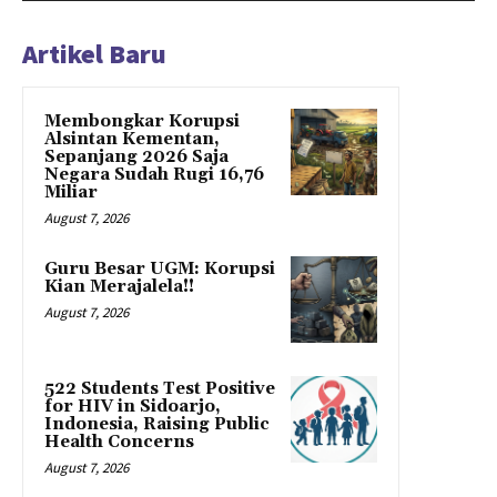
Artikel Baru
Membongkar Korupsi
Alsintan Kementan,
Sepanjang 2026 Saja
Negara Sudah Rugi 16,76
Miliar
August 7, 2026
Guru Besar UGM: Korupsi
Kian Merajalela!!
August 7, 2026
522 Students Test Positive
for HIV in Sidoarjo,
Indonesia, Raising Public
Health Concerns
August 7, 2026