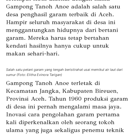
Gampong Tanoh Anoe adalah salah satu
desa penghasil garam terbaik di Aceh.
Hampir seluruh masyarakat di desa ini
menggantungkan hidupnya dari bertani
garam. Mereka harus tetap bertahan
kendati hasilnya hanya cukup untuk
makan sehari-hari.
Salah satu petani garam yang tengah beristirahat usai memikul air laut dari
sumur (Foto: Elitha Evinora Tarigan)
Gampong Tanoh Anoe terletak di
Kecamatan Jangka, Kabupaten Bireuen,
Provinsi Aceh. Tahun 1960 produksi garam
di desa ini pernah mengalami masa jaya.
Inovasi cara pengolahan garam pertama
kali diperkenalkan oleh seorang tokoh
ulama yang juga sekaligus penemu teknik