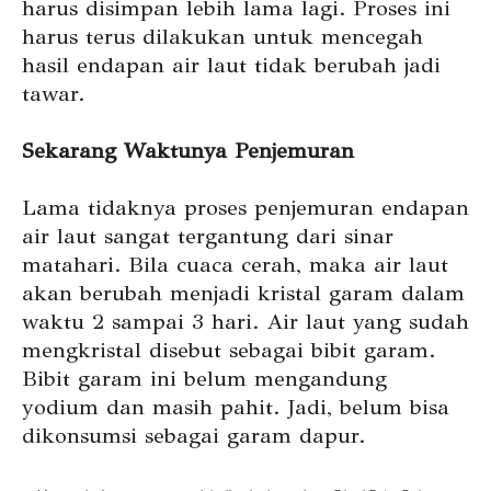
harus disimpan lebih lama lagi. Proses ini
harus terus dilakukan untuk mencegah
hasil endapan air laut tidak berubah jadi
tawar.
Sekarang Waktunya Penjemuran
Lama tidaknya proses penjemuran endapan
air laut sangat tergantung dari sinar
matahari. Bila cuaca cerah, maka air laut
akan berubah menjadi kristal garam dalam
waktu 2 sampai 3 hari. Air laut yang sudah
mengkristal disebut sebagai bibit garam.
Bibit garam ini belum mengandung
yodium dan masih pahit. Jadi, belum bisa
dikonsumsi sebagai garam dapur.