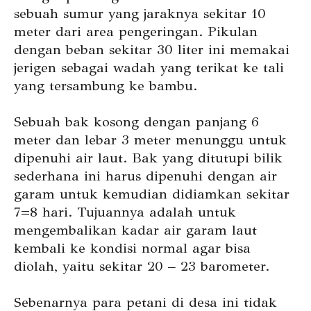
sebuah sumur yang jaraknya sekitar 10
meter dari area pengeringan. Pikulan
dengan beban sekitar 30 liter ini memakai
jerigen sebagai wadah yang terikat ke tali
yang tersambung ke bambu.
Sebuah bak kosong dengan panjang 6
meter dan lebar 3 meter menunggu untuk
dipenuhi air laut. Bak yang ditutupi bilik
sederhana ini harus dipenuhi dengan air
garam untuk kemudian didiamkan sekitar
7=8 hari. Tujuannya adalah untuk
mengembalikan kadar air garam laut
kembali ke kondisi normal agar bisa
diolah, yaitu sekitar 20 – 23 barometer.
Sebenarnya para petani di desa ini tidak