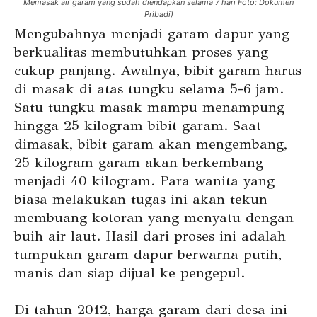
Memasak air garam yang sudah diendapkan selama 7 hari Foto: Dokumen
Pribadi)
Mengubahnya menjadi garam dapur yang
berkualitas membutuhkan proses yang
cukup panjang. Awalnya, bibit garam harus
di masak di atas tungku selama 5-6 jam.
Satu tungku masak mampu menampung
hingga 25 kilogram bibit garam. Saat
dimasak, bibit garam akan mengembang,
25 kilogram garam akan berkembang
menjadi 40 kilogram. Para wanita yang
biasa melakukan tugas ini akan tekun
membuang kotoran yang menyatu dengan
buih air laut. Hasil dari proses ini adalah
tumpukan garam dapur berwarna putih,
manis dan siap dijual ke pengepul.
Di tahun 2012, harga garam dari desa ini