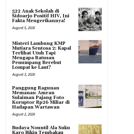
522 Anak Sekolah di
Sidoarjo Positif HIV, Ini
Fakta Mengerikannya!
August 5, 2026
Misteri Lambung KMP
Mutiara Sentosa 2: Kapal
Terlihat Utuh Tapi
Mengapa Ratusan
Penumpang Berebut
Lompat ke Laut?
August 3, 2026
Panggung Ragunan
Memanas: Amran
Sulaiman Pajang Foto
Koruptor Rp26 Miliar di
Hadapan Wartawan
August 2, 2026
Budaya Nountil Ala Suku
Karo Bikin Tembakau