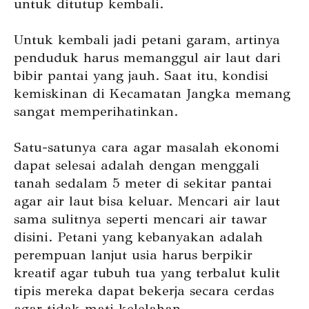
untuk ditutup kembali.
Untuk kembali jadi petani garam, artinya
penduduk harus memanggul air laut dari
bibir pantai yang jauh. Saat itu, kondisi
kemiskinan di Kecamatan Jangka memang
sangat memperihatinkan.
Satu-satunya cara agar masalah ekonomi
dapat selesai adalah dengan menggali
tanah sedalam 5 meter di sekitar pantai
agar air laut bisa keluar. Mencari air laut
sama sulitnya seperti mencari air tawar
disini. Petani yang kebanyakan adalah
perempuan lanjut usia harus berpikir
kreatif agar tubuh tua yang terbalut kulit
tipis mereka dapat bekerja secara cerdas
agar tidak mati kelelahan.