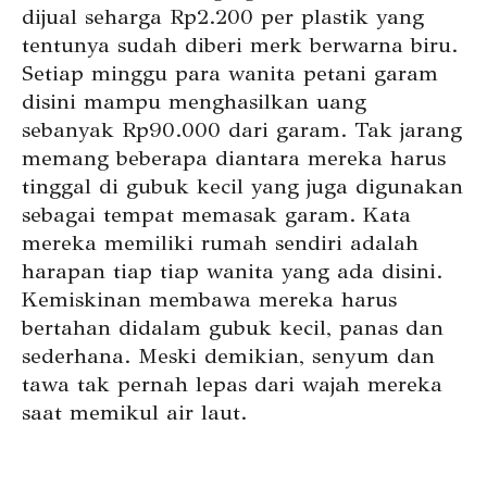
dijual seharga Rp2.200 per plastik yang
tentunya sudah diberi merk berwarna biru.
Setiap minggu para wanita petani garam
disini mampu menghasilkan uang
sebanyak Rp90.000 dari garam. Tak jarang
memang beberapa diantara mereka harus
tinggal di gubuk kecil yang juga digunakan
sebagai tempat memasak garam. Kata
mereka memiliki rumah sendiri adalah
harapan tiap tiap wanita yang ada disini.
Kemiskinan membawa mereka harus
bertahan didalam gubuk kecil, panas dan
sederhana. Meski demikian, senyum dan
tawa tak pernah lepas dari wajah mereka
saat memikul air laut.