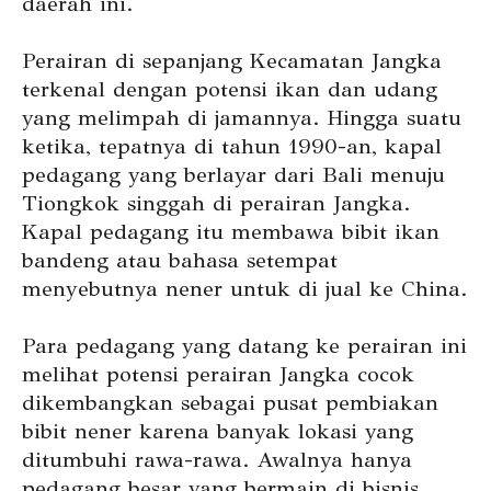
daerah ini.
Perairan di sepanjang Kecamatan Jangka
terkenal dengan potensi ikan dan udang
yang melimpah di jamannya. Hingga suatu
ketika, tepatnya di tahun 1990-an, kapal
pedagang yang berlayar dari Bali menuju
Tiongkok singgah di perairan Jangka.
Kapal pedagang itu membawa bibit ikan
bandeng atau bahasa setempat
menyebutnya nener untuk di jual ke China.
Para pedagang yang datang ke perairan ini
melihat potensi perairan Jangka cocok
dikembangkan sebagai pusat pembiakan
bibit nener karena banyak lokasi yang
ditumbuhi rawa-rawa. Awalnya hanya
pedagang besar yang bermain di bisnis