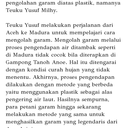
pengolahan garam diatas plastik, namanya
Teuku Yusuf Milhy.
Teuku Yusuf melakukan perjalanan dari
Aceh ke Madura untuk mempelajari cara
mengolah garam. Mengolah garam melalui
proses pengendapan air ditambak seperti
di Madura tidak cocok bila diterapkan di
Gampong Tanoh Anoe. Hal itu ditengarai
dengan kondisi curah hujan yang tidak
menentu. Akhirnya, proses pengendapan
dilakukan dengan metode yang berbeda
yaitu menggunakan plastik sebagai alas
pengering air laut. Hasilnya sempurna,
para petani garam hingga sekarang
melakukan metode yang sama untuk
menghasilkan garam yang legendaris dari