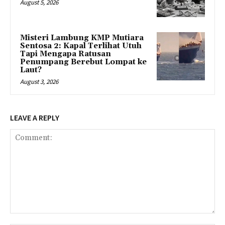
August 5, 2026
Misteri Lambung KMP Mutiara
Sentosa 2: Kapal Terlihat Utuh
Tapi Mengapa Ratusan
Penumpang Berebut Lompat ke
Laut?
August 3, 2026
LEAVE A REPLY
Comment: