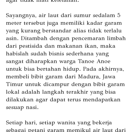
Sayangnya, air laut dari sumur sedalam 5
meter tersebut juga memiliki kadar garam
yang kurang berstandar alias tidak terlalu
asin. Ditambah dengan pencemaran limbah
dari pestisida dan makanan ikan, maka
habislah sudah bisnis sederhana yang
sangat diharapkan warga Tanoe Anoe
untuk bisa bertahan hidup. Pada akhirnya,
membeli bibit garam dari Madura, Jawa
Timur untuk dicampur dengan bibit garam
lokal adalah langkah terakhir yang bisa
dilakukan agar dapat terus mendapatkan
sesuap nasi.
Setiap hari, setiap wanita yang bekerja
sebagai petani garam memikul air laut dari