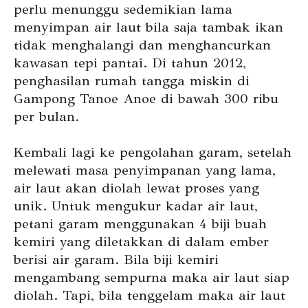
perlu menunggu sedemikian lama
menyimpan air laut bila saja tambak ikan
tidak menghalangi dan menghancurkan
kawasan tepi pantai. Di tahun 2012,
penghasilan rumah tangga miskin di
Gampong Tanoe Anoe di bawah 300 ribu
per bulan.
Kembali lagi ke pengolahan garam, setelah
melewati masa penyimpanan yang lama,
air laut akan diolah lewat proses yang
unik. Untuk mengukur kadar air laut,
petani garam menggunakan 4 biji buah
kemiri yang diletakkan di dalam ember
berisi air garam. Bila biji kemiri
mengambang sempurna maka air laut siap
diolah. Tapi, bila tenggelam maka air laut