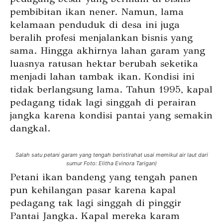
pembibitan ikan nener. Namun, lama
kelamaan penduduk di desa ini juga
beralih profesi menjalankan bisnis yang
sama. Hingga akhirnya lahan garam yang
luasnya ratusan hektar berubah seketika
menjadi lahan tambak ikan. Kondisi ini
tidak berlangsung lama. Tahun 1995, kapal
pedagang tidak lagi singgah di perairan
jangka karena kondisi pantai yang semakin
dangkal.
Salah satu petani garam yang tengah beristirahat usai memikul air laut dari
sumur Foto: Elitha Evinora Tarigan)
Petani ikan bandeng yang tengah panen
pun kehilangan pasar karena kapal
pedagang tak lagi singgah di pinggir
Pantai Jangka. Kapal mereka karam