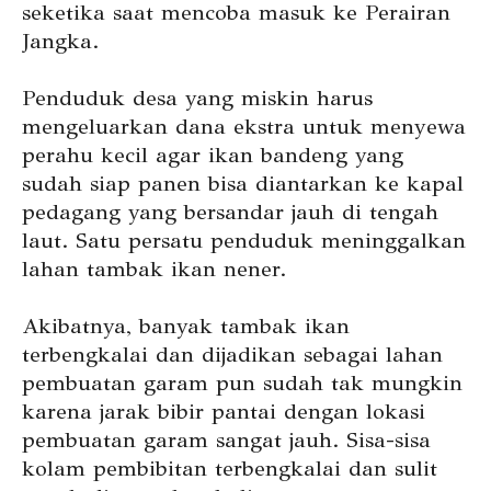
seketika saat mencoba masuk ke Perairan
Jangka.
Penduduk desa yang miskin harus
mengeluarkan dana ekstra untuk menyewa
perahu kecil agar ikan bandeng yang
sudah siap panen bisa diantarkan ke kapal
pedagang yang bersandar jauh di tengah
laut. Satu persatu penduduk meninggalkan
lahan tambak ikan nener.
Akibatnya, banyak tambak ikan
terbengkalai dan dijadikan sebagai lahan
pembuatan garam pun sudah tak mungkin
karena jarak bibir pantai dengan lokasi
pembuatan garam sangat jauh. Sisa-sisa
kolam pembibitan terbengkalai dan sulit