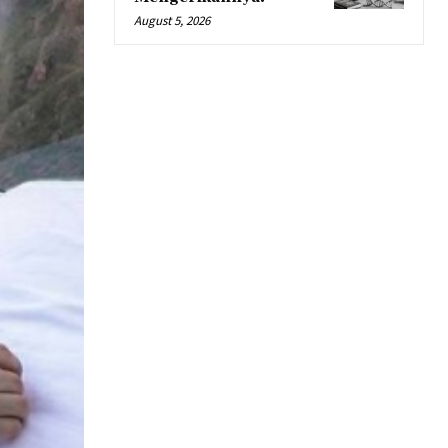
August 5, 2026