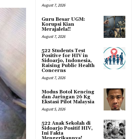
August 7, 2026
Guru Besar UGM:
Korupsi Kian
Merajalela!!
August 7, 2026
522 Students Test
Positive for HIV in
Sidoarjo, Indonesia,
Raising Public Health
Concerns
August 7, 2026
Modus Botol Kencing
dan Jaringan 26 Kg
Ekstasi Pilot Malaysia
August 5, 2026
522 Anak Sekolah di
Sidoarjo Positif HIV,
Ini Fakta
Mengerikannya!