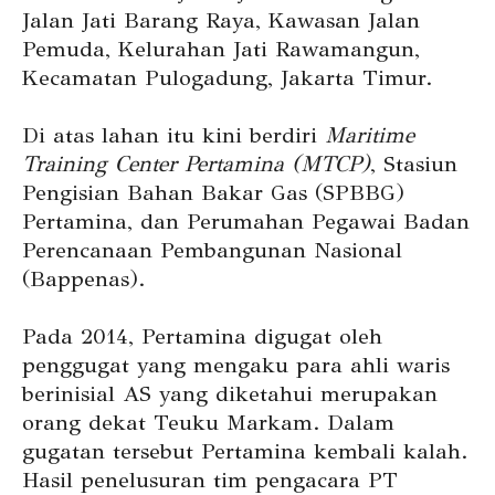
Jalan Jati Barang Raya, Kawasan Jalan
Pemuda, Kelurahan Jati Rawamangun,
Kecamatan Pulogadung, Jakarta Timur.
Di atas lahan itu kini berdiri
Maritime
Training Center Pertamina (MTCP)
, Stasiun
Pengisian Bahan Bakar Gas (SPBBG)
Pertamina, dan Perumahan Pegawai Badan
Perencanaan Pembangunan Nasional
(Bappenas).
Pada 2014, Pertamina digugat oleh
penggugat yang mengaku para ahli waris
berinisial AS yang diketahui merupakan
orang dekat Teuku Markam. Dalam
gugatan tersebut Pertamina kembali kalah.
Hasil penelusuran tim pengacara PT