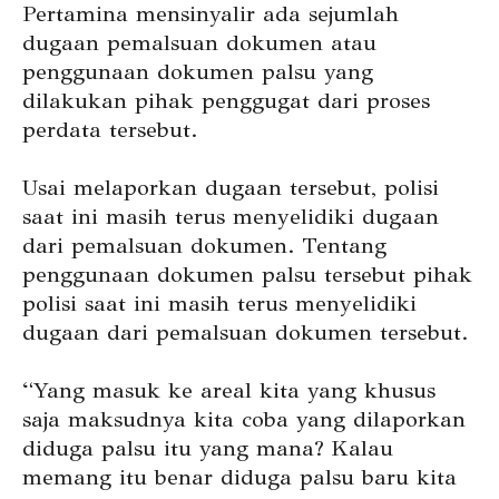
Pertamina mensinyalir ada sejumlah
dugaan pemalsuan dokumen atau
penggunaan dokumen palsu yang
dilakukan pihak penggugat dari proses
perdata tersebut.
Usai melaporkan dugaan tersebut, polisi
saat ini masih terus menyelidiki dugaan
dari pemalsuan dokumen. Tentang
penggunaan dokumen palsu tersebut pihak
polisi saat ini masih terus menyelidiki
dugaan dari pemalsuan dokumen tersebut.
“Yang masuk ke areal kita yang khusus
saja maksudnya kita coba yang dilaporkan
diduga palsu itu yang mana? Kalau
memang itu benar diduga palsu baru kita