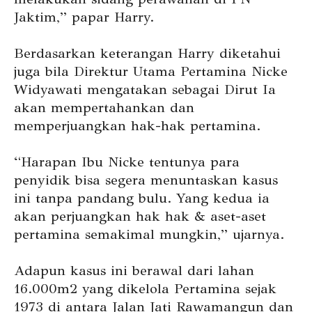
Jaktim,” papar Harry.
Berdasarkan keterangan Harry diketahui
juga bila Direktur Utama Pertamina Nicke
Widyawati mengatakan sebagai Dirut Ia
akan mempertahankan dan
memperjuangkan hak-hak pertamina.
“Harapan Ibu Nicke tentunya para
penyidik bisa segera menuntaskan kasus
ini tanpa pandang bulu. Yang kedua ia
akan perjuangkan hak hak & aset-aset
pertamina semakimal mungkin,” ujarnya.
Adapun kasus ini berawal dari lahan
16.000m2 yang dikelola Pertamina sejak
1973 di antara Jalan Jati Rawamangun dan