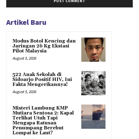
Artikel Baru
Modus Botol Kencing dan
Jaringan 26 Kg Ekstasi
Pilot Malaysia
August 5, 2026
522 Anak Sekolah di
Sidoarjo Positif HIV, Ini
Fakta Mengerikannya!
August 5, 2026
Misteri Lambung KMP
Mutiara Sentosa 2: Kapal
Terlihat Utuh Tapi
Mengapa Ratusan
Penumpang Berebut
Lompat ke Laut?