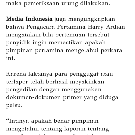
maka pemeriksaan urung dilakukan.
Media Indonesia
juga mengungkapkan
bahwa Pengacara Pertamina Harry Ardian
mengatakan bila pertemuan tersebut
penyidik ingin memastikan apakah
pimpinan pertamina mengetahui perkara
ini.
Karena faktanya para penggugat atau
terlapor telah berhasil meyakinkan
pengadilan dengan menggunakan
dokumen-dokumen primer yang diduga
palsu.
“Intinya apakah benar pimpinan
mengetahui tentang laporan tentang