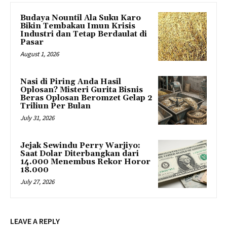
Budaya Nountil Ala Suku Karo
Bikin Tembakau Imun Krisis
Industri dan Tetap Berdaulat di
Pasar
August 1, 2026
Nasi di Piring Anda Hasil
Oplosan? Misteri Gurita Bisnis
Beras Oplosan Beromzet Gelap 2
Triliun Per Bulan
July 31, 2026
Jejak Sewindu Perry Warjiyo:
Saat Dolar Diterbangkan dari
14.000 Menembus Rekor Horor
18.000
July 27, 2026
LEAVE A REPLY