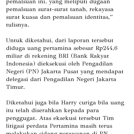
pemalsuan ini. yang meliputi dugaan
pemalsuan surat-surat tanah, rekayasa
surat kuasa dan pemalsuan identitas,”
tulisnya.
Untuk diketahui, dari laporan tersebut
diduga uang pertamina sebesar Rp244,6
miliar di rekening BRI (Bank Rakyat
Indonesia) dieksekusi oleh Pengadilan
Negeri (PN) Jakarta Pusat yang mendapat
delegasi dari Pengadilan Negeri Jakarta
Timur.
Diketahui juga bila Harry curiga bila uang
itu telah diserahkan kepada para
penggugat. Atas eksekusi tersebut Tim
litigasi perdata Pertamina masih terus
melakukan sidang perawanan di PN