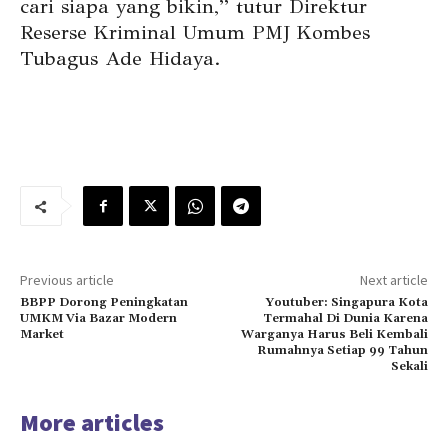
cari siapa yang bikin,” tutur Direktur
Reserse Kriminal Umum PMJ Kombes
Tubagus Ade Hidaya.
Previous article
Next article
BBPP Dorong Peningkatan
Youtuber: Singapura Kota
UMKM Via Bazar Modern
Termahal Di Dunia Karena
Market
Warganya Harus Beli Kembali
Rumahnya Setiap 99 Tahun
Sekali
More articles