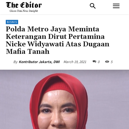
BISNIS
Polda Metro Jaya Meminta
Keterangan Dirut Pertamina
Nicke Widyawati Atas Dugaan
Mafia Tanah
March 19, 2021
0
5
By
Kontributor Jakarta, DWI