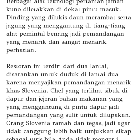
Berbagai alat teknologi pertanian jaman
kuno diletakkan di dekat pintu masuk.
Dinding yang dilukis daun merambat serta
jagung yang menggantung di tiang-tiang
alat pemintal benang jadi pemandangan
yang menarik dan sangat menarik
perhatian.
Restoran ini terdiri dari dua lantai,
disarankan untuk duduk di lantai dua
karena menyajikan pemandangan menarik
khas Slovenia. Chef yang terlihat sibuk di
dapur dan jejeran bahan makanan yang
yang menggantung di pintu dapur jadi
pemandangan yang sulit untuk dilupakan.
Orang Slovenia ramah dan tegas, jadi agar
tidak canggung lebih baik tunjukkan sikap
sebagai turis bila Anda tidak mengerti