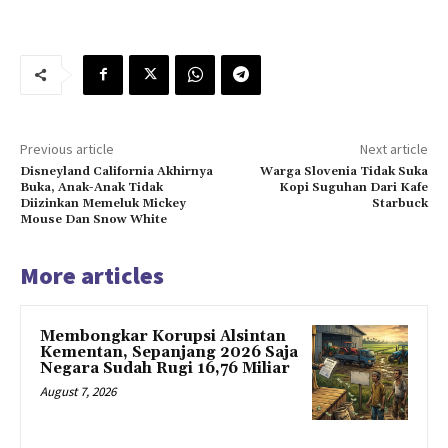
Previous article
Next article
Disneyland California Akhirnya
Warga Slovenia Tidak Suka
Buka, Anak-Anak Tidak
Kopi Suguhan Dari Kafe
Diizinkan Memeluk Mickey
Starbuck
Mouse Dan Snow White
More articles
Membongkar Korupsi Alsintan
Kementan, Sepanjang 2026 Saja
Negara Sudah Rugi 16,76 Miliar
August 7, 2026