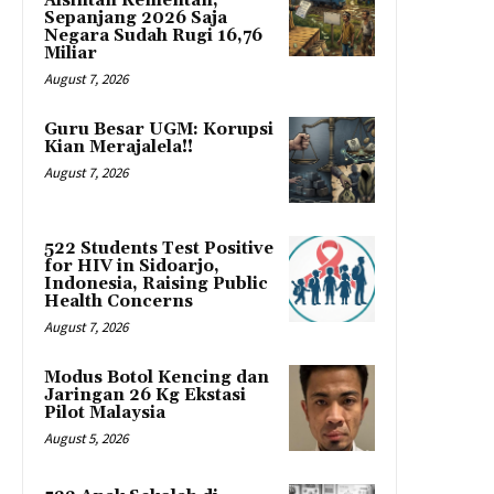
Alsintan Kementan,
Sepanjang 2026 Saja
Negara Sudah Rugi 16,76
Miliar
August 7, 2026
Guru Besar UGM: Korupsi
Kian Merajalela!!
August 7, 2026
522 Students Test Positive
for HIV in Sidoarjo,
Indonesia, Raising Public
Health Concerns
August 7, 2026
Modus Botol Kencing dan
Jaringan 26 Kg Ekstasi
Pilot Malaysia
August 5, 2026