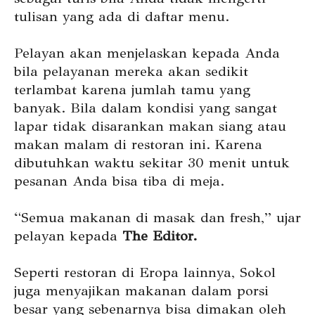
tulisan yang ada di daftar menu.
Pelayan akan menjelaskan kepada Anda
bila pelayanan mereka akan sedikit
terlambat karena jumlah tamu yang
banyak. Bila dalam kondisi yang sangat
lapar tidak disarankan makan siang atau
makan malam di restoran ini. Karena
dibutuhkan waktu sekitar 30 menit untuk
pesanan Anda bisa tiba di meja.
“Semua makanan di masak dan fresh,” ujar
pelayan kepada
The Editor.
Seperti restoran di Eropa lainnya, Sokol
juga menyajikan makanan dalam porsi
besar yang sebenarnya bisa dimakan oleh