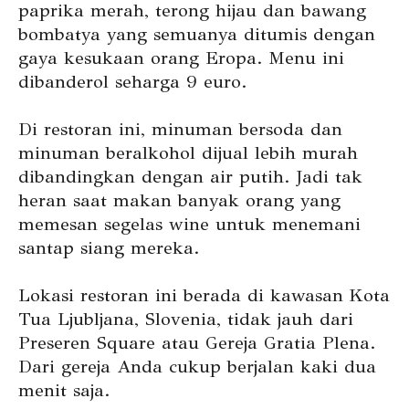
paprika merah, terong hijau dan bawang
bombatya yang semuanya ditumis dengan
gaya kesukaan orang Eropa. Menu ini
dibanderol seharga 9 euro.
Di restoran ini, minuman bersoda dan
minuman beralkohol dijual lebih murah
dibandingkan dengan air putih. Jadi tak
heran saat makan banyak orang yang
memesan segelas wine untuk menemani
santap siang mereka.
Lokasi restoran ini berada di kawasan Kota
Tua Ljubljana, Slovenia, tidak jauh dari
Preseren Square atau Gereja Gratia Plena.
Dari gereja Anda cukup berjalan kaki dua
menit saja.