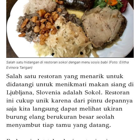
Salah satu hidangan di restoran sokol dengan menu sosis babi (Foto: Elitha
Evinora Tarigan)
Salah satu restoran yang menarik untuk
didatangi untuk menikmati makan siang di
Ljubljana, Slovenia adalah Sokol. Restoran
ini cukup unik karena dari pintu depannya
saja kita langsung dapat melihat ukiran
burung elang berukuran besar seolah
menyambut tiap tamu yang datang.