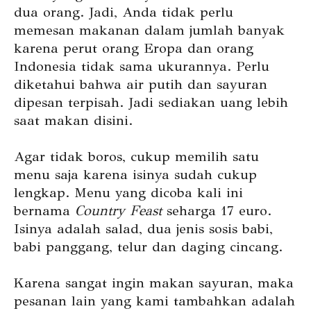
dua orang. Jadi, Anda tidak perlu
memesan makanan dalam jumlah banyak
karena perut orang Eropa dan orang
Indonesia tidak sama ukurannya. Perlu
diketahui bahwa air putih dan sayuran
dipesan terpisah. Jadi sediakan uang lebih
saat makan disini.
Agar tidak boros, cukup memilih satu
menu saja karena isinya sudah cukup
lengkap. Menu yang dicoba kali ini
bernama
Country Feast
seharga 17 euro.
Isinya adalah salad, dua jenis sosis babi,
babi panggang, telur dan daging cincang.
Karena sangat ingin makan sayuran, maka
pesanan lain yang kami tambahkan adalah