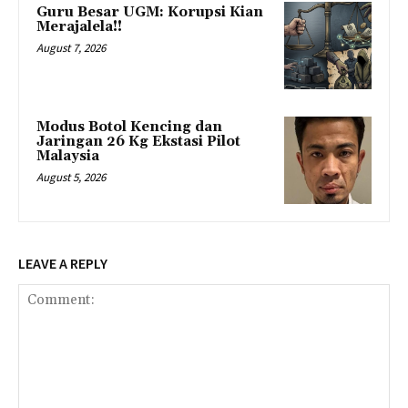
Guru Besar UGM: Korupsi Kian
Merajalela!!
August 7, 2026
Modus Botol Kencing dan
Jaringan 26 Kg Ekstasi Pilot
Malaysia
August 5, 2026
LEAVE A REPLY