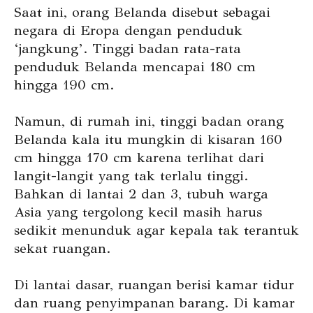
Saat ini, orang Belanda disebut sebagai
negara di Eropa dengan penduduk
‘jangkung’. Tinggi badan rata-rata
penduduk Belanda mencapai 180 cm
hingga 190 cm.
Namun, di rumah ini, tinggi badan orang
Belanda kala itu mungkin di kisaran 160
cm hingga 170 cm karena terlihat dari
langit-langit yang tak terlalu tinggi.
Bahkan di lantai 2 dan 3, tubuh warga
Asia yang tergolong kecil masih harus
sedikit menunduk agar kepala tak terantuk
sekat ruangan.
Di lantai dasar, ruangan berisi kamar tidur
dan ruang penyimpanan barang. Di kamar