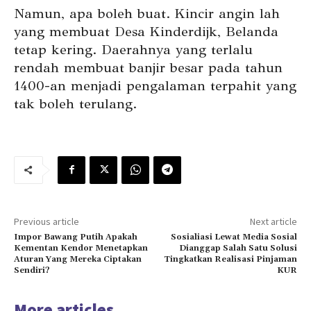
Namun, apa boleh buat. Kincir angin lah
yang membuat Desa Kinderdijk, Belanda
tetap kering. Daerahnya yang terlalu
rendah membuat banjir besar pada tahun
1400-an menjadi pengalaman terpahit yang
tak boleh terulang.
Previous article
Next article
Impor Bawang Putih Apakah
Sosialiasi Lewat Media Sosial
Kementan Kendor Menetapkan
Dianggap Salah Satu Solusi
Aturan Yang Mereka Ciptakan
Tingkatkan Realisasi Pinjaman
Sendiri?
KUR
More articles