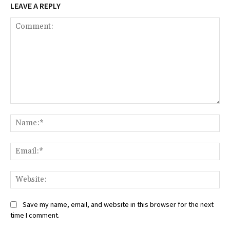
LEAVE A REPLY
Comment:
Na
Ema
Web
Save my name, email, and website in this browser for the next
time I comment.