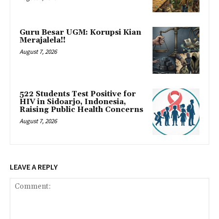
Guru Besar UGM: Korupsi Kian
Merajalela!!
August 7, 2026
522 Students Test Positive for
HIV in Sidoarjo, Indonesia,
Raising Public Health Concerns
August 7, 2026
LEAVE A REPLY