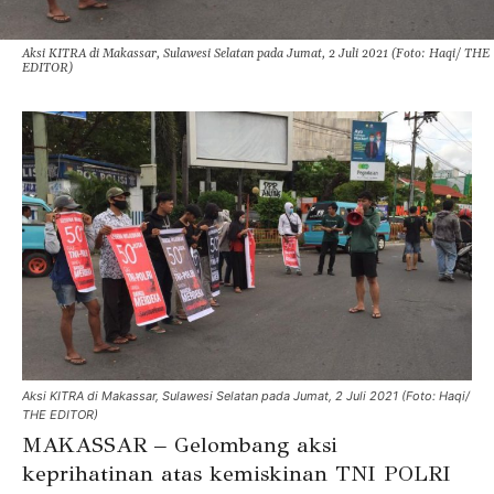
Aksi KITRA di Makassar, Sulawesi Selatan pada Jumat, 2 Juli 2021 (Foto: Haqi/ THE
EDITOR)
Aksi KITRA di Makassar, Sulawesi Selatan pada Jumat, 2 Juli 2021 (Foto: Haqi/
THE EDITOR)
MAKASSAR – Gelombang aksi
keprihatinan atas kemiskinan TNI POLRI