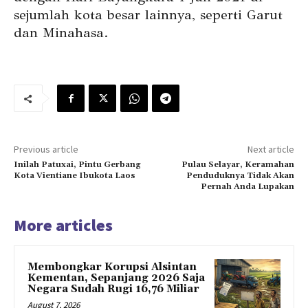
sejumlah kota besar lainnya, seperti Garut
dan Minahasa.
Previous article
Next article
Inilah Patuxai, Pintu Gerbang
Pulau Selayar, Keramahan
Kota Vientiane Ibukota Laos
Penduduknya Tidak Akan
Pernah Anda Lupakan
More articles
Membongkar Korupsi Alsintan
Kementan, Sepanjang 2026 Saja
Negara Sudah Rugi 16,76 Miliar
August 7, 2026