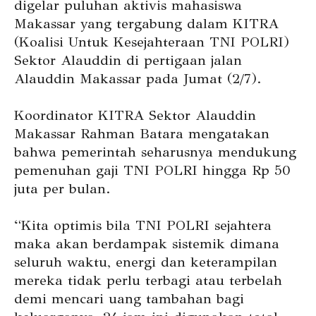
digelar puluhan aktivis mahasiswa
Makassar yang tergabung dalam KITRA
(Koalisi Untuk Kesejahteraan TNI POLRI)
Sektor Alauddin di pertigaan jalan
Alauddin Makassar pada Jumat (2/7).
Koordinator KITRA Sektor Alauddin
Makassar Rahman Batara mengatakan
bahwa pemerintah seharusnya mendukung
pemenuhan gaji TNI POLRI hingga Rp 50
juta per bulan.
“Kita optimis bila TNI POLRI sejahtera
maka akan berdampak sistemik dimana
seluruh waktu, energi dan keterampilan
mereka tidak perlu terbagi atau terbelah
demi mencari uang tambahan bagi