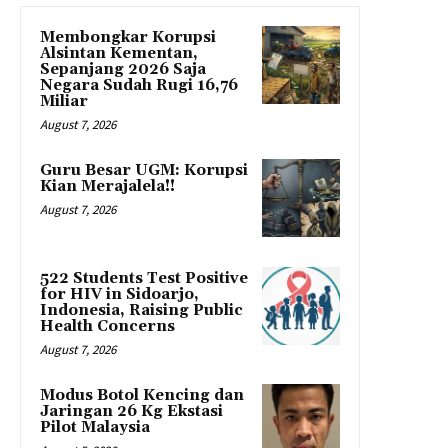
Membongkar Korupsi
Alsintan Kementan,
Sepanjang 2026 Saja
Negara Sudah Rugi 16,76
Miliar
August 7, 2026
Guru Besar UGM: Korupsi
Kian Merajalela!!
August 7, 2026
522 Students Test Positive
for HIV in Sidoarjo,
Indonesia, Raising Public
Health Concerns
August 7, 2026
Modus Botol Kencing dan
Jaringan 26 Kg Ekstasi
Pilot Malaysia