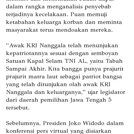
dalam rangka menganalisis penyebab
terjadinya kecelakaan. Puan memuji
ketabahan keluarga korban dan meminta
masyarakat terus mendoakan mereka.
“Awak KRI Nanggala telah menunjukan
kepatriotannya sesuai dengan semboyan
Satuan Kapal Selam TNI AL, yaitu Tabah
Sampai Akhir. Kita bangga punya prajurit
prajurit matra laut sebagai patriot bangsa
yang telah ditunjukan olah awak KRI
Nanggala dan keluarganya,” ujar legislator
dari daerah pemilihan Jawa Tengah 5
tersebut.
Sebelumnya, Presiden Joko Widodo dalam
konferensi pers virtual yang disiarkan