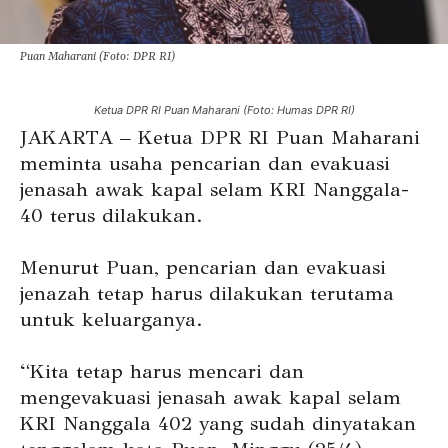
Puan Maharani (Foto: DPR RI)
Ketua DPR RI Puan Maharani (Foto: Humas DPR RI)
JAKARTA – Ketua DPR RI Puan Maharani
meminta usaha pencarian dan evakuasi
jenasah awak kapal selam KRI Nanggala-
40 terus dilakukan.
Menurut Puan, pencarian dan evakuasi
jenazah tetap harus dilakukan terutama
untuk keluarganya.
“Kita tetap harus mencari dan
mengevakuasi jenasah awak kapal selam
KRI Nanggala 402 yang sudah dinyatakan