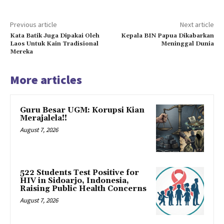
Previous article
Next article
Kata Batik Juga Dipakai Oleh
Kepala BIN Papua Dikabarkan
Laos Untuk Kain Tradisional
Meninggal Dunia
Mereka
More articles
Guru Besar UGM: Korupsi Kian
Merajalela!!
August 7, 2026
522 Students Test Positive for
HIV in Sidoarjo, Indonesia,
Raising Public Health Concerns
August 7, 2026