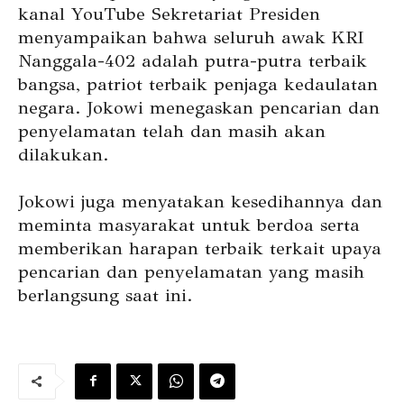
kanal YouTube Sekretariat Presiden
menyampaikan bahwa seluruh awak KRI
Nanggala-402 adalah putra-putra terbaik
bangsa, patriot terbaik penjaga kedaulatan
negara. Jokowi menegaskan pencarian dan
penyelamatan telah dan masih akan
dilakukan.
Jokowi juga menyatakan kesedihannya dan
meminta masyarakat untuk berdoa serta
memberikan harapan terbaik terkait upaya
pencarian dan penyelamatan yang masih
berlangsung saat ini.