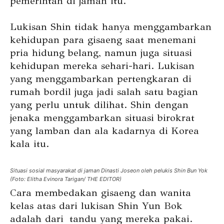
pemerintah di jaman itu.
Lukisan Shin tidak hanya menggambarkan
kehidupan para gisaeng saat menemani
pria hidung belang, namun juga situasi
kehidupan mereka sehari-hari. Lukisan
yang menggambarkan pertengkaran di
rumah bordil juga jadi salah satu bagian
yang perlu untuk dilihat. Shin dengan
jenaka menggambarkan situasi birokrat
yang lamban dan ala kadarnya di Korea
kala itu.
Situasi sosial masyarakat di jaman Dinasti Joseon oleh pelukis Shin Bun Yok
(Foto: Elitha Evinora Tarigan/ THE EDITOR)
Cara membedakan gisaeng dan wanita
kelas atas dari lukisan Shin Yun Bok
adalah dari tandu yang mereka pakai.