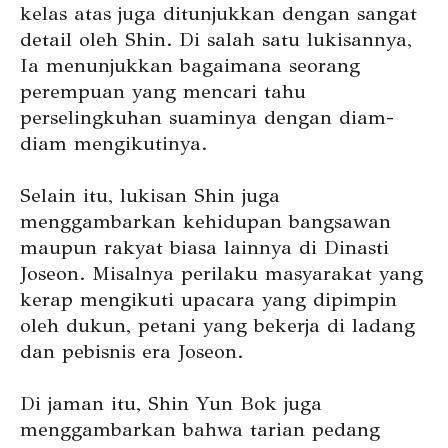
kelas atas juga ditunjukkan dengan sangat
detail oleh Shin. Di salah satu lukisannya,
Ia menunjukkan bagaimana seorang
perempuan yang mencari tahu
perselingkuhan suaminya dengan diam-
diam mengikutinya.
Selain itu, lukisan Shin juga
menggambarkan kehidupan bangsawan
maupun rakyat biasa lainnya di Dinasti
Joseon. Misalnya perilaku masyarakat yang
kerap mengikuti upacara yang dipimpin
oleh dukun, petani yang bekerja di ladang
dan pebisnis era Joseon.
Di jaman itu, Shin Yun Bok juga
menggambarkan bahwa tarian pedang