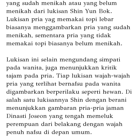
yang sudah menikah atau yang belum
menikah dari lukisan Shin Yun Bok.
Lukisan pria yag memakai topi lebar
biasanya menggambarkan pria yang sudah
menikah, sementara pria yang tidak
memakai topi biasanya belum menikah.
Lukisan ini selain mengundang simpati
pada wanita, juga menunjukkan kritik
tajam pada pria. Tiap lukisan wajah-wajah
pria yang terlihat bernafsu pada wanita
digambarkan berperilaku seperti hewan. Di
salah satu lukisannya Shin dengan berani
menunjukkan gambaran pria-pria jaman
Dinasti Joseon yang tengah memeluk
perempuan dari belakang dengan wajah
penuh nafsu di depan umum.