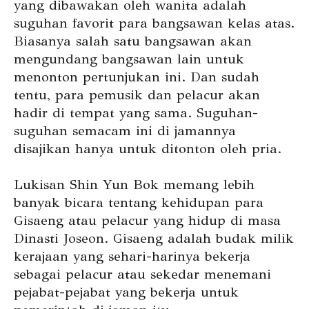
yang dibawakan oleh wanita adalah
suguhan favorit para bangsawan kelas atas.
Biasanya salah satu bangsawan akan
mengundang bangsawan lain untuk
menonton pertunjukan ini. Dan sudah
tentu, para pemusik dan pelacur akan
hadir di tempat yang sama. Suguhan-
suguhan semacam ini di jamannya
disajikan hanya untuk ditonton oleh pria.
Lukisan Shin Yun Bok memang lebih
banyak bicara tentang kehidupan para
Gisaeng atau pelacur yang hidup di masa
Dinasti Joseon. Gisaeng adalah budak milik
kerajaan yang sehari-harinya bekerja
sebagai pelacur atau sekedar menemani
pejabat-pejabat yang bekerja untuk