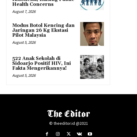
Health Concerns
August 7, 2026
Modus Botol Kencing dan
Jaringan 26 Kg Ekstasi
Pilot Malaysia
August 5, 2026
522 Anak Sekolah di
Sidoarjo Positif HIV, Ini
Fakta Mengerikannya!
August 5, 2026
© theeditor.id @2021