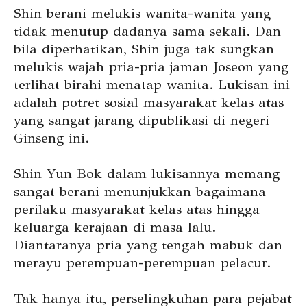
Shin berani melukis wanita-wanita yang
tidak menutup dadanya sama sekali. Dan
bila diperhatikan, Shin juga tak sungkan
melukis wajah pria-pria jaman Joseon yang
terlihat birahi menatap wanita. Lukisan ini
adalah potret sosial masyarakat kelas atas
yang sangat jarang dipublikasi di negeri
Ginseng ini.
Shin Yun Bok dalam lukisannya memang
sangat berani menunjukkan bagaimana
perilaku masyarakat kelas atas hingga
keluarga kerajaan di masa lalu.
Diantaranya pria yang tengah mabuk dan
merayu perempuan-perempuan pelacur.
Tak hanya itu, perselingkuhan para pejabat