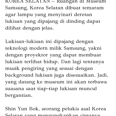
KOREA SELATAN – Ruangan di Museum
Samsung, Korea Selatan dibuat temaram
agar lampu yang menyinari deretan
lukisan yang dipajang di dinding dapat
dilihat dengan jelas.
Lukisan-lukisan ini dipajang dengan
teknologi modern milik Samsung, yakni
dengan proyektor yang dapat membuat
lukisan terlihat hidup. Dan lagi tentunya
musik pengiring yang sesuai dengan
background lukisan juga disesuaikan. Jadi,
yang datang ke museum ini akan terbawa
suasana saat tiap-tiap lukisan muncul
bergantian.
Shin Yun Bok, seorang pelukis asal Korea
Selatan yang mengungkapkan cintanya