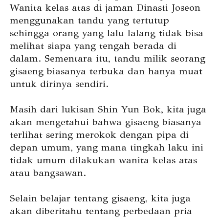
Wanita kelas atas di jaman Dinasti Joseon
menggunakan tandu yang tertutup
sehingga orang yang lalu lalang tidak bisa
melihat siapa yang tengah berada di
dalam. Sementara itu, tandu milik seorang
gisaeng biasanya terbuka dan hanya muat
untuk dirinya sendiri.
Masih dari lukisan Shin Yun Bok, kita juga
akan mengetahui bahwa gisaeng biasanya
terlihat sering merokok dengan pipa di
depan umum, yang mana tingkah laku ini
tidak umum dilakukan wanita kelas atas
atau bangsawan.
Selain belajar tentang gisaeng, kita juga
akan diberitahu tentang perbedaan pria