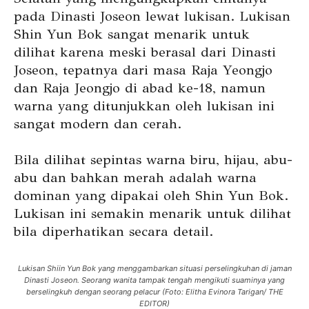
pada Dinasti Joseon lewat lukisan. Lukisan
Shin Yun Bok sangat menarik untuk
dilihat karena meski berasal dari Dinasti
Joseon, tepatnya dari masa Raja Yeongjo
dan Raja Jeongjo di abad ke-18, namun
warna yang ditunjukkan oleh lukisan ini
sangat modern dan cerah.
Bila dilihat sepintas warna biru, hijau, abu-
abu dan bahkan merah adalah warna
dominan yang dipakai oleh Shin Yun Bok.
Lukisan ini semakin menarik untuk dilihat
bila diperhatikan secara detail.
Lukisan Shiin Yun Bok yang menggambarkan situasi perselingkuhan di jaman
Dinasti Joseon. Seorang wanita tampak tengah mengikuti suaminya yang
berselingkuh dengan seorang pelacur (Foto: Elitha Evinora Tarigan/ THE
EDITOR)