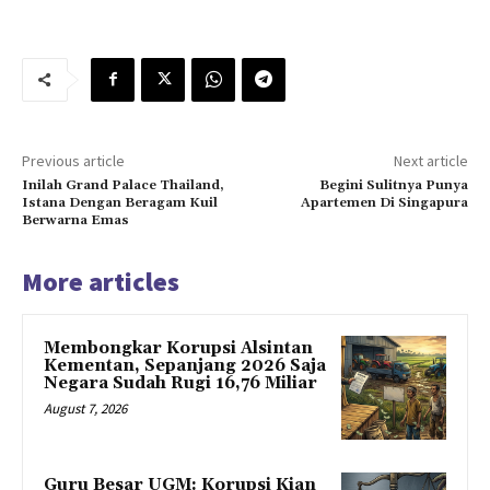
Previous article
Next article
Inilah Grand Palace Thailand,
Begini Sulitnya Punya
Istana Dengan Beragam Kuil
Apartemen Di Singapura
Berwarna Emas
More articles
Membongkar Korupsi Alsintan
Kementan, Sepanjang 2026 Saja
Negara Sudah Rugi 16,76 Miliar
August 7, 2026
Guru Besar UGM: Korupsi Kian