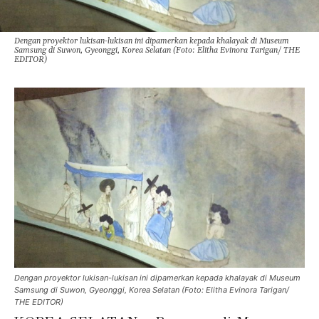
Dengan proyektor lukisan-lukisan ini dipamerkan kepada khalayak di Museum
Samsung di Suwon, Gyeonggi, Korea Selatan (Foto: Elitha Evinora Tarigan/ THE
EDITOR)
Dengan proyektor lukisan-lukisan ini dipamerkan kepada khalayak di Museum
Samsung di Suwon, Gyeonggi, Korea Selatan (Foto: Elitha Evinora Tarigan/
THE EDITOR)