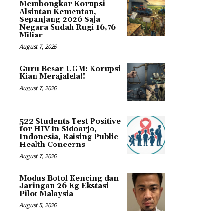
Membongkar Korupsi
Alsintan Kementan,
Sepanjang 2026 Saja
Negara Sudah Rugi 16,76
Miliar
August 7, 2026
Guru Besar UGM: Korupsi
Kian Merajalela!!
August 7, 2026
522 Students Test Positive
for HIV in Sidoarjo,
Indonesia, Raising Public
Health Concerns
August 7, 2026
Modus Botol Kencing dan
Jaringan 26 Kg Ekstasi
Pilot Malaysia
August 5, 2026