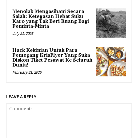
Menolak Mengasihani Secara
Salah: Ketegasan Hebat Suku
Karo yang Tak Beri Ruang Bagi
Peminta-Minta
July 21, 2026
Hack Kekinian Untuk Para
Pemegang KrisFlyer Yang Suka
Diskon Tiket Pesawat Ke Seluruh
Dunia!
February 21, 2026
LEAVE A REPLY