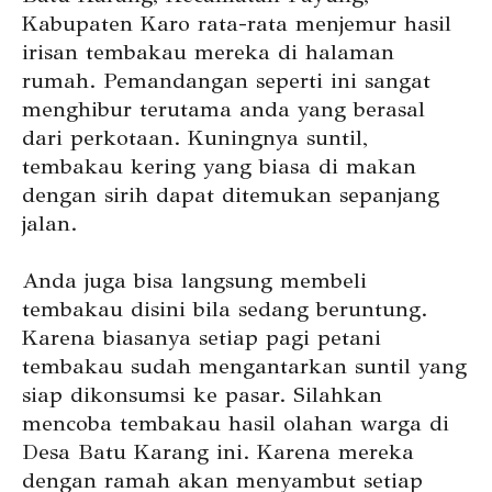
Kabupaten Karo rata-rata menjemur hasil
irisan tembakau mereka di halaman
rumah. Pemandangan seperti ini sangat
menghibur terutama anda yang berasal
dari perkotaan. Kuningnya suntil,
tembakau kering yang biasa di makan
dengan sirih dapat ditemukan sepanjang
jalan.
Anda juga bisa langsung membeli
tembakau disini bila sedang beruntung.
Karena biasanya setiap pagi petani
tembakau sudah mengantarkan suntil yang
siap dikonsumsi ke pasar. Silahkan
mencoba tembakau hasil olahan warga di
Desa Batu Karang ini. Karena mereka
dengan ramah akan menyambut setiap