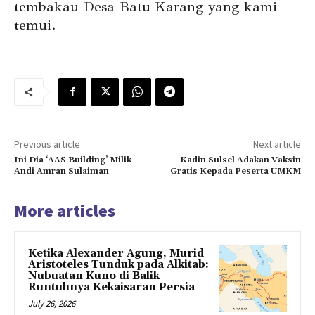
tembakau Desa Batu Karang yang kami
temui.
Previous article
Next article
Ini Dia ‘AAS Building’ Milik
Kadin Sulsel Adakan Vaksin
Andi Amran Sulaiman
Gratis Kepada Peserta UMKM
More articles
Ketika Alexander Agung, Murid
Aristoteles Tunduk pada Alkitab:
Nubuatan Kuno di Balik
Runtuhnya Kekaisaran Persia
July 26, 2026