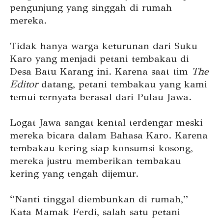
pengunjung yang singgah di rumah
mereka.
Tidak hanya warga keturunan dari Suku
Karo yang menjadi petani tembakau di
Desa Batu Karang ini. Karena saat tim
The
Editor
datang, petani tembakau yang kami
temui ternyata berasal dari Pulau Jawa.
Logat Jawa sangat kental terdengar meski
mereka bicara dalam Bahasa Karo. Karena
tembakau kering siap konsumsi kosong,
mereka justru memberikan tembakau
kering yang tengah dijemur.
“Nanti tinggal diembunkan di rumah,”
Kata Mamak Ferdi, salah satu petani