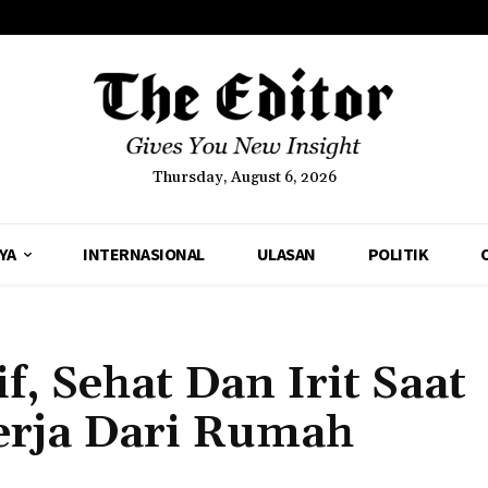
Thursday, August 6, 2026
YA
INTERNASIONAL
ULASAN
POLITIK
if, Sehat Dan Irit Saat
erja Dari Rumah