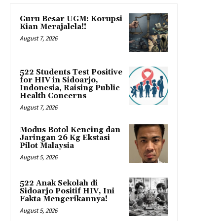
Guru Besar UGM: Korupsi
Kian Merajalela!!
August 7, 2026
522 Students Test Positive
for HIV in Sidoarjo,
Indonesia, Raising Public
Health Concerns
August 7, 2026
Modus Botol Kencing dan
Jaringan 26 Kg Ekstasi
Pilot Malaysia
August 5, 2026
522 Anak Sekolah di
Sidoarjo Positif HIV, Ini
Fakta Mengerikannya!
August 5, 2026