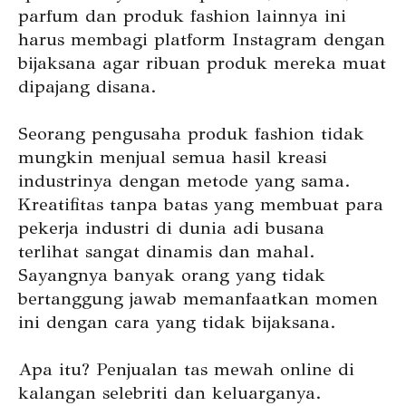
parfum dan
produk
fashion lainnya ini
harus membagi platform Instagram dengan
bijaksana agar ribuan produk mereka muat
dipajang disana.
Seorang pengusaha produk fashion tidak
mungkin menjual semua hasil kreasi
industrinya dengan metode yang sama.
Kreatifitas tanpa batas yang membuat para
pekerja industri di dunia adi busana
terlihat sangat dinamis dan mahal.
Sayangnya banyak orang yang tidak
bertanggung jawab memanfaatkan momen
ini dengan cara yang tidak bijaksana.
Apa itu? Penjualan tas mewah online di
kalangan selebriti dan keluarganya.