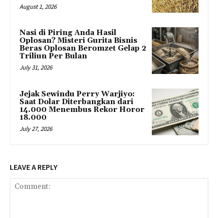
August 1, 2026
Nasi di Piring Anda Hasil
Oplosan? Misteri Gurita Bisnis
Beras Oplosan Beromzet Gelap 2
Triliun Per Bulan
July 31, 2026
Jejak Sewindu Perry Warjiyo:
Saat Dolar Diterbangkan dari
14.000 Menembus Rekor Horor
18.000
July 27, 2026
LEAVE A REPLY