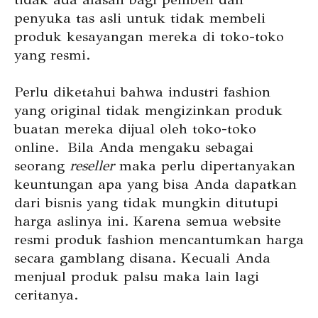
penyuka tas asli untuk tidak membeli
produk kesayangan mereka di toko-toko
yang resmi.
Perlu diketahui bahwa industri fashion
yang original tidak mengizinkan produk
buatan mereka dijual oleh toko-toko
online. Bila Anda mengaku sebagai
seorang
reseller
maka perlu dipertanyakan
keuntungan apa yang bisa Anda dapatkan
dari bisnis yang tidak mungkin ditutupi
harga aslinya ini. Karena semua website
resmi produk fashion mencantumkan harga
secara gamblang disana. Kecuali Anda
menjual produk palsu maka lain lagi
ceritanya.