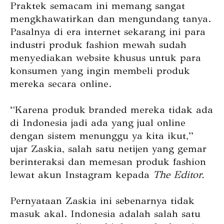
Praktek semacam ini memang sangat
mengkhawatirkan dan mengundang tanya.
Pasalnya di era internet sekarang ini para
industri produk fashion mewah sudah
menyediakan website khusus untuk para
konsumen yang ingin membeli produk
mereka secara online.
“Karena produk branded mereka tidak ada
di Indonesia jadi ada yang jual online
dengan sistem menunggu ya kita ikut,”
ujar Zaskia, salah satu netijen yang gemar
berinteraksi dan memesan produk fashion
lewat akun Instagram kepada
The Editor.
Pernyataan Zaskia ini sebenarnya tidak
masuk akal. Indonesia adalah salah satu