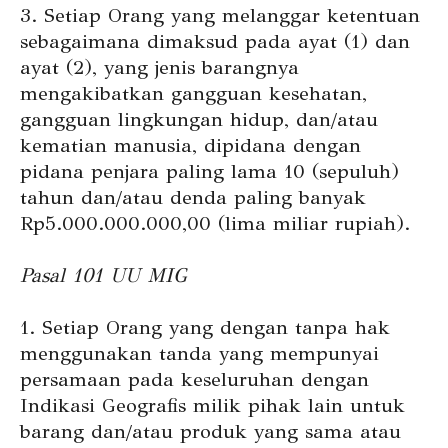
3. Setiap Orang yang melanggar ketentuan
sebagaimana dimaksud pada ayat (1) dan
ayat (2), yang jenis barangnya
mengakibatkan gangguan kesehatan,
gangguan lingkungan hidup, dan/atau
kematian manusia, dipidana dengan
pidana penjara paling lama 10 (sepuluh)
tahun dan/atau denda paling banyak
Rp5.000.000.000,00 (lima miliar rupiah).
Pasal 101 UU MIG
1. Setiap Orang yang dengan tanpa hak
menggunakan tanda yang mempunyai
persamaan pada keseluruhan dengan
Indikasi Geografis milik pihak lain untuk
barang dan/atau produk yang sama atau