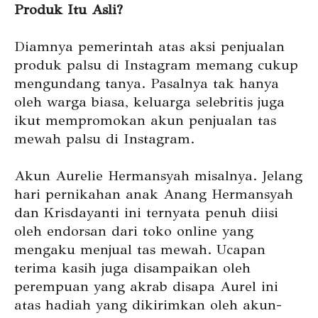
Produk Itu Asli?
Diamnya pemerintah atas aksi penjualan
produk palsu di Instagram memang cukup
mengundang tanya. Pasalnya tak hanya
oleh warga biasa, keluarga selebritis juga
ikut mempromokan akun penjualan tas
mewah palsu di Instagram.
Akun Aurelie Hermansyah misalnya. Jelang
hari pernikahan anak Anang Hermansyah
dan Krisdayanti ini ternyata penuh diisi
oleh endorsan dari toko online yang
mengaku menjual tas mewah. Ucapan
terima kasih juga disampaikan oleh
perempuan yang akrab disapa Aurel ini
atas hadiah yang dikirimkan oleh akun-