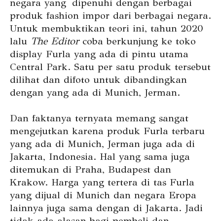
negara yang
dipenuhi dengan berbagai
produk fashion impor dari berbagai negara.
Untuk membuktikan teori ini, tahun 2020
lalu
The Editor
coba berkunjung ke toko
display Furla yang ada di pintu utama
Central Park. Satu per satu produk tersebut
dilihat dan difoto untuk dibandingkan
dengan yang ada di Munich, Jerman.
Dan faktanya ternyata memang sangat
mengejutkan karena produk Furla terbaru
yang ada di Munich, Jerman juga ada di
Jakarta, Indonesia. Hal yang sama juga
ditemukan di Praha, Budapest dan
Krakow. Harga yang tertera di tas Furla
yang dijual di Munich dan negara Eropa
lainnya juga sama dengan di Jakarta. Jadi
tidak ada alasan bagi pembeli dan