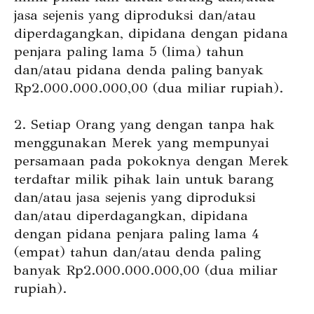
jasa sejenis yang diproduksi dan/atau
diperdagangkan, dipidana dengan pidana
penjara paling lama 5 (lima) tahun
dan/atau pidana denda paling banyak
Rp2.000.000.000,00 (dua miliar rupiah).
2. Setiap Orang yang dengan tanpa hak
menggunakan Merek yang mempunyai
persamaan pada pokoknya dengan Merek
terdaftar milik pihak lain untuk barang
dan/atau jasa sejenis yang diproduksi
dan/atau diperdagangkan, dipidana
dengan pidana penjara paling lama 4
(empat) tahun dan/atau denda paling
banyak Rp2.000.000.000,00 (dua miliar
rupiah).