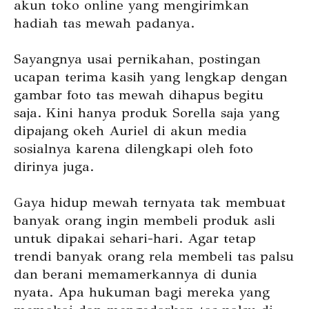
akun toko online yang mengirimkan
hadiah tas mewah padanya.
Sayangnya usai pernikahan, postingan
ucapan terima kasih yang lengkap dengan
gambar foto tas mewah dihapus begitu
saja. Kini hanya produk Sorella saja yang
dipajang okeh Auriel di akun media
sosialnya karena dilengkapi oleh foto
dirinya juga.
Gaya hidup mewah ternyata tak membuat
banyak orang ingin membeli produk asli
untuk dipakai sehari-hari. Agar tetap
trendi banyak orang rela membeli tas palsu
dan berani memamerkannya di dunia
nyata. Apa hukuman bagi mereka yang