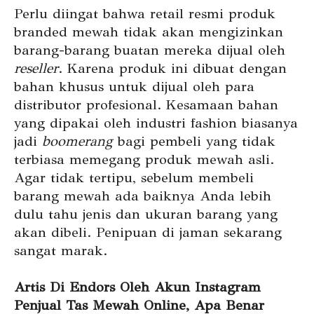
Perlu diingat bahwa retail resmi produk
branded mewah tidak akan mengizinkan
barang-barang buatan mereka dijual oleh
reseller
. Karena produk ini dibuat dengan
bahan khusus untuk dijual oleh para
distributor profesional. Kesamaan bahan
yang dipakai oleh industri fashion biasanya
jadi
boomerang
bagi pembeli yang tidak
terbiasa memegang produk mewah asli.
Agar tidak tertipu, sebelum membeli
barang mewah ada baiknya Anda lebih
dulu tahu jenis dan ukuran barang yang
akan dibeli. Penipuan di jaman sekarang
sangat marak.
Artis Di Endors Oleh Akun Instagram
Penjual Tas Mewah Online, Apa Benar