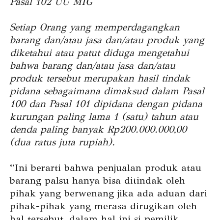
Pasal 102 UU MIG
Setiap Orang yang memperdagangkan
barang dan/atau jasa dan/atau produk yang
diketahui atau patut diduga mengetahui
bahwa barang dan/atau jasa dan/atau
produk tersebut merupakan hasil tindak
pidana sebagaimana dimaksud dalam Pasal
100 dan Pasal 101 dipidana dengan pidana
kurungan paling lama 1 (satu) tahun atau
denda paling banyak Rp200.000.000,00
(dua ratus juta rupiah).
“Ini berarti bahwa penjualan produk atau
barang palsu hanya bisa ditindak oleh
pihak yang berwenang jika ada aduan dari
pihak-pihak yang merasa dirugikan oleh
hal tersebut, dalam hal ini si pemilik