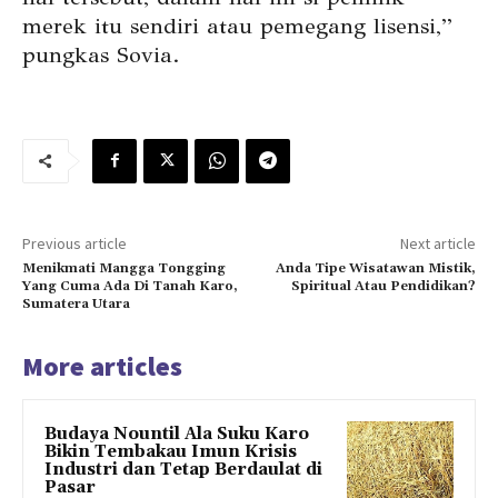
merek itu sendiri atau pemegang lisensi,”
pungkas Sovia.
Previous article
Next article
Menikmati Mangga Tongging
Anda Tipe Wisatawan Mistik,
Yang Cuma Ada Di Tanah Karo,
Spiritual Atau Pendidikan?
Sumatera Utara
More articles
Budaya Nountil Ala Suku Karo
Bikin Tembakau Imun Krisis
Industri dan Tetap Berdaulat di
Pasar