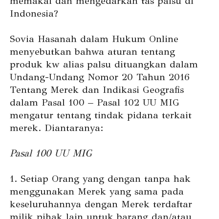
memakai dan mengedarkan tas palsu di
Indonesia?
Sovia Hasanah dalam Hukum Online
menyebutkan bahwa aturan tentang
produk kw alias palsu dituangkan dalam
Undang-Undang Nomor 20 Tahun 2016
Tentang Merek dan Indikasi Geografis
dalam
Pasal 100 – Pasal 102 UU MIG
mengatur tentang tindak pidana terkait
merek. Diantaranya:
Pasal 100 UU MIG
1. Setiap Orang yang dengan
tanpa hak
menggunakan Merek yang sama pada
keseluruhannya dengan Merek terdaftar
milik pihak lain untuk barang dan/atau