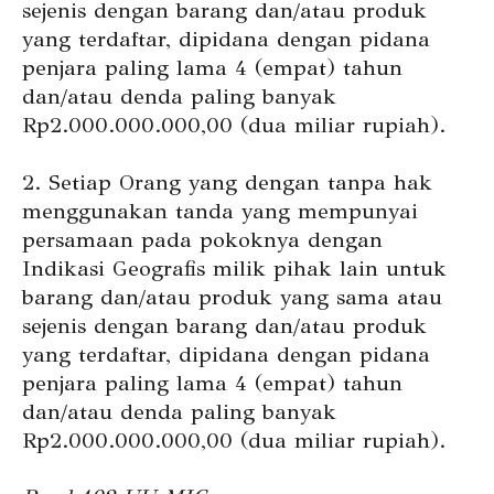
sejenis dengan barang dan/atau produk
yang terdaftar, dipidana dengan pidana
penjara paling lama 4 (empat) tahun
dan/atau denda paling banyak
Rp2.000.000.000,00 (dua miliar rupiah).
2. Setiap Orang yang dengan tanpa hak
menggunakan tanda yang mempunyai
persamaan pada pokoknya dengan
Indikasi Geografis milik pihak lain untuk
barang dan/atau produk yang sama atau
sejenis dengan barang dan/atau produk
yang terdaftar, dipidana dengan pidana
penjara paling lama 4 (empat) tahun
dan/atau denda paling banyak
Rp2.000.000.000,00 (dua miliar rupiah).