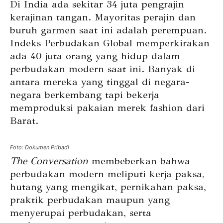
Di India ada sekitar 34 juta pengrajin
kerajinan tangan. Mayoritas perajin dan
buruh garmen saat ini adalah perempuan.
Indeks Perbudakan Global memperkirakan
ada 40 juta orang yang hidup dalam
perbudakan modern saat ini. Banyak di
antara mereka yang tinggal di negara-
negara berkembang tapi bekerja
memproduksi pakaian merek fashion dari
Barat.
Foto: Dokumen Pribadi
The Conversation
membeberkan bahwa
perbudakan modern meliputi kerja paksa,
hutang yang mengikat, pernikahan paksa,
praktik perbudakan maupun yang
menyerupai perbudakan, serta