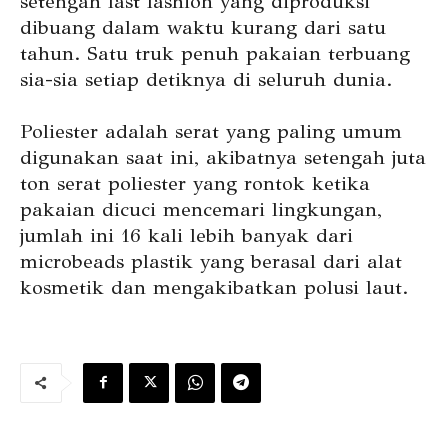
setengah fast fashion yang diproduksi
dibuang dalam waktu kurang dari satu
tahun. Satu truk penuh pakaian terbuang
sia-sia setiap detiknya di seluruh dunia.
Poliester adalah serat yang paling umum
digunakan saat ini, akibatnya setengah juta
ton serat poliester yang rontok ketika
pakaian dicuci mencemari lingkungan,
jumlah ini 16 kali lebih banyak dari
microbeads plastik yang berasal dari alat
kosmetik dan mengakibatkan polusi laut.