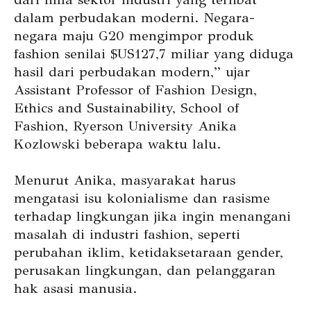
dalam perbudakan moderni. Negara-
negara maju G20 mengimpor produk
fashion senilai $US127,7 miliar yang diduga
hasil dari perbudakan modern,” ujar
Assistant Professor of Fashion Design,
Ethics and Sustainability, School of
Fashion, Ryerson University Anika
Kozlowski beberapa waktu lalu.
Menurut Anika, masyarakat harus
mengatasi isu kolonialisme dan rasisme
terhadap lingkungan jika ingin menangani
masalah di industri fashion, seperti
perubahan iklim, ketidaksetaraan gender,
perusakan lingkungan, dan pelanggaran
hak asasi manusia.