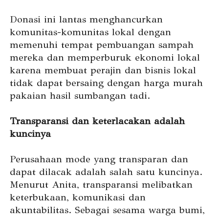
Donasi ini lantas menghancurkan
komunitas-komunitas lokal dengan
memenuhi tempat pembuangan sampah
mereka dan memperburuk ekonomi lokal
karena membuat perajin dan bisnis lokal
tidak dapat bersaing dengan harga murah
pakaian hasil sumbangan tadi.
Transparansi dan keterlacakan adalah
kuncinya
Perusahaan mode yang transparan dan
dapat dilacak adalah salah satu kuncinya.
Menurut Anita, transparansi melibatkan
keterbukaan, komunikasi dan
akuntabilitas. Sebagai sesama warga bumi,