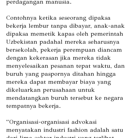
perdagangan manusia.
Contohnya ketika seseorang dipaksa
bekerja lembur tanpa dibayar, anak-anak
dipaksa memetik kapas oleh pemerintah
Uzbekistan padahal mereka seharusnya
bersekolah, pekerja perempuan diancam
dengan kekerasan jika mereka tidak
menyelesaikan pesanan tepat waktu, dan
buruh yang paspornya ditahan hingga
mereka dapat membayar biaya yang
dikeluarkan perusahaan untuk
mendatangkan buruh tersebut ke negara
tempatnya bekerja.
“Organisasi-organisasi advokasi
menyatakan industri fashion adalah satu
dari lima sektor industri yang terlibat