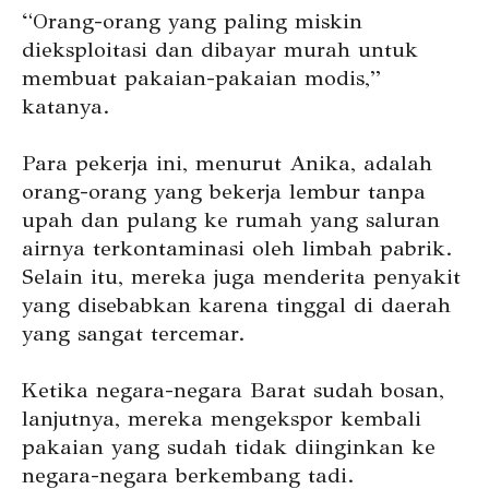
“Orang-orang yang paling miskin
dieksploitasi dan dibayar murah untuk
membuat pakaian-pakaian modis,”
katanya.
Para pekerja ini, menurut Anika, adalah
orang-orang yang bekerja lembur tanpa
upah dan pulang ke rumah yang saluran
airnya terkontaminasi oleh limbah pabrik.
Selain itu, mereka juga menderita penyakit
yang disebabkan karena tinggal di daerah
yang sangat tercemar.
Ketika negara-negara Barat sudah bosan,
lanjutnya, mereka mengekspor kembali
pakaian yang sudah tidak diinginkan ke
negara-negara berkembang tadi.