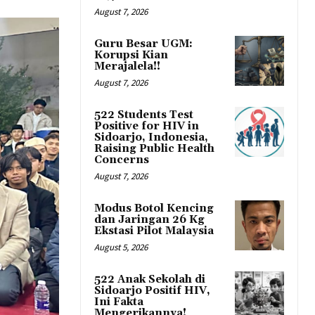
August 7, 2026
Guru Besar UGM:
Korupsi Kian
Merajalela!!
August 7, 2026
522 Students Test
Positive for HIV in
Sidoarjo, Indonesia,
Raising Public Health
Concerns
August 7, 2026
Modus Botol Kencing
dan Jaringan 26 Kg
Ekstasi Pilot Malaysia
August 5, 2026
522 Anak Sekolah di
Sidoarjo Positif HIV,
Ini Fakta
Mengerikannya!