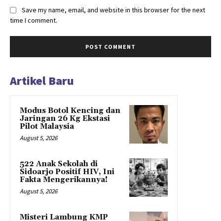
Save my name, email, and website in this browser for the next
time I comment.
Artikel Baru
Modus Botol Kencing dan
Jaringan 26 Kg Ekstasi
Pilot Malaysia
August 5, 2026
522 Anak Sekolah di
Sidoarjo Positif HIV, Ini
Fakta Mengerikannya!
August 5, 2026
Misteri Lambung KMP