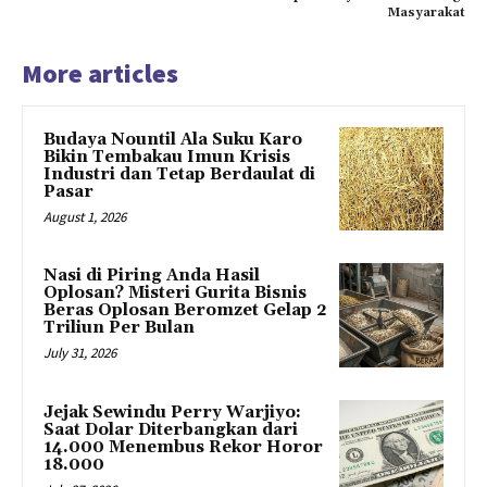
Masyarakat
More articles
Budaya Nountil Ala Suku Karo
Bikin Tembakau Imun Krisis
Industri dan Tetap Berdaulat di
Pasar
August 1, 2026
Nasi di Piring Anda Hasil
Oplosan? Misteri Gurita Bisnis
Beras Oplosan Beromzet Gelap 2
Triliun Per Bulan
July 31, 2026
Jejak Sewindu Perry Warjiyo:
Saat Dolar Diterbangkan dari
14.000 Menembus Rekor Horor
18.000