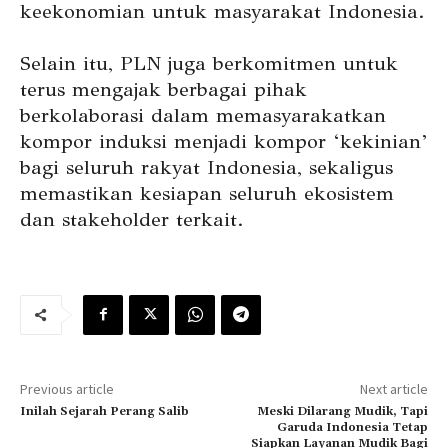
keekonomian untuk masyarakat Indonesia.
Selain itu, PLN juga berkomitmen untuk
terus mengajak berbagai pihak
berkolaborasi dalam memasyarakatkan
kompor induksi menjadi kompor ‘kekinian’
bagi seluruh rakyat Indonesia, sekaligus
memastikan kesiapan seluruh ekosistem
dan stakeholder terkait.
Previous article
Next article
Inilah Sejarah Perang Salib
Meski Dilarang Mudik, Tapi
Garuda Indonesia Tetap
Siapkan Layanan Mudik Bagi