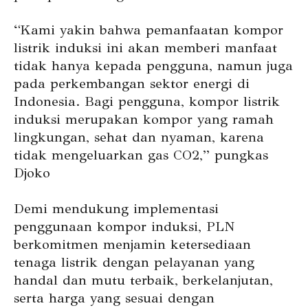
“Kami yakin bahwa pemanfaatan kompor
listrik induksi ini akan memberi manfaat
tidak hanya kepada pengguna, namun juga
pada perkembangan sektor energi di
Indonesia. Bagi pengguna, kompor listrik
induksi merupakan kompor yang ramah
lingkungan, sehat dan nyaman, karena
tidak mengeluarkan gas CO2,” pungkas
Djoko
Demi mendukung implementasi
penggunaan kompor induksi, PLN
berkomitmen menjamin ketersediaan
tenaga listrik dengan pelayanan yang
handal dan mutu terbaik, berkelanjutan,
serta harga yang sesuai dengan