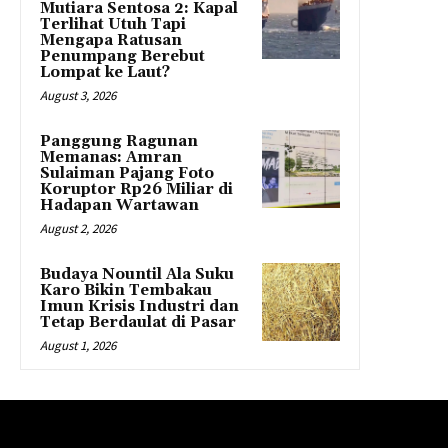
Mutiara Sentosa 2: Kapal
Terlihat Utuh Tapi
Mengapa Ratusan
Penumpang Berebut
Lompat ke Laut?
August 3, 2026
Panggung Ragunan
Memanas: Amran
Sulaiman Pajang Foto
Koruptor Rp26 Miliar di
Hadapan Wartawan
August 2, 2026
Budaya Nountil Ala Suku
Karo Bikin Tembakau
Imun Krisis Industri dan
Tetap Berdaulat di Pasar
August 1, 2026