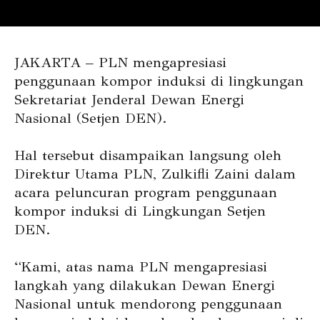
JAKARTA – PLN mengapresiasi
penggunaan kompor induksi di lingkungan
Sekretariat Jenderal Dewan Energi
Nasional (Setjen DEN).
Hal tersebut disampaikan langsung oleh
Direktur Utama PLN, Zulkifli Zaini dalam
acara peluncuran program penggunaan
kompor induksi di Lingkungan Setjen
DEN.
“Kami, atas nama PLN mengapresiasi
langkah yang dilakukan Dewan Energi
Nasional untuk mendorong penggunaan