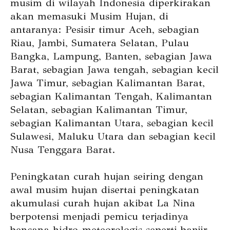
musim di wilayah Indonesia diperkirakan
akan memasuki Musim Hujan, di
antaranya: Pesisir timur Aceh, sebagian
Riau, Jambi, Sumatera Selatan, Pulau
Bangka, Lampung, Banten, sebagian Jawa
Barat, sebagian Jawa tengah, sebagian kecil
Jawa Timur, sebagian Kalimantan Barat,
sebagian Kalimantan Tengah, Kalimantan
Selatan, sebagian Kalimantan Timur,
sebagian Kalimantan Utara, sebagian kecil
Sulawesi, Maluku Utara dan sebagian kecil
Nusa Tenggara Barat.
Peningkatan curah hujan seiring dengan
awal musim hujan disertai peningkatan
akumulasi curah hujan akibat La Nina
berpotensi menjadi pemicu terjadinya
bencana hidro-
meteorologis seperti banjir