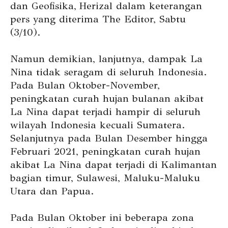
dan Geofisika, Herizal dalam keterangan
pers yang diterima The Editor, Sabtu
(3/10).
Namun demikian, lanjutnya, dampak La
Nina tidak seragam di seluruh Indonesia.
Pada Bulan Oktober-November,
peningkatan curah hujan bulanan akibat
La Nina dapat terjadi hampir di seluruh
wilayah Indonesia kecuali Sumatera.
Selanjutnya pada Bulan Desember hingga
Februari 2021, peningkatan curah hujan
akibat La Nina dapat terjadi di Kalimantan
bagian timur, Sulawesi, Maluku-Maluku
Utara dan Papua.
Pada Bulan Oktober ini beberapa zona