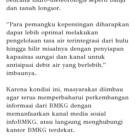
dan tanah longsor.
“Para pemangku kepentingan diharapkan
dapat lebih optimal melakukan
pengelolaan tata air terintegrasi dari hulu
hingga hilir misalnya dengan penyiapan
kapasitas sungai dan kanal untuk
antisipasi debit air yang berlebih,”
imbaunya.
Karena kondisi ini, masyarakat diimbau
agar terus memperbaharui perkembangan
informasi dari BMKG dengan
memanfaatkan kanal media sosial
infoBMKG, atau langsung menghubungi
kantor BMKG terdekat.