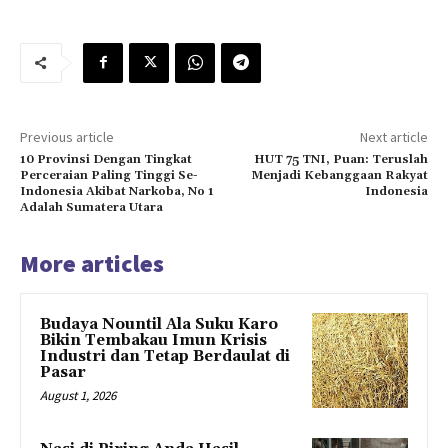
Previous article
Next article
10 Provinsi Dengan Tingkat
HUT 75 TNI, Puan: Teruslah
Perceraian Paling Tinggi Se-
Menjadi Kebanggaan Rakyat
Indonesia Akibat Narkoba, No 1
Indonesia
Adalah Sumatera Utara
More articles
Budaya Nountil Ala Suku Karo
Bikin Tembakau Imun Krisis
Industri dan Tetap Berdaulat di
Pasar
August 1, 2026