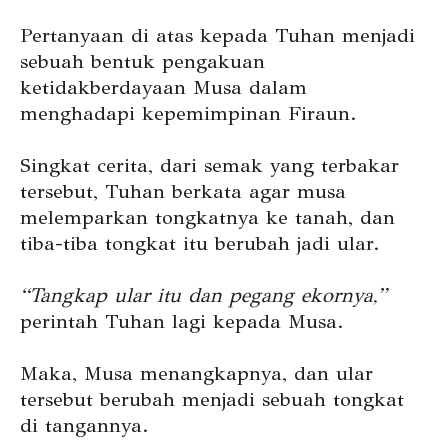
Pertanyaan di atas kepada Tuhan menjadi
sebuah bentuk pengakuan
ketidakberdayaan Musa dalam
menghadapi kepemimpinan Firaun.
Singkat cerita, dari semak yang terbakar
tersebut, Tuhan berkata agar musa
melemparkan tongkatnya ke tanah, dan
tiba-tiba tongkat itu berubah jadi ular.
“Tangkap ular itu dan pegang ekornya,”
perintah Tuhan lagi kepada Musa.
Maka, Musa menangkapnya, dan ular
tersebut berubah menjadi sebuah tongkat
di tangannya.