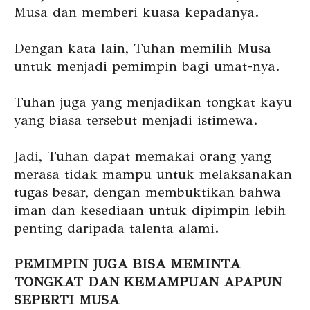
Musa dan memberi kuasa kepadanya.
Dengan kata lain, Tuhan memilih Musa
untuk menjadi pemimpin bagi umat-nya.
Tuhan juga yang menjadikan tongkat kayu
yang biasa tersebut menjadi istimewa.
Jadi, Tuhan dapat memakai orang yang
merasa tidak mampu untuk melaksanakan
tugas besar, dengan membuktikan bahwa
iman dan kesediaan untuk dipimpin lebih
penting daripada talenta alami.
PEMIMPIN JUGA BISA MEMINTA
TONGKAT DAN KEMAMPUAN APAPUN
SEPERTI MUSA