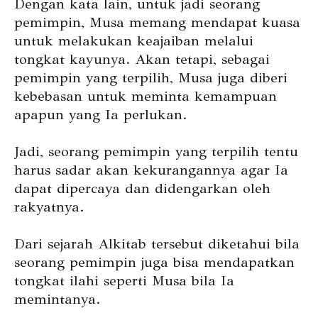
Dengan kata lain, untuk jadi seorang
pemimpin, Musa memang mendapat kuasa
untuk melakukan keajaiban melalui
tongkat kayunya. Akan tetapi, sebagai
pemimpin yang terpilih, Musa juga diberi
kebebasan untuk meminta kemampuan
apapun yang Ia perlukan.
Jadi, seorang pemimpin yang terpilih tentu
harus sadar akan kekurangannya agar Ia
dapat dipercaya dan didengarkan oleh
rakyatnya.
Dari sejarah Alkitab tersebut diketahui bila
seorang pemimpin juga bisa mendapatkan
tongkat ilahi seperti Musa bila Ia
memintanya.