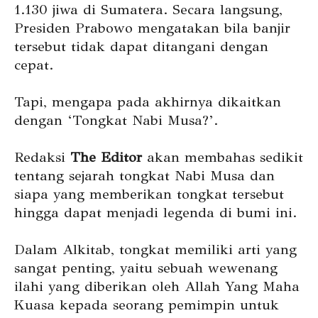
1.130 jiwa di Sumatera. Secara langsung,
Presiden Prabowo mengatakan bila banjir
tersebut tidak dapat ditangani dengan
cepat.
Tapi, mengapa pada akhirnya dikaitkan
dengan ‘Tongkat Nabi Musa?’.
Redaksi
The Editor
akan membahas sedikit
tentang sejarah tongkat Nabi Musa dan
siapa yang memberikan tongkat tersebut
hingga dapat menjadi legenda di bumi ini.
Dalam Alkitab, tongkat memiliki arti yang
sangat penting, yaitu sebuah wewenang
ilahi yang diberikan oleh Allah Yang Maha
Kuasa kepada seorang pemimpin untuk