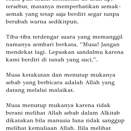
tersebut, matanya memperhatikan semak-
semak yang tetap saja berdiri segar tanpa
berubah warna sedikitpun.
Tiba-tiba terdengar suara yang memanggil
namanya sembari berkata, “Musa! Jangan
mendekat lagi. Lepaskan sandalmu karena
kami berdiri di tanah yang suci,”.
Musa ketakutan dan menutup mukanya
sebab yang berbicara adalah Allah yang
datang melalui malaikat.
Musa menutup mukanya karena tidak
berani melihat Allah sebab dalam Alkitab
dikatakan bila manusia fana tidak sanggup
melihat kemuliaan Allah. Bila melihat