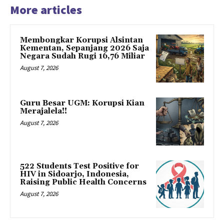
More articles
Membongkar Korupsi Alsintan
Kementan, Sepanjang 2026 Saja
Negara Sudah Rugi 16,76 Miliar
August 7, 2026
Guru Besar UGM: Korupsi Kian
Merajalela!!
August 7, 2026
522 Students Test Positive for
HIV in Sidoarjo, Indonesia,
Raising Public Health Concerns
August 7, 2026