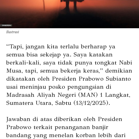
Ilustrasi
“Tapi, jangan kita terlalu berharap ya
semua bisa sekejap ya. Saya katakan
berkali-kali, saya tidak punya tongkat Nabi
Musa, tapi, semua bekerja keras,” demikian
dikatakan oleh Presiden Prabowo Subianto
usai meninjau posko pengungsian di
Madrasah Aliyah Negeri (MAN) 1 Langkat,
Sumatera Utara, Sabtu (13/12/2025).
Jawaban di atas diberikan oleh Presiden
Prabowo terkait penanganan banjir
bandang yang menelan korban lebih dari