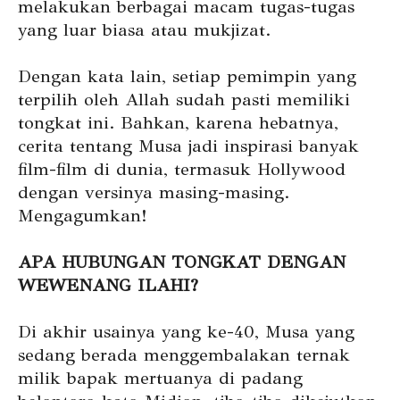
melakukan berbagai macam tugas-tugas
yang luar biasa atau mukjizat.
Dengan kata lain, setiap pemimpin yang
terpilih oleh Allah sudah pasti memiliki
tongkat ini. Bahkan, karena hebatnya,
cerita tentang Musa jadi inspirasi banyak
film-film di dunia, termasuk Hollywood
dengan versinya masing-masing.
Mengagumkan!
APA HUBUNGAN TONGKAT DENGAN
WEWENANG ILAHI?
Di akhir usainya yang ke-40, Musa yang
sedang berada menggembalakan ternak
milik bapak mertuanya di padang