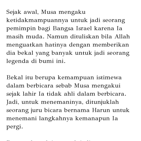
Sejak awal, Musa mengaku
ketidakmampuannya untuk jadi seorang
pemimpin bagi Bangsa Israel karena Ia
masih muda. Namun dituliskan bila Allah
menguatkan hatinya dengan memberikan
dia bekal yang banyak untuk jadi seorang
legenda di bumi ini.
Bekal itu berupa kemampuan istimewa
dalam berbicara sebab Musa mengakui
sejak lahir Ia tidak ahli dalam berbicara.
Jadi, untuk menemaninya, ditunjuklah
seorang juru bicara bernama Harun untuk
menemani langkahnya kemanapun Ia
pergi.