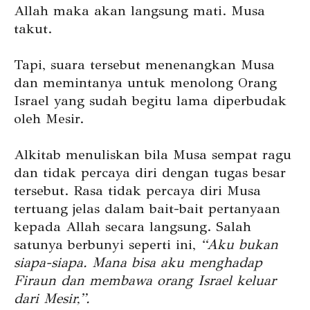
Allah maka akan langsung mati. Musa
takut.
Tapi, suara tersebut menenangkan Musa
dan memintanya untuk menolong Orang
Israel yang sudah begitu lama diperbudak
oleh Mesir.
Alkitab menuliskan bila Musa sempat ragu
dan tidak percaya diri dengan tugas besar
tersebut. Rasa tidak percaya diri Musa
tertuang jelas dalam bait-bait pertanyaan
kepada Allah secara langsung. Salah
satunya berbunyi seperti ini,
“Aku bukan
siapa-siapa. Mana bisa aku menghadap
Firaun dan membawa orang Israel keluar
dari Mesir,”.