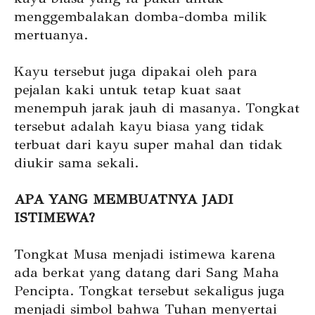
menggembalakan domba-domba milik
mertuanya.
Kayu tersebut juga dipakai oleh para
pejalan kaki untuk tetap kuat saat
menempuh jarak jauh di masanya. Tongkat
tersebut adalah kayu biasa yang tidak
terbuat dari kayu super mahal dan tidak
diukir sama sekali.
APA YANG MEMBUATNYA JADI
ISTIMEWA?
Tongkat Musa menjadi istimewa karena
ada berkat yang datang dari Sang Maha
Pencipta. Tongkat tersebut sekaligus juga
menjadi simbol bahwa Tuhan menyertai