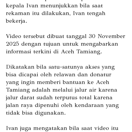
kepala Ivan menunjukkan bila saat
rekaman itu dilakukan, Ivan tengah
bekerja.
Video tersebut dibuat tanggal 30 November
2025 dengan tujuan untuk mengabarkan
informasi terkini di Aceh Tamiang.
Dikatakan bila satu-satunya akses yang
bisa dicapai oleh relawan dan donatur
yang ingin memberi bantuan ke Aceh
Tamiang adalah melalui jalur air karena
jalur darat sudah terputus total karena
jalan raya dipenuhi oleh kendaraan yang
tidak bisa digunakan.
Ivan juga mengatakan bila saat video itu