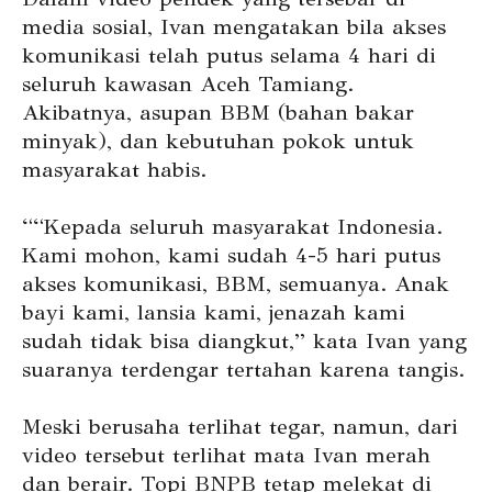
media sosial, Ivan mengatakan bila akses
komunikasi telah putus selama 4 hari di
seluruh kawasan Aceh Tamiang.
Akibatnya, asupan BBM (bahan bakar
minyak), dan kebutuhan pokok untuk
masyarakat habis.
““Kepada seluruh masyarakat Indonesia.
Kami mohon, kami sudah 4-5 hari putus
akses komunikasi, BBM, semuanya. Anak
bayi kami, lansia kami, jenazah kami
sudah tidak bisa diangkut,” kata Ivan yang
suaranya terdengar tertahan karena tangis.
Meski berusaha terlihat tegar, namun, dari
video tersebut terlihat mata Ivan merah
dan berair. Topi BNPB tetap melekat di