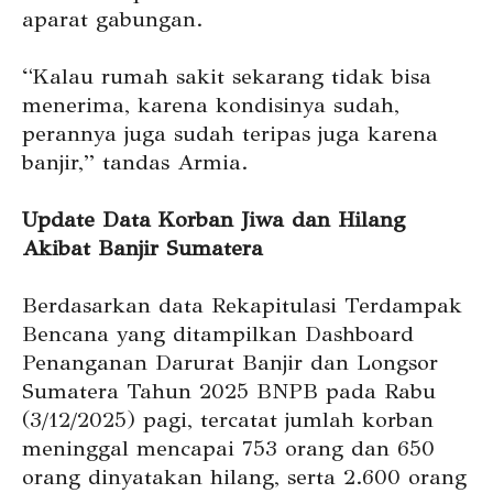
aparat gabungan.
“Kalau rumah sakit sekarang tidak bisa
menerima, karena kondisinya sudah,
perannya juga sudah teripas juga karena
banjir,” tandas Armia.
Update Data Korban Jiwa dan Hilang
Akibat Banjir Sumatera
Berdasarkan data Rekapitulasi Terdampak
Bencana yang ditampilkan Dashboard
Penanganan Darurat Banjir dan Longsor
Sumatera Tahun 2025 BNPB pada Rabu
(3/12/2025) pagi, tercatat jumlah korban
meninggal mencapai 753 orang dan 650
orang dinyatakan hilang, serta 2.600 orang