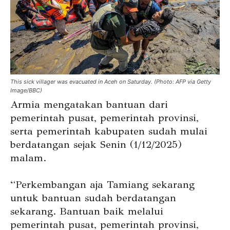
This sick villager was evacuated in Aceh on Saturday. (Photo: AFP via Getty
Image/BBC)
Armia mengatakan bantuan dari
pemerintah pusat, pemerintah provinsi,
serta pemerintah kabupaten sudah mulai
berdatangan sejak Senin (1/12/2025)
malam.
“Perkembangan aja Tamiang sekarang
untuk bantuan sudah berdatangan
sekarang. Bantuan baik melalui
pemerintah pusat, pemerintah provinsi,