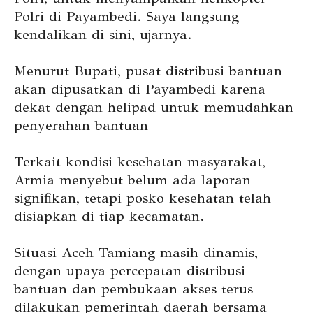
Polri di Payambedi. Saya langsung
kendalikan di sini, ujarnya.
Menurut Bupati, pusat distribusi bantuan
akan dipusatkan di Payambedi karena
dekat dengan helipad untuk memudahkan
penyerahan bantuan
Terkait kondisi kesehatan masyarakat,
Armia menyebut belum ada laporan
signifikan, tetapi posko kesehatan telah
disiapkan di tiap kecamatan.
Situasi Aceh Tamiang masih dinamis,
dengan upaya percepatan distribusi
bantuan dan pembukaan akses terus
dilakukan pemerintah daerah bersama