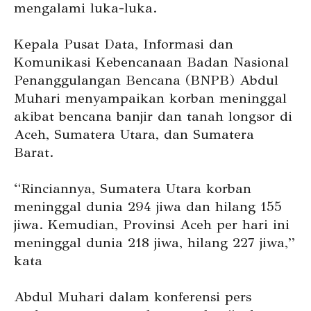
mengalami luka-luka.
Kepala Pusat Data, Informasi dan
Komunikasi Kebencanaan Badan Nasional
Penanggulangan Bencana (BNPB) Abdul
Muhari menyampaikan korban meninggal
akibat bencana banjir dan tanah longsor di
Aceh, Sumatera Utara, dan Sumatera
Barat.
“Rinciannya, Sumatera Utara korban
meninggal dunia 294 jiwa dan hilang 155
jiwa. Kemudian, Provinsi Aceh per hari ini
meninggal dunia 218 jiwa, hilang 227 jiwa,”
kata
Abdul Muhari dalam konferensi pers