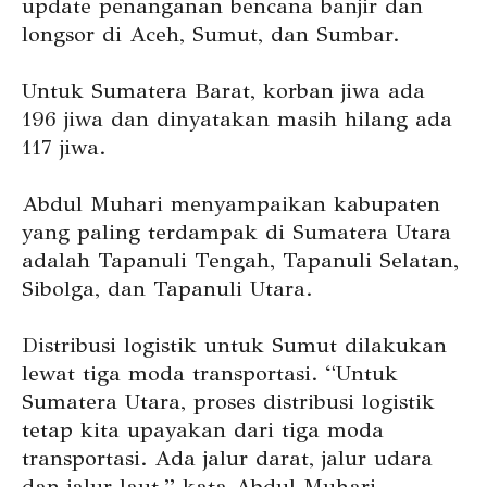
update penanganan bencana banjir dan
longsor di Aceh, Sumut, dan Sumbar.
Untuk Sumatera Barat, korban jiwa ada
196 jiwa dan dinyatakan masih hilang ada
117 jiwa.
Abdul Muhari menyampaikan kabupaten
yang paling terdampak di Sumatera Utara
adalah Tapanuli Tengah, Tapanuli Selatan,
Sibolga, dan Tapanuli Utara.
Distribusi logistik untuk Sumut dilakukan
lewat tiga moda transportasi. “Untuk
Sumatera Utara, proses distribusi logistik
tetap kita upayakan dari tiga moda
transportasi. Ada jalur darat, jalur udara
dan jalur laut,” kata Abdul Muhari.