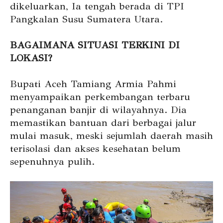
dikeluarkan, Ia tengah berada di TPI
Pangkalan Susu Sumatera Utara.
BAGAIMANA SITUASI TERKINI DI
LOKASI?
Bupati Aceh Tamiang Armia Pahmi
menyampaikan perkembangan terbaru
penanganan banjir di wilayahnya. Dia
memastikan bantuan dari berbagai jalur
mulai masuk, meski sejumlah daerah masih
terisolasi dan akses kesehatan belum
sepenuhnya pulih.