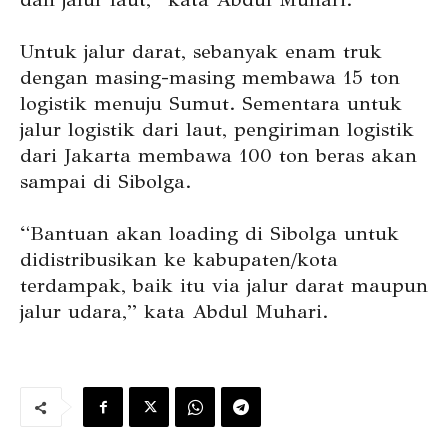
Untuk jalur darat, sebanyak enam truk
dengan masing-masing membawa 15 ton
logistik menuju Sumut. Sementara untuk
jalur logistik dari laut, pengiriman logistik
dari Jakarta membawa 100 ton beras akan
sampai di Sibolga.
“Bantuan akan loading di Sibolga untuk
didistribusikan ke kabupaten/kota
terdampak, baik itu via jalur darat maupun
jalur udara,” kata Abdul Muhari.