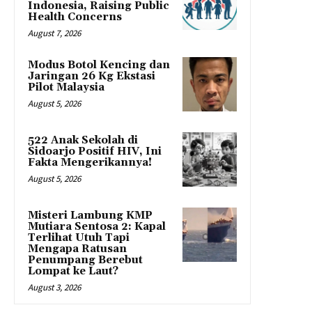
Indonesia, Raising Public
Health Concerns
August 7, 2026
Modus Botol Kencing dan
Jaringan 26 Kg Ekstasi
Pilot Malaysia
August 5, 2026
522 Anak Sekolah di
Sidoarjo Positif HIV, Ini
Fakta Mengerikannya!
August 5, 2026
Misteri Lambung KMP
Mutiara Sentosa 2: Kapal
Terlihat Utuh Tapi
Mengapa Ratusan
Penumpang Berebut
Lompat ke Laut?
August 3, 2026