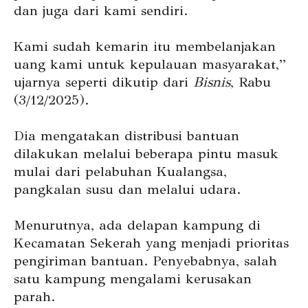
dan juga dari kami sendiri.
Kami sudah kemarin itu membelanjakan
uang kami untuk kepulauan masyarakat,”
ujarnya seperti dikutip dari
Bisnis
, Rabu
(3/12/2025).
Dia mengatakan distribusi bantuan
dilakukan melalui beberapa pintu masuk
mulai dari pelabuhan Kualangsa,
pangkalan susu dan melalui udara.
Menurutnya, ada delapan kampung di
Kecamatan Sekerah yang menjadi prioritas
pengiriman bantuan. Penyebabnya, salah
satu kampung mengalami kerusakan
parah.