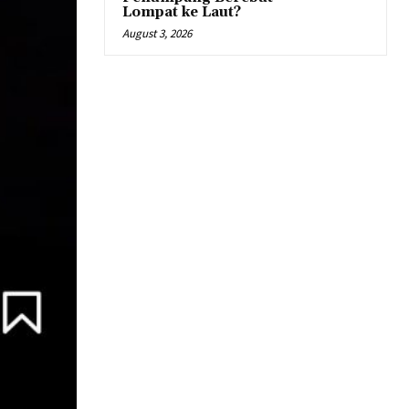
Lompat ke Laut?
August 3, 2026