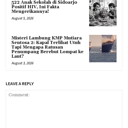
522 Anak Sekolah di Sidoarjo
Positif HIV, Ini Fakta
Mengerikannya!
August 5, 2026
Misteri Lambung KMP Mutiara
Sentosa 2: Kapal Terlihat Utuh
Tapi Mengapa Ratusan
Penumpang Berebut Lompat ke
Laut?
August 3, 2026
LEAVE A REPLY