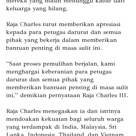
mereka yang masih menunggu kabar dari
keluarga yang hilang.
Raja Charles turut memberikan apresiasi
kepada para petugas darurat dan semua
pihak yang bekerja dalam memberikan
bantuan penting di masa sulit ini.
“Saat proses pemulihan berjalan, kami
menghargai keberanian para petugas
darurat dan semua pihak yang
memberikan bantuan penting di masa sulit
ini,” demikian pernyataan Raja Charles III.
Raja Charles menegaskan ia dan istrinya
mendoakan kekuatan bagi seluruh warga
yang terdampak di India, Malaysia, Sri
Lanka, Indonesia, Thailand, dan Vietnam