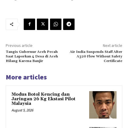
Previous article
Next article
Tangis Gubernur Aceh Pecah
Air India Suspends Staff After
Saat Laporkan 4 Desa di Aceh
A320 Flew Without Safety
Hilang Karena Banjir
Certificate
More articles
Modus Botol Kencing dan
Jaringan 26 Kg Ekstasi Pilot
Malaysia
August 5, 2026