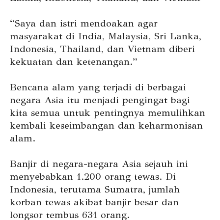
“Saya dan istri mendoakan agar
masyarakat di India, Malaysia, Sri Lanka,
Indonesia, Thailand, dan Vietnam diberi
kekuatan dan ketenangan.”
Bencana alam yang terjadi di berbagai
negara Asia itu menjadi pengingat bagi
kita semua untuk pentingnya memulihkan
kembali keseimbangan dan keharmonisan
alam.
Banjir di negara-negara Asia sejauh ini
menyebabkan 1.200 orang tewas. Di
Indonesia, terutama Sumatra, jumlah
korban tewas akibat banjir besar dan
longsor tembus 631 orang.