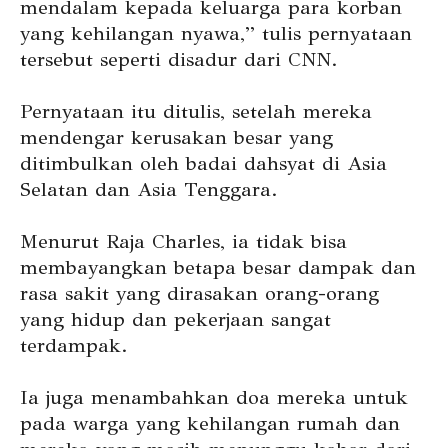
mendalam kepada keluarga para korban
yang kehilangan nyawa,” tulis pernyataan
tersebut seperti disadur dari CNN.
Pernyataan itu ditulis, setelah mereka
mendengar kerusakan besar yang
ditimbulkan oleh badai dahsyat di Asia
Selatan dan Asia Tenggara.
Menurut Raja Charles, ia tidak bisa
membayangkan betapa besar dampak dan
rasa sakit yang dirasakan orang-orang
yang hidup dan pekerjaan sangat
terdampak.
Ia juga menambahkan doa mereka untuk
pada warga yang kehilangan rumah dan