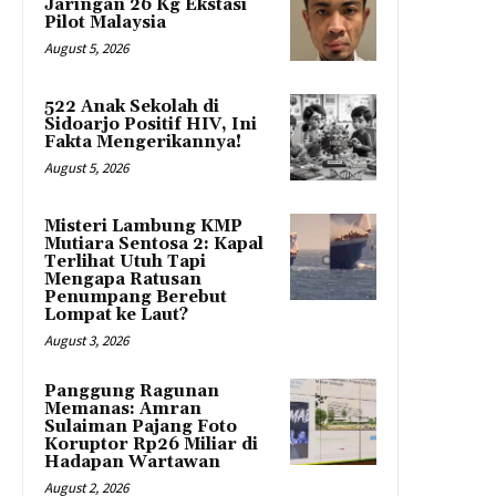
Jaringan 26 Kg Ekstasi
Pilot Malaysia
August 5, 2026
522 Anak Sekolah di
Sidoarjo Positif HIV, Ini
Fakta Mengerikannya!
August 5, 2026
Misteri Lambung KMP
Mutiara Sentosa 2: Kapal
Terlihat Utuh Tapi
Mengapa Ratusan
Penumpang Berebut
Lompat ke Laut?
August 3, 2026
Panggung Ragunan
Memanas: Amran
Sulaiman Pajang Foto
Koruptor Rp26 Miliar di
Hadapan Wartawan
August 2, 2026