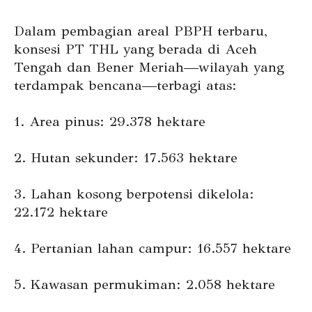
Dalam pembagian areal PBPH terbaru,
konsesi PT THL yang berada di Aceh
Tengah dan Bener Meriah—wilayah yang
terdampak bencana—terbagi atas:
1. Area pinus: 29.378 hektare
2. Hutan sekunder: 17.563 hektare
3. Lahan kosong berpotensi dikelola:
22.172 hektare
4. Pertanian lahan campur: 16.557 hektare
5. Kawasan permukiman: 2.058 hektare