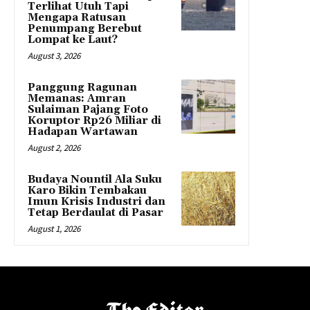
Terlihat Utuh Tapi
Mengapa Ratusan
Penumpang Berebut
Lompat ke Laut?
August 3, 2026
Panggung Ragunan
Memanas: Amran
Sulaiman Pajang Foto
Koruptor Rp26 Miliar di
Hadapan Wartawan
August 2, 2026
Budaya Nountil Ala Suku
Karo Bikin Tembakau
Imun Krisis Industri dan
Tetap Berdaulat di Pasar
August 1, 2026