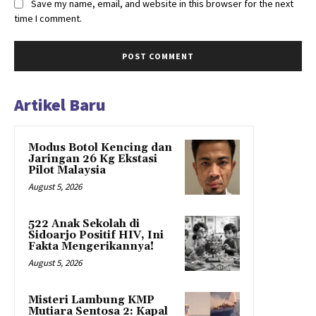
Save my name, email, and website in this browser for the next
time I comment.
Artikel Baru
Modus Botol Kencing dan
Jaringan 26 Kg Ekstasi
Pilot Malaysia
August 5, 2026
522 Anak Sekolah di
Sidoarjo Positif HIV, Ini
Fakta Mengerikannya!
August 5, 2026
Misteri Lambung KMP
Mutiara Sentosa 2: Kapal