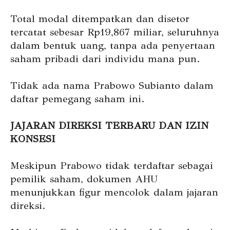
Total modal ditempatkan dan disetor
tercatat sebesar Rp19,867 miliar, seluruhnya
dalam bentuk uang, tanpa ada penyertaan
saham pribadi dari individu mana pun.
Tidak ada nama Prabowo Subianto dalam
daftar pemegang saham ini.
JAJARAN DIREKSI TERBARU DAN IZIN
KONSESI
Meskipun Prabowo tidak terdaftar sebagai
pemilik saham, dokumen AHU
menunjukkan figur mencolok dalam jajaran
direksi.