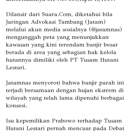
Dilansir dari Suara.Com, diketahui bila
Jaringan Advokasi Tambang (Jatam)
melalui akun media sosialnya (@jatamnas)
mengunggah peta yang menunjukkan
kawasan yang kini terendam banjir besar
berada di area yang sebagian hak kelola
hutannya dimiliki oleh PT Tusam Hutani
Lestari.
Jatamnas menyoroti bahwa banjir parah ini
terjadi bersamaan dengan hujan ekstrem di
wilayah yang telah lama dipenuhi berbagai
konsesi.
Isu kepemilikan Prabowo terhadap Tusam
Hutani Lestari pernah mencuat pada Debat