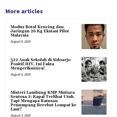
More articles
Modus Botol Kencing dan
Jaringan 26 Kg Ekstasi Pilot
Malaysia
August 5, 2026
522 Anak Sekolah di Sidoarjo
Positif HIV, Ini Fakta
Mengerikannya!
August 5, 2026
Misteri Lambung KMP Mutiara
Sentosa 2: Kapal Terlihat Utuh
Tapi Mengapa Ratusan
Penumpang Berebut Lompat ke
Laut?
August 3, 2026