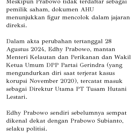
Meskipun Prabowo tidak terdaftar sebagai
pemilik saham, dokumen AHU
menunjukkan figur mencolok dalam jajaran
direksi.
Dalam akta perubahan tertanggal 28
Agustus 2024, Edhy Prabowo, mantan
Menteri Kelautan dan Perikanan dan Wakil
Ketua Umum DPP Partai Gerindra (yang
mengundurkan diri saat terjerat kasus
korupsi November 2020), tercatat masuk
sebagai Direktur Utama PT Tusam Hutani
Lestari.
Edhy Prabowo sendiri sebelumnya sempat
dikenal dekat dengan Prabowo Subianto,
selaku politisi.