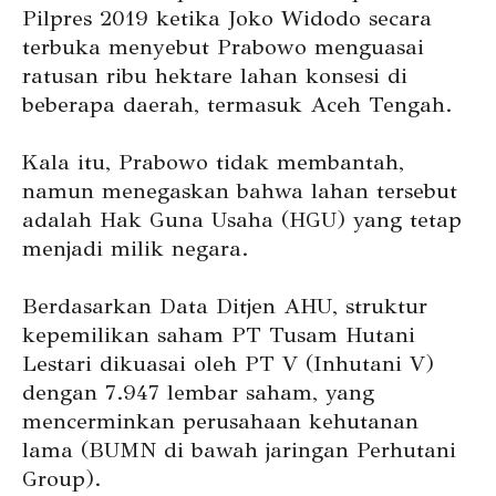
Pilpres 2019 ketika Joko Widodo secara
terbuka menyebut Prabowo menguasai
ratusan ribu hektare lahan konsesi di
beberapa daerah, termasuk Aceh Tengah.
Kala itu, Prabowo tidak membantah,
namun menegaskan bahwa lahan tersebut
adalah Hak Guna Usaha (HGU) yang tetap
menjadi milik negara.
Berdasarkan Data Ditjen AHU, struktur
kepemilikan saham PT Tusam Hutani
Lestari dikuasai oleh PT V (Inhutani V)
dengan 7.947 lembar saham, yang
mencerminkan perusahaan kehutanan
lama (BUMN di bawah jaringan Perhutani
Group).