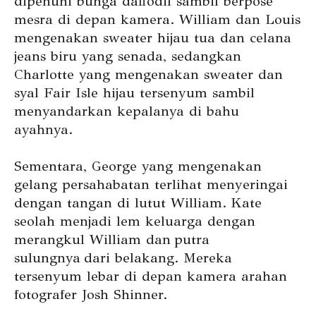
dipenuhi bunga daffodil sambil berpose
mesra di depan kamera. William dan Louis
mengenakan sweater hijau tua dan celana
jeans biru yang senada, sedangkan
Charlotte yang mengenakan sweater dan
syal Fair Isle hijau tersenyum sambil
menyandarkan kepalanya di bahu
ayahnya.
Sementara, George yang mengenakan
gelang persahabatan terlihat menyeringai
dengan tangan di lutut William. Kate
seolah menjadi lem keluarga dengan
merangkul William dan putra
sulungnya dari belakang. Mereka
tersenyum lebar di depan kamera arahan
fotografer Josh Shinner.