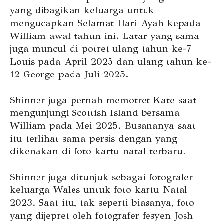
yang dibagikan keluarga untuk
mengucapkan Selamat Hari Ayah kepada
William awal tahun ini. Latar yang sama
juga muncul di potret ulang tahun ke-7
Louis pada April 2025 dan ulang tahun ke-
12 George pada Juli 2025.
Shinner juga pernah memotret Kate saat
mengunjungi Scottish Island bersama
William pada Mei 2025. Busananya saat
itu terlihat sama persis dengan yang
dikenakan di foto kartu natal terbaru.
Shinner juga ditunjuk sebagai fotografer
keluarga Wales untuk foto kartu Natal
2023. Saat itu, tak seperti biasanya, foto
yang dijepret oleh fotografer fesyen Josh