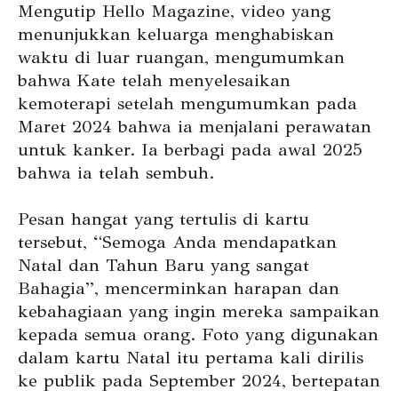
Mengutip Hello Magazine, video yang
menunjukkan keluarga menghabiskan
waktu di luar ruangan, mengumumkan
bahwa Kate telah menyelesaikan
kemoterapi setelah mengumumkan pada
Maret 2024 bahwa ia menjalani perawatan
untuk kanker. Ia berbagi pada awal 2025
bahwa ia telah sembuh.
Pesan hangat yang tertulis di kartu
tersebut, “Semoga Anda mendapatkan
Natal dan Tahun Baru yang sangat
Bahagia”, mencerminkan harapan dan
kebahagiaan yang ingin mereka sampaikan
kepada semua orang. Foto yang digunakan
dalam kartu Natal itu pertama kali dirilis
ke publik pada September 2024, bertepatan