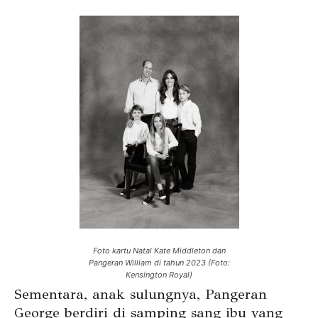
Foto kartu Natal Kate Middleton dan
Pangeran William di tahun 2023 (Foto:
Kensington Royal)
Sementara, anak sulungnya, Pangeran
George berdiri di samping sang ibu yang