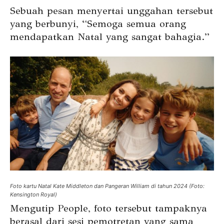
Sebuah pesan menyertai unggahan tersebut
yang berbunyi, “Semoga semua orang
mendapatkan Natal yang sangat bahagia.”
Foto kartu Natal Kate Middleton dan Pangeran William di tahun 2024 (Foto:
Kensington Royal)
Mengutip People, foto tersebut tampaknya
berasal dari sesi pemotretan yang sama