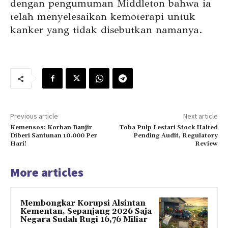
dengan pengumuman Middleton bahwa ia
telah menyelesaikan kemoterapi untuk
kanker yang tidak disebutkan namanya.
Previous article
Next article
Kemensos: Korban Banjir
Toba Pulp Lestari Stock Halted
Diberi Santunan 10.000 Per
Pending Audit, Regulatory
Hari!
Review
More articles
Membongkar Korupsi Alsintan
Kementan, Sepanjang 2026 Saja
Negara Sudah Rugi 16,76 Miliar