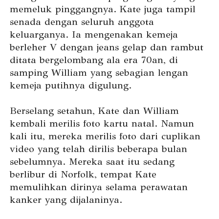
memeluk pinggangnya. Kate juga tampil
senada dengan seluruh anggota
keluarganya. Ia mengenakan kemeja
berleher V dengan jeans gelap dan rambut
ditata bergelombang ala era 70an, di
samping William yang sebagian lengan
kemeja putihnya digulung.
Berselang setahun, Kate dan William
kembali merilis foto kartu natal. Namun
kali itu, mereka merilis foto dari cuplikan
video yang telah dirilis beberapa bulan
sebelumnya. Mereka saat itu sedang
berlibur di Norfolk, tempat Kate
memulihkan dirinya selama perawatan
kanker yang dijalaninya.