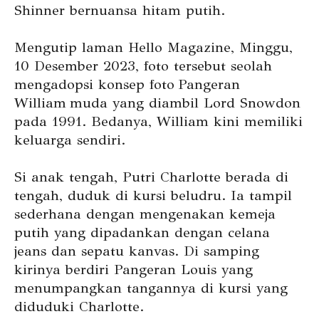
Shinner bernuansa hitam putih.
Mengutip laman Hello Magazine, Minggu,
10 Desember 2023, foto tersebut seolah
mengadopsi konsep foto Pangeran
William muda yang diambil Lord Snowdon
pada 1991. Bedanya, William kini memiliki
keluarga sendiri.
Si anak tengah, Putri Charlotte berada di
tengah, duduk di kursi beludru. Ia tampil
sederhana dengan mengenakan kemeja
putih yang dipadankan dengan celana
jeans dan sepatu kanvas. Di samping
kirinya berdiri Pangeran Louis yang
menumpangkan tangannya di kursi yang
diduduki Charlotte.