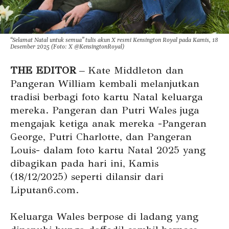
“Selamat Natal untuk semua” tulis akun X resmi Kensington Royal pada Kamis, 18
Desember 2025 (Foto: X @KensingtonRoyal)
THE EDITOR
– Kate Middleton dan
Pangeran William kembali melanjutkan
tradisi berbagi foto kartu Natal keluarga
mereka. Pangeran dan Putri Wales juga
mengajak ketiga anak mereka -Pangeran
George, Putri Charlotte, dan Pangeran
Louis- dalam foto kartu Natal 2025 yang
dibagikan pada hari ini, Kamis
(18/12/2025) seperti dilansir dari
Liputan6.com.
Keluarga Wales berpose di ladang yang