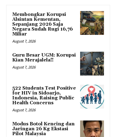
Membongkar Korupsi
Alsintan Kementan,
Sepanjang 2026 Saja
Negara Sudah Rugi 16,76
Miliar
August 7, 2026
Guru Besar UGM: Korupsi
Kian Merajalela!!
August 7, 2026
522 Students Test Positive
for HIV in Sidoarjo,
Indonesia, Raising Public
Health Concerns
August 7, 2026
Modus Botol Kencing dan
Jaringan 26 Kg Ekstasi
Pilot Malaysia