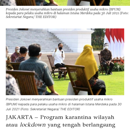
Presiden Jokowi menyerahkan bantuan presiden produktif usaha mikro (BPUM)
kepada para pelaku usaha mikro di halaman Istana Merdeka pada 30 Juli 2021 (Foto:
Sekretariat Negara/ THE EDITOR)
Presiden Jokowi menyerahkan bantuan presiden produktif usaha mikro
(BPUM) kepada para pelaku usaha mikro di halaman Istana Merdeka pada 30
Juli 2021 (Foto: Sekretariat Negara/ THE EDITOR)
JAKARTA – Program karantina wilayah
atau
lockdown
yang tengah berlangsung