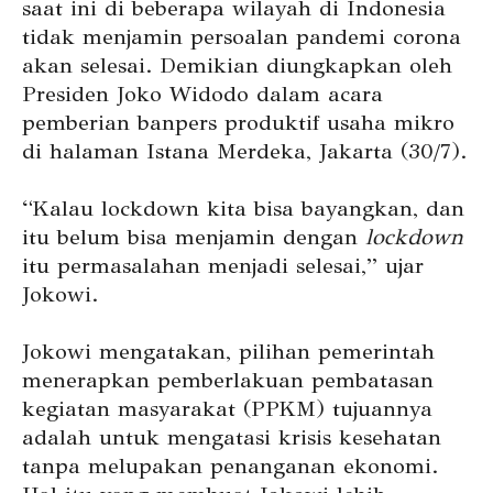
saat ini di beberapa wilayah di Indonesia
tidak menjamin persoalan pandemi corona
akan selesai. Demikian diungkapkan oleh
Presiden Joko Widodo dalam acara
pemberian banpers produktif usaha mikro
di halaman Istana Merdeka, Jakarta (30/7).
“Kalau lockdown kita bisa bayangkan, dan
itu belum bisa menjamin dengan
lockdown
itu permasalahan menjadi selesai,” ujar
Jokowi.
Jokowi mengatakan, pilihan pemerintah
menerapkan pemberlakuan pembatasan
kegiatan masyarakat (PPKM) tujuannya
adalah untuk mengatasi krisis kesehatan
tanpa melupakan penanganan ekonomi.