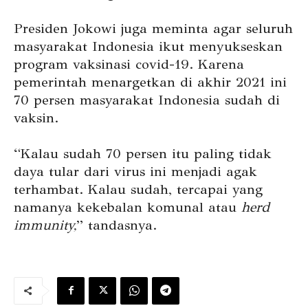
Presiden Jokowi juga meminta agar seluruh
masyarakat Indonesia ikut menyukseskan
program vaksinasi covid-19. Karena
pemerintah menargetkan di akhir 2021 ini
70 persen masyarakat Indonesia sudah di
vaksin.
“Kalau sudah 70 persen itu paling tidak
daya tular dari virus ini menjadi agak
terhambat. Kalau sudah, tercapai yang
namanya kekebalan komunal atau
herd
immunity,
” tandasnya.