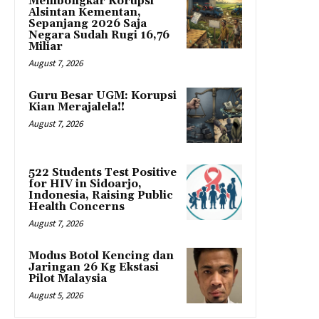
Membongkar Korupsi
Alsintan Kementan,
Sepanjang 2026 Saja
Negara Sudah Rugi 16,76
Miliar
August 7, 2026
Guru Besar UGM: Korupsi
Kian Merajalela!!
August 7, 2026
522 Students Test Positive
for HIV in Sidoarjo,
Indonesia, Raising Public
Health Concerns
August 7, 2026
Modus Botol Kencing dan
Jaringan 26 Kg Ekstasi
Pilot Malaysia
August 5, 2026