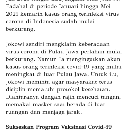
Padahal di periode Januari hingga Mei
2021 kemarin kasus orang terinfeksi virus
corona di Indonesia sudah mulai
berkurang.
Jokowi sendiri mengklaim keberadaan
virus corona di Pulau Jawa perlahan mulai
berkurang. Namun Ia mengingatkan akan
kasus orang terinfeksi covid-19 yang mulai
meningkat di luar Pulau Jawa. Untuk itu,
Jokowi meminta agar masyarakat terus
disiplin mematuhi protokol kesehatan.
Diantaranya dengan rajin mencuci tangan,
memakai masker saat berada di luar
ruangan dan menjaga jarak.
Sukseskan Program Vaksinasi Covid-19