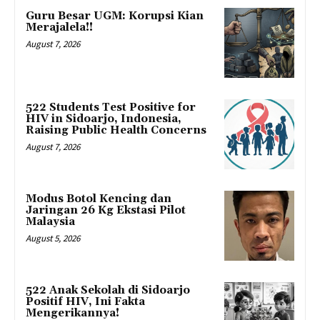
Guru Besar UGM: Korupsi Kian
Merajalela!!
August 7, 2026
522 Students Test Positive for
HIV in Sidoarjo, Indonesia,
Raising Public Health Concerns
August 7, 2026
Modus Botol Kencing dan
Jaringan 26 Kg Ekstasi Pilot
Malaysia
August 5, 2026
522 Anak Sekolah di Sidoarjo
Positif HIV, Ini Fakta
Mengerikannya!