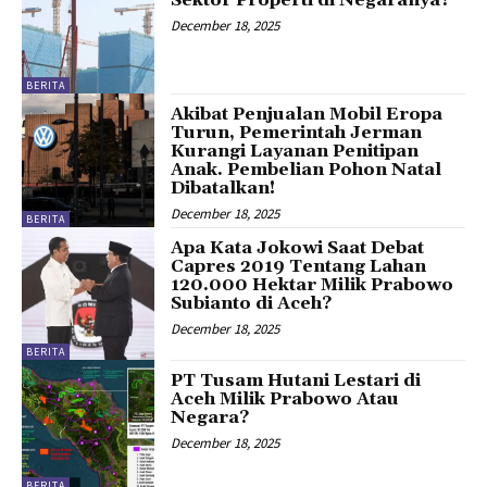
December 18, 2025
BERITA
Akibat Penjualan Mobil Eropa
Turun, Pemerintah Jerman
Kurangi Layanan Penitipan
Anak. Pembelian Pohon Natal
Dibatalkan!
December 18, 2025
BERITA
Apa Kata Jokowi Saat Debat
Capres 2019 Tentang Lahan
120.000 Hektar Milik Prabowo
Subianto di Aceh?
December 18, 2025
BERITA
PT Tusam Hutani Lestari di
Aceh Milik Prabowo Atau
Negara?
December 18, 2025
BERITA