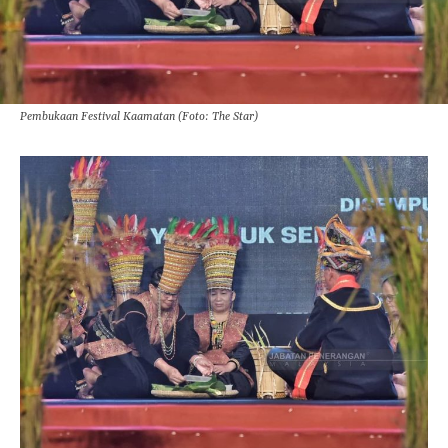
Pembukaan Festival Kaamatan (Foto: The Star)