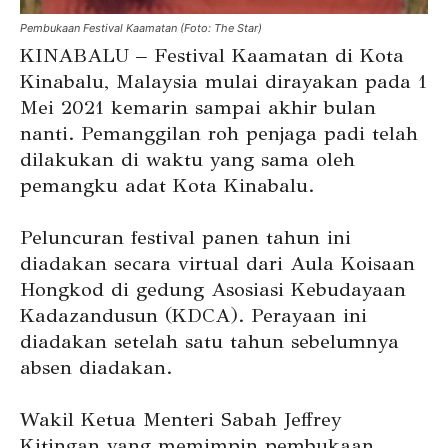
Pembukaan Festival Kaamatan (Foto: The Star)
KINABALU – Festival Kaamatan di Kota
Kinabalu, Malaysia mulai dirayakan pada 1
Mei 2021 kemarin sampai akhir bulan
nanti. Pemanggilan roh penjaga padi telah
dilakukan di waktu yang sama oleh
pemangku adat Kota Kinabalu.
Peluncuran festival panen tahun ini
diadakan secara virtual dari Aula Koisaan
Hongkod di gedung Asosiasi Kebudayaan
Kadazandusun (KDCA). Perayaan ini
diadakan setelah satu tahun sebelumnya
absen diadakan.
Wakil Ketua Menteri Sabah Jeffrey
Kitingan yang memimpin pembukaan