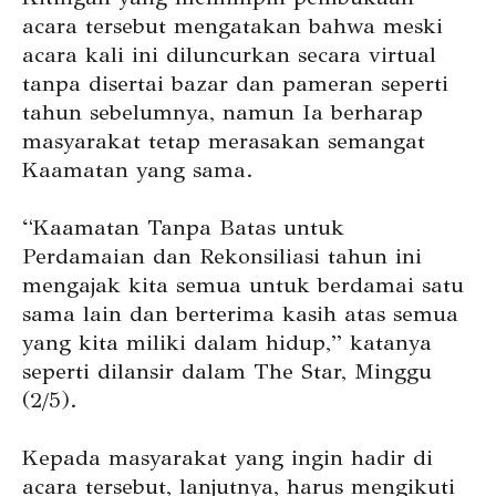
acara tersebut mengatakan bahwa meski
acara kali ini diluncurkan secara virtual
tanpa disertai bazar dan pameran seperti
tahun sebelumnya, namun Ia berharap
masyarakat tetap merasakan semangat
Kaamatan yang sama.
“Kaamatan Tanpa Batas untuk
Perdamaian dan Rekonsiliasi tahun ini
mengajak kita semua untuk berdamai satu
sama lain dan berterima kasih atas semua
yang kita miliki dalam hidup,” katanya
seperti dilansir dalam The Star, Minggu
(2/5).
Kepada masyarakat yang ingin hadir di
acara tersebut, lanjutnya, harus mengikuti