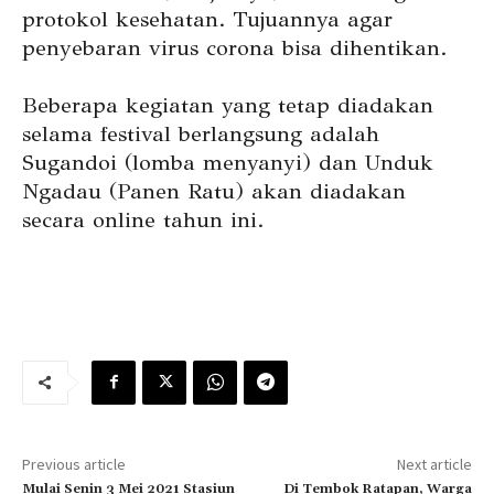
protokol kesehatan. Tujuannya agar
penyebaran virus corona bisa dihentikan.
Beberapa kegiatan yang tetap diadakan
selama festival berlangsung adalah
Sugandoi (lomba menyanyi) dan Unduk
Ngadau (Panen Ratu) akan diadakan
secara online tahun ini.
Previous article
Next article
Mulai Senin 3 Mei 2021 Stasiun
Di Tembok Ratapan, Warga