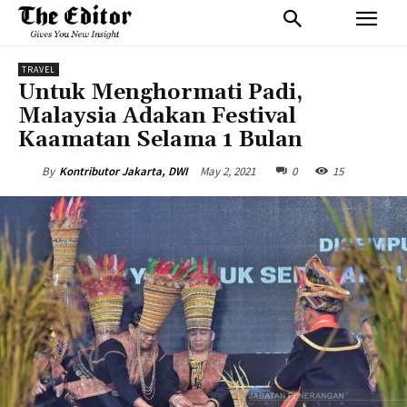
TRAVEL
Untuk Menghormati Padi,
Malaysia Adakan Festival
Kaamatan Selama 1 Bulan
May 2, 2021
0
15
By
Kontributor Jakarta, DWI