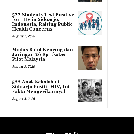
522 Students Test Positive
for HIV in Sidoarjo,
Indonesia, Raising Public
Health Concerns
August 7, 2026
Modus Botol Kencing dan
Jaringan 26 Kg Ekstasi
Pilot Malaysia
August 5, 2026
522 Anak Sekolah di
Sidoarjo Positif HIV, Ini
Fakta Mengerikannya!
August 5, 2026