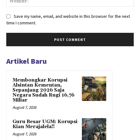
Save my name, email, and website in this browser for the next
time I comment.
Artikel Baru
Membongkar Korupsi
Alsintan Kementan,
Sepanjang 2026 Saja
Negara Sudah Rugi 16,76
Miliar
August 7, 2026
Guru Besar UGM: Korupsi
Kian Merajalela!!
August 7, 2026