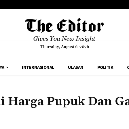
Thursday, August 6, 2026
YA
INTERNASIONAL
ULASAN
POLITIK
ui Harga Pupuk Dan G