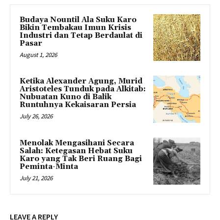
Budaya Nountil Ala Suku Karo
Bikin Tembakau Imun Krisis
Industri dan Tetap Berdaulat di
Pasar
August 1, 2026
Ketika Alexander Agung, Murid
Aristoteles Tunduk pada Alkitab:
Nubuatan Kuno di Balik
Runtuhnya Kekaisaran Persia
July 26, 2026
Menolak Mengasihani Secara
Salah: Ketegasan Hebat Suku
Karo yang Tak Beri Ruang Bagi
Peminta-Minta
July 21, 2026
LEAVE A REPLY