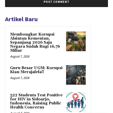
Artikel Baru
Membongkar Korupsi
Alsintan Kementan,
Sepanjang 2026 Saja
Negara Sudah Rugi 16,76
Miliar
August 7, 2026
Guru Besar UGM: Korupsi
Kian Merajalela!!
August 7, 2026
522 Students Test Positive
for HIV in Sidoarjo,
Indonesia, Raising Public
Health Concerns