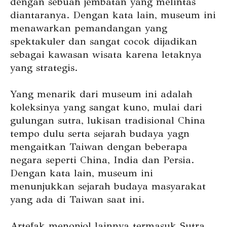
dengan sebuah jembatan yang melintas
diantaranya. Dengan kata lain, museum ini
menawarkan pemandangan yang
spektakuler dan sangat cocok dijadikan
sebagai kawasan wisata karena letaknya
yang strategis.
Yang menarik dari museum ini adalah
koleksinya yang sangat kuno, mulai dari
gulungan sutra, lukisan tradisional China
tempo dulu serta sejarah budaya yagn
mengaitkan Taiwan dengan beberapa
negara seperti China, India dan Persia.
Dengan kata lain, museum ini
menunjukkan sejarah budaya masyarakat
yang ada di Taiwan saat ini.
Artefak menonjol lainnya termasuk Sutra