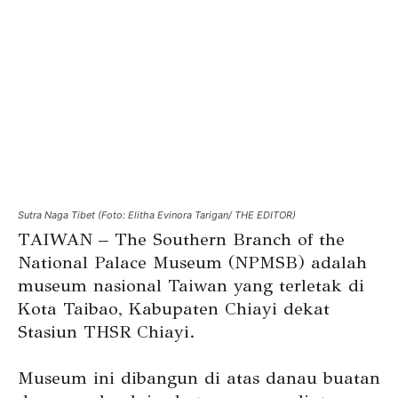
Sutra Naga Tibet (Foto: Elitha Evinora Tarigan/ THE EDITOR)
TAIWAN – The Southern Branch of the
National Palace Museum (NPMSB) adalah
museum nasional Taiwan yang terletak di
Kota Taibao, Kabupaten Chiayi dekat
Stasiun THSR Chiayi.
Museum ini dibangun di atas danau buatan