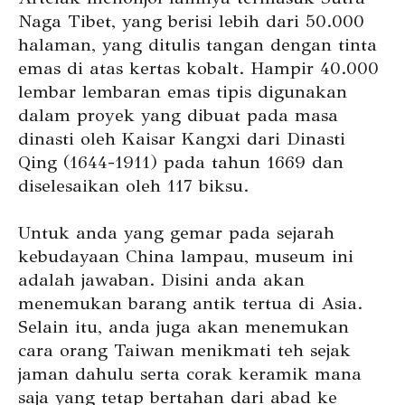
Naga Tibet, yang berisi lebih dari 50.000
halaman, yang ditulis tangan dengan tinta
emas di atas kertas kobalt. Hampir 40.000
lembar lembaran emas tipis digunakan
dalam proyek yang dibuat pada masa
dinasti oleh Kaisar Kangxi dari Dinasti
Qing (1644-1911) pada tahun 1669 dan
diselesaikan oleh 117 biksu.
Untuk anda yang gemar pada sejarah
kebudayaan China lampau, museum ini
adalah jawaban. Disini anda akan
menemukan barang antik tertua di Asia.
Selain itu, anda juga akan menemukan
cara orang Taiwan menikmati teh sejak
jaman dahulu serta corak keramik mana
saja yang tetap bertahan dari abad ke