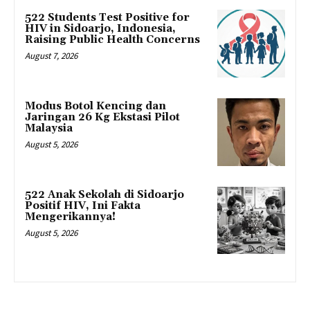
522 Students Test Positive for
HIV in Sidoarjo, Indonesia,
Raising Public Health Concerns
August 7, 2026
Modus Botol Kencing dan
Jaringan 26 Kg Ekstasi Pilot
Malaysia
August 5, 2026
522 Anak Sekolah di Sidoarjo
Positif HIV, Ini Fakta
Mengerikannya!
August 5, 2026