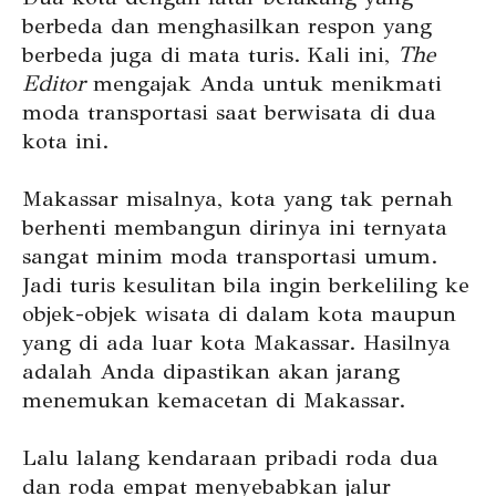
berbeda dan menghasilkan respon yang
berbeda juga di mata turis. Kali ini,
The
Editor
mengajak Anda untuk menikmati
moda transportasi saat berwisata di dua
kota ini.
Makassar misalnya, kota yang tak pernah
berhenti membangun dirinya ini ternyata
sangat minim moda transportasi umum.
Jadi turis kesulitan bila ingin berkeliling ke
objek-objek wisata di dalam kota maupun
yang di ada luar kota Makassar. Hasilnya
adalah Anda dipastikan akan jarang
menemukan kemacetan di Makassar.
Lalu lalang kendaraan pribadi roda dua
dan roda empat menyebabkan jalur