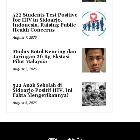
522 Students Test Positive
for HIV in Sidoarjo,
Indonesia, Raising Public
Health Concerns
August 7, 2026
Modus Botol Kencing dan
Jaringan 26 Kg Ekstasi
Pilot Malaysia
August 5, 2026
522 Anak Sekolah di
Sidoarjo Positif HIV, Ini
Fakta Mengerikannya!
August 5, 2026