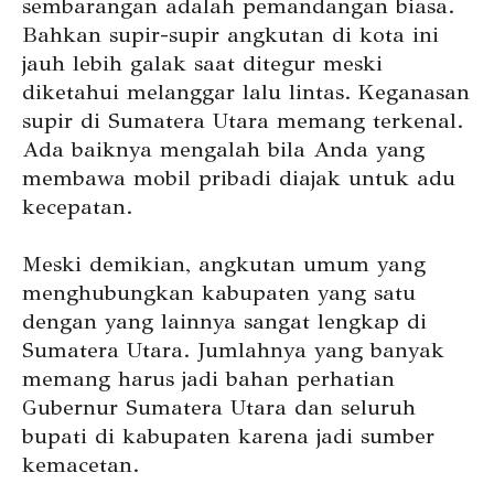
sembarangan adalah pemandangan biasa.
Bahkan supir-supir angkutan di kota ini
jauh lebih galak saat ditegur meski
diketahui melanggar lalu lintas. Keganasan
supir di Sumatera Utara memang terkenal.
Ada baiknya mengalah bila Anda yang
membawa mobil pribadi diajak untuk adu
kecepatan.
Meski demikian, angkutan umum yang
menghubungkan kabupaten yang satu
dengan yang lainnya sangat lengkap di
Sumatera Utara. Jumlahnya yang banyak
memang harus jadi bahan perhatian
Gubernur Sumatera Utara dan seluruh
bupati di kabupaten karena jadi sumber
kemacetan.