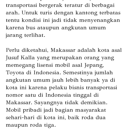
transportasi bergerak teratur di berbagai
arah. Untuk turis dengan kantong terbatas
tentu kondisi ini jadi tidak menyenangkan
karena bus ataupun angkutan umum
jarang terlihat.
Perlu diketahui, Makassar adalah kota asal
Jusuf Kalla yang merupakan orang yang
memegang lisensi mobil asal Jepang,
Toyota di Indonesia. Semestinya jumlah
angkutan umum jauh lebih banyak ya di
kota ini karena pelaku bisnis transportasi
nomor satu di Indonesia tinggal di
Makassar. Sayangnya tidak demikian.
Mobil pribadi jadi bagian masyarakat
sehari-hari di kota ini, baik roda dua
maupun roda tiga.