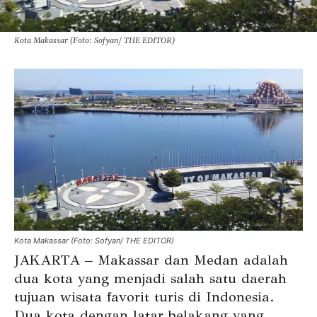
Kota Makassar (Foto: Sofyan/ THE EDITOR)
Kota Makassar (Foto: Sofyan/ THE EDITOR)
JAKARTA – Makassar dan Medan adalah
dua kota yang menjadi salah satu daerah
tujuan wisata favorit turis di Indonesia.
Dua kota dengan latar belakang yang