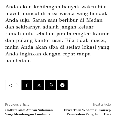
Anda akan kehilangan banyak waktu bila
macet muncul di area wisata yang hendak
Anda tuju. Saran saat berlibur di Medan
dan sekitarnya adalah jangan keluar
rumah dulu sebelum jam berangkat kantor
dan pulang kantor usai. Bila tidak macet,
maka Anda akan tiba di setiap lokasi yang
Anda inginkan dengan cepat tanpa
hambatan.
Previous article
Next article
Golkar: Andi Amran Sulaiman
Drive Thru Wedding, Konsep
Yang Membangun Lumbung
Pernikahan Yang Lahir Dari