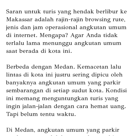
Saran untuk turis yang hendak berlibur ke
Makassar adalah rajin-rajin browsing rute,
jenis dan jam operasional angkutan umum
di internet. Mengapa? Agar Anda tidak
terlalu lama menunggu angkutan umum
saat berada di kota ini.
Berbeda dengan Medan. Kemacetan lalu
lintas di kota ini justru sering dipicu oleh
banyaknya angkutan umum yang parkir
sembarangan di setiap sudut kota. Kondisi
ini memang menguntungkan turis yang
ingin jalan-jalan dengan cara hemat uang.
Tapi belum tentu waktu.
Di Medan, angkutan umum yang parkir