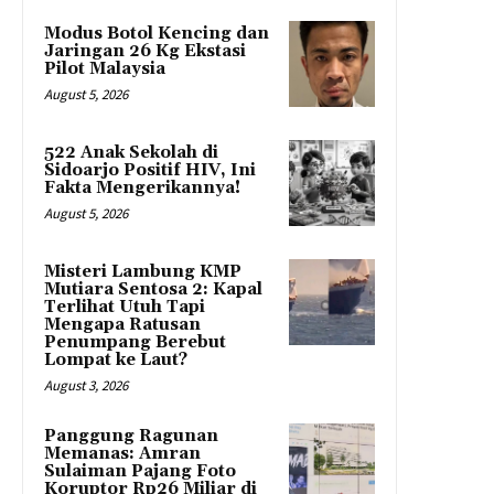
Modus Botol Kencing dan
Jaringan 26 Kg Ekstasi
Pilot Malaysia
August 5, 2026
522 Anak Sekolah di
Sidoarjo Positif HIV, Ini
Fakta Mengerikannya!
August 5, 2026
Misteri Lambung KMP
Mutiara Sentosa 2: Kapal
Terlihat Utuh Tapi
Mengapa Ratusan
Penumpang Berebut
Lompat ke Laut?
August 3, 2026
Panggung Ragunan
Memanas: Amran
Sulaiman Pajang Foto
Koruptor Rp26 Miliar di