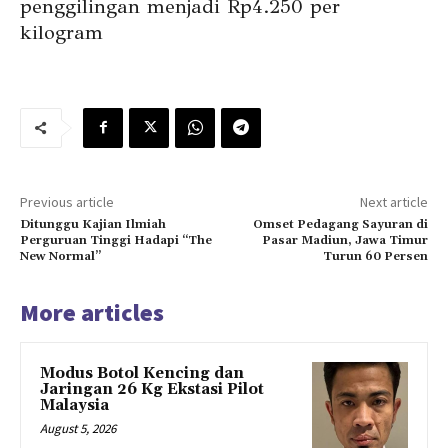
penggilingan menjadi Rp4.250 per
kilogram
Previous article
Next article
Ditunggu Kajian Ilmiah
Omset Pedagang Sayuran di
Perguruan Tinggi Hadapi “The
Pasar Madiun, Jawa Timur
New Normal”
Turun 60 Persen
More articles
Modus Botol Kencing dan
Jaringan 26 Kg Ekstasi Pilot
Malaysia
August 5, 2026