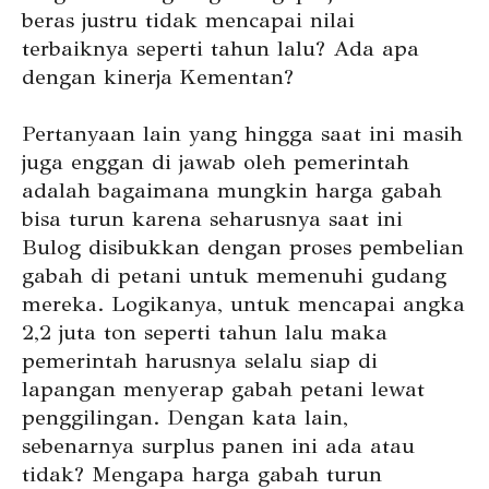
beras justru tidak mencapai nilai
terbaiknya seperti tahun lalu? Ada apa
dengan kinerja Kementan?
Pertanyaan lain yang hingga saat ini masih
juga enggan di jawab oleh pemerintah
adalah bagaimana mungkin harga gabah
bisa turun karena seharusnya saat ini
Bulog disibukkan dengan proses pembelian
gabah di petani untuk memenuhi gudang
mereka. Logikanya, untuk mencapai angka
2,2 juta ton seperti tahun lalu maka
pemerintah harusnya selalu siap di
lapangan menyerap gabah petani lewat
penggilingan. Dengan kata lain,
sebenarnya surplus panen ini ada atau
tidak? Mengapa harga gabah turun