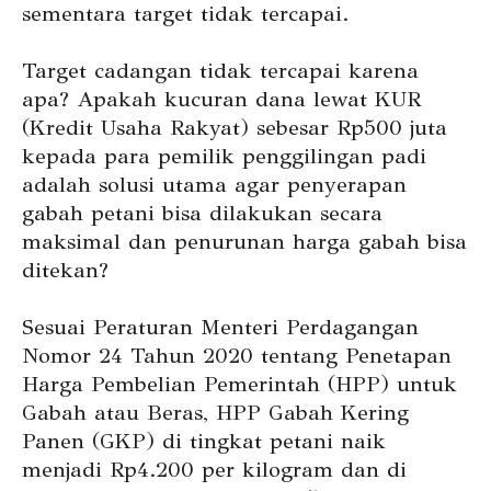
sementara target tidak tercapai.
Target cadangan tidak tercapai karena
apa? Apakah kucuran dana lewat KUR
(Kredit Usaha Rakyat) sebesar Rp500 juta
kepada para pemilik penggilingan padi
adalah solusi utama agar penyerapan
gabah petani bisa dilakukan secara
maksimal dan penurunan harga gabah bisa
ditekan?
Sesuai Peraturan Menteri Perdagangan
Nomor 24 Tahun 2020 tentang Penetapan
Harga Pembelian Pemerintah (HPP) untuk
Gabah atau Beras, HPP Gabah Kering
Panen (GKP) di tingkat petani naik
menjadi Rp4.200 per kilogram dan di