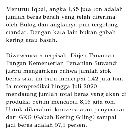
Menurut Iqbal, angka 1,45 juta ton adalah
jumlah beras bersih yang telah diterima
oleh Bulog dan angkanya pun tergolong
standar. Dengan kata lain bukan gabah
kering atau basah.
Diwawancara terpisah, Dirjen Tanaman
Pangan Kementerian Pertanian Suwandi
justru mengatakan bahwa jumlah stok
beras saat ini baru mencapai 1,42 juta ton.
Ia memprediksi hingga Juli 2020
mendatang jumlah total beras yang akan di
produksi petani mencapai 8,13 juta ton.
Untuk diketahui, konversi atau penyusutan
dari GKG (Gabah Kering Giling) sampai
jadi beras adalah 57,1 persen.