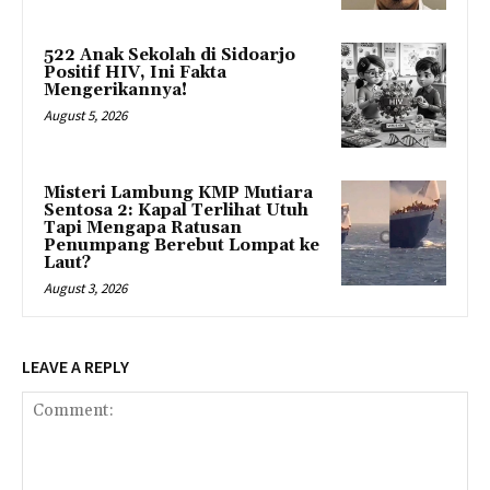
522 Anak Sekolah di Sidoarjo
Positif HIV, Ini Fakta
Mengerikannya!
August 5, 2026
Misteri Lambung KMP Mutiara
Sentosa 2: Kapal Terlihat Utuh
Tapi Mengapa Ratusan
Penumpang Berebut Lompat ke
Laut?
August 3, 2026
LEAVE A REPLY