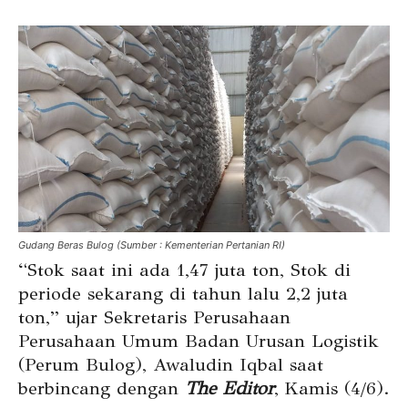
Gudang Beras Bulog (Sumber : Kementerian Pertanian RI)
“Stok saat ini ada 1,47 juta ton, Stok di
periode sekarang di tahun lalu 2,2 juta
ton,” ujar Sekretaris Perusahaan
Perusahaan Umum Badan Urusan Logistik
(Perum Bulog), Awaludin Iqbal saat
berbincang dengan
The Editor
, Kamis (4/6).