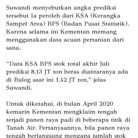
Suwandi menyebutkan angka prediksi
tersebut Ia peroleh dari KSA (Kerangka
Sampel Area) BPS (Badan Pusat Statistik).
Karena selama ini Kementan memang
menggunakan data acuan pertanian dari
sana.
“Data KSA BPS stok total akhir Juli
prediksi 8,13 JT ton beras diantaranya ada
di Bulog saat ini 1,42 JT ton,” jelas
Suwandi.
Untuk diketahui, di bulan April 2020
kemarin Kementan mengklaim tengah
terjadi panen raya padi di beberapa titik di
Tanah Air. Pertanyaannya, bila panen raya
tengah berlangsung mengapa jumlah stok