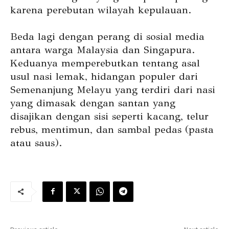
karena perebutan wilayah kepulauan.
Beda lagi dengan perang di sosial media
antara warga Malaysia dan Singapura.
Keduanya memperebutkan tentang asal
usul nasi lemak, hidangan populer dari
Semenanjung Melayu yang terdiri dari nasi
yang dimasak dengan santan yang
disajikan dengan sisi seperti kacang, telur
rebus, mentimun, dan sambal pedas (pasta
atau saus).