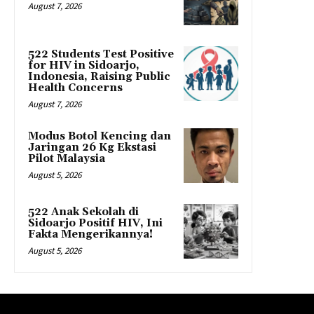
August 7, 2026
522 Students Test Positive
for HIV in Sidoarjo,
Indonesia, Raising Public
Health Concerns
August 7, 2026
Modus Botol Kencing dan
Jaringan 26 Kg Ekstasi
Pilot Malaysia
August 5, 2026
522 Anak Sekolah di
Sidoarjo Positif HIV, Ini
Fakta Mengerikannya!
August 5, 2026