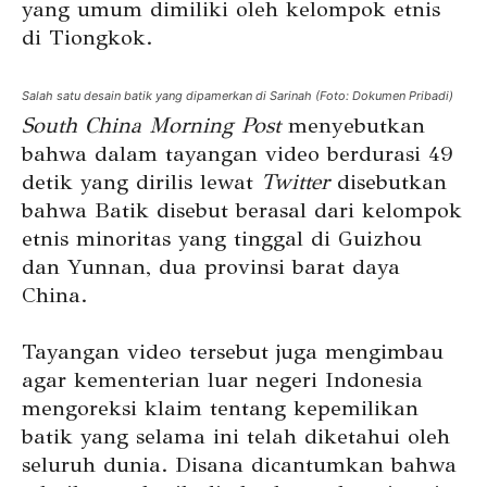
yang umum dimiliki oleh kelompok etnis
di Tiongkok.
Salah satu desain batik yang dipamerkan di Sarinah (Foto: Dokumen Pribadi)
South China Morning Post
menyebutkan
bahwa dalam tayangan video berdurasi 49
detik yang dirilis lewat
Twitter
disebutkan
bahwa Batik disebut berasal dari kelompok
etnis minoritas yang tinggal di Guizhou
dan Yunnan, dua provinsi barat daya
China.
Tayangan video tersebut juga mengimbau
agar kementerian luar negeri Indonesia
mengoreksi klaim tentang kepemilikan
batik yang selama ini telah diketahui oleh
seluruh dunia. Disana dicantumkan bahwa