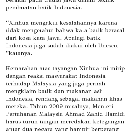
pembuatan batik Indonesia.
“Xinhua mengakui kesalahannya karena
tidak mengetahui bahwa kata batik berasal
dari kosa kata Jawa. Apalagi batik
Indonesia juga sudah diakui oleh Unesco,
”katanya.
Kemarahan atas tayangan Xinhua ini mirip
dengan reaksi masyarakat Indonesia
terhadap Malaysia yang juga pernah
mengklaim batik dan makanan asli
Indonesia, rendang sebagai makanan khas
mereka. Tahun 2009 misalnya, Menteri
Pertahanan Malaysia Ahmad Zahid Hamidi
harus turun tangan meredakan ketegangan
antar dua negara yang hampir berperang